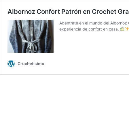
Albornoz Confort Patrón en Crochet Gra
Adéntrate en el mundo del Albornoz
experiencia de confort en casa.
Crochetisimo