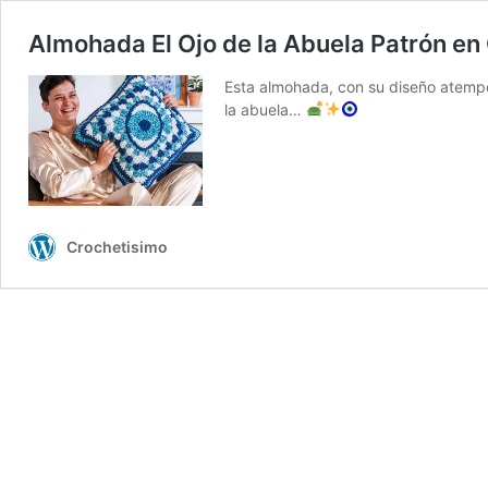
Almohada El Ojo de la Abuela Patrón en
Esta almohada, con su diseño atempo
la abuela…
Crochetisimo