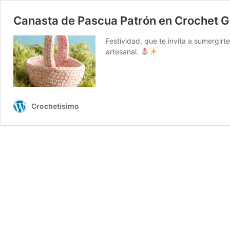
Canasta de Pascua Patrón en Crochet G
Festividad, que te invita a sumergirt
artesanal.
Crochetisimo