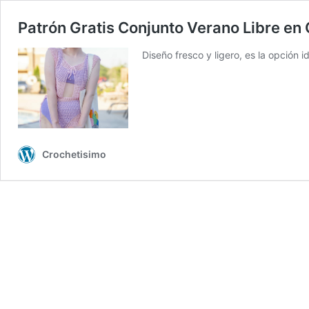
Patrón Gratis Conjunto Verano Libre en
Diseño fresco y ligero, es la opción id
Crochetisimo