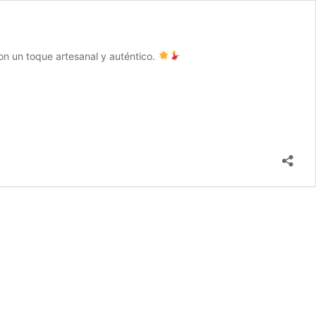
on un toque artesanal y auténtico.