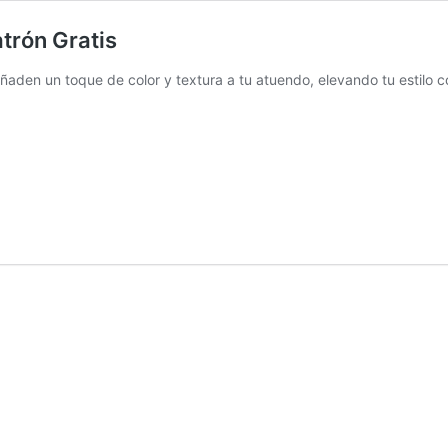
trón Gratis
aden un toque de color y textura a tu atuendo, elevando tu estilo c