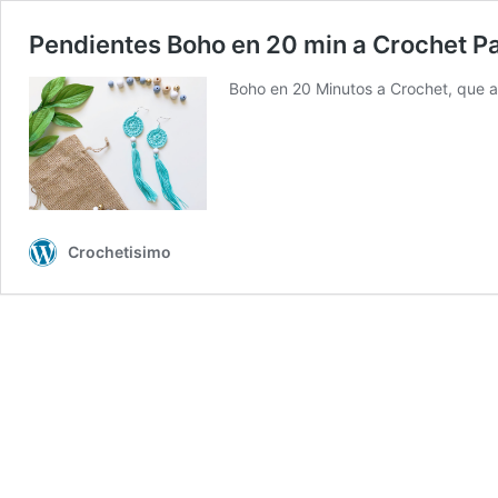
Pendientes Boho en 20 min a Crochet Pa
Boho en 20 Minutos a Crochet, que añ
Crochetisimo