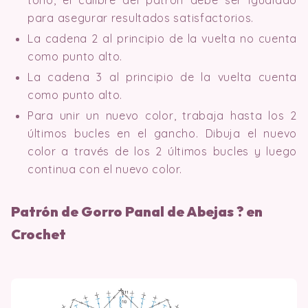
tono, el calibre del patrón debe ser igualado
para asegurar resultados satisfactorios.
La cadena 2 al principio de la vuelta no cuenta
como punto alto.
La cadena 3 al principio de la vuelta cuenta
como punto alto.
Para unir un nuevo color, trabaja hasta los 2
últimos bucles en el gancho. Dibuja el nuevo
color a través de los 2 últimos bucles y luego
continua con el nuevo color.
Patrón de Gorro Panal de Abejas ?
en
Crochet