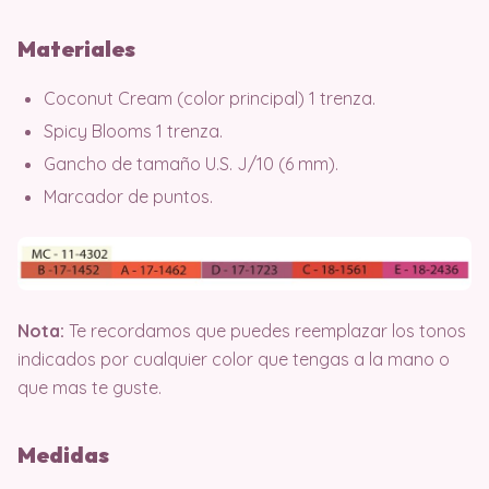
Materiales
Coconut Cream (color principal) 1 trenza.
Spicy Blooms 1 trenza.
Gancho de tamaño U.S. J/10 (6 mm).
Marcador de puntos.
Nota:
Te recordamos que puedes reemplazar los tonos
indicados por cualquier color que tengas a la mano o
que mas te guste.
Medidas