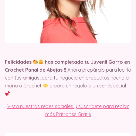
Felicidades
has completado tu Juvenil Gorro en
Crochet Panal de Abejas
!!
Ahora prepáralo para lucirlo
con tus amigas, para tu negocio en productos hecho a
mano a Crochet
o para un regalo a un ser especial
Vista nuestras redes sociales y suscríbete para recibir
más Patrones Gratis