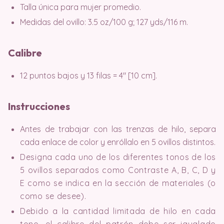
Talla única para mujer promedio.
Medidas del ovillo: 3.5 oz/100 g; 127 yds/116 m.
Calibre
12 puntos bajos y 13 filas = 4″ [10 cm].
Instrucciones
Antes de trabajar con las trenzas de hilo, separa
cada enlace de color y enróllalo en 5 ovillos distintos.
Designa cada uno de los diferentes tonos de los
5 ovillos separados como Contraste A, B, C, D y
E como se indica en la sección de materiales (o
como se desee).
Debido a la cantidad limitada de hilo en cada