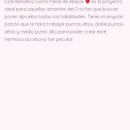
Este llamativo Gorro Panal de Abejas
es el proyecto
ideal para aquellas amantes del Crochet que buscan
poner aprueba todas sus habilidades. Tiene un singular
patrón que te hará trabajar puntos altos, doble puntos
altos y medio punto alto para poder crear esté
hermoso accesorio tan peculiar.