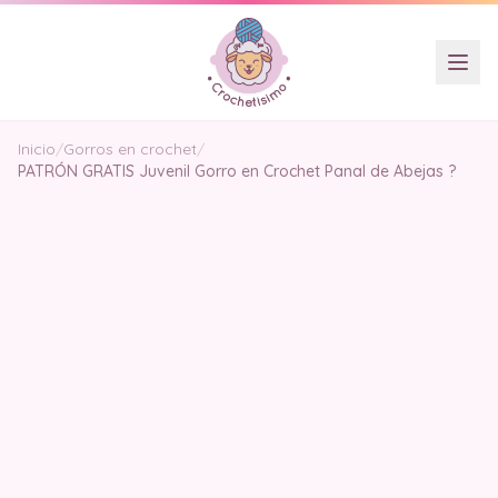
Inicio
/
Gorros en crochet
/
PATRÓN GRATIS Juvenil Gorro en Crochet Panal de Abejas ?