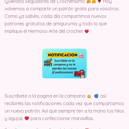
Queridos seguidores de Crochetisimo
Hoy
volvemos a compartir un patrón gratis para vosotros.
Como ya sabéis, cada día compartimos nuevos
patrones gratuitos de amigurumis y todo lo que
implique el Hermoso Arte del crochet
Suscríbete a la pagina en la campana
así
recibiréis las notificaciones cada vez que compartamos
un nuevo patrón. Así que siempre ten a la mano tus hilos
y agujas
para confeccionar maravillas.