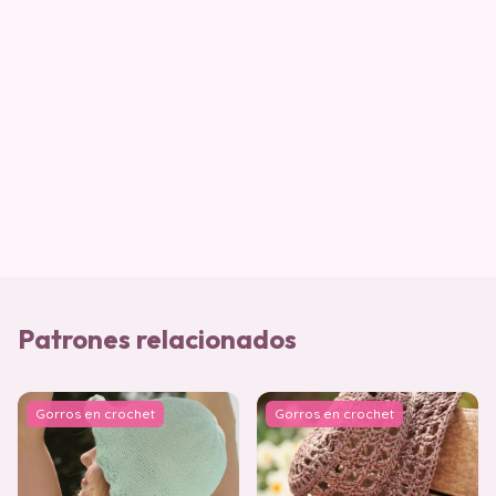
Patrones relacionados
Gorros en crochet
Gorros en crochet