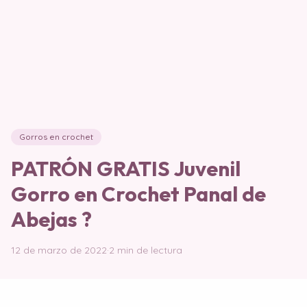
Gorros en crochet
PATRÓN GRATIS Juvenil
Gorro en Crochet Panal de
Abejas ?
12 de marzo de 2022
·
2 min de lectura