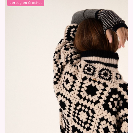
Jersey en Crochet