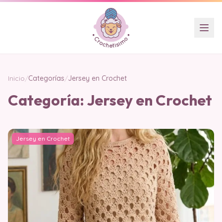
Inicio
/
Categorías
/
Jersey en Crochet
Categoría:
Jersey en Crochet
Jersey en Crochet