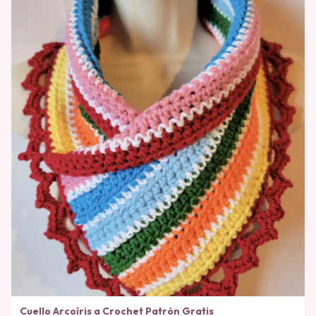
Cuello Arcoíris a Crochet Patrón Gratis