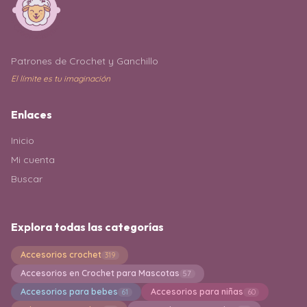
Patrones de Crochet y Ganchillo
El límite es tu imaginación
Enlaces
Inicio
Mi cuenta
Buscar
Explora todas las categorías
Accesorios crochet
319
Accesorios en Crochet para Mascotas
57
Accesorios para bebes
Accesorios para niñas
61
60