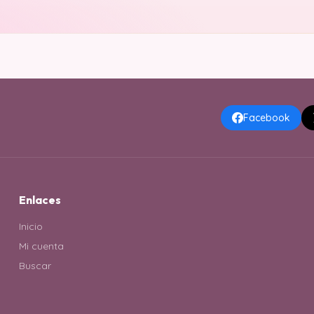
Facebook
Enlaces
Inicio
Mi cuenta
Buscar