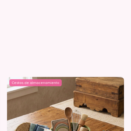
Cestas de almacenamiento