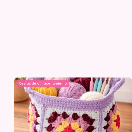
Cestas de almacenamiento