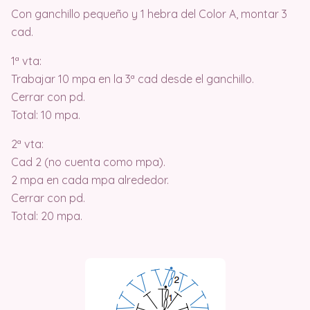
Con ganchillo pequeño y 1 hebra del Color A, montar 3
cad.
1ª vta:
Trabajar 10 mpa en la 3ª cad desde el ganchillo.
Cerrar con pd.
Total: 10 mpa.
2ª vta:
Cad 2 (no cuenta como mpa).
2 mpa en cada mpa alrededor.
Cerrar con pd.
Total: 20 mpa.