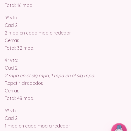
Total: 16 mpa.
3ª vta:
Cad 2.
2 mpa en cada mpa alrededor.
Cerrar.
Total: 32 mpa.
4ª vta:
Cad 2.
2 mpa en el sig mpa, 1 mpa en el sig mpa.
Repetir alrededor.
Cerrar.
Total: 48 mpa.
5ª vta:
Cad 2.
1 mpa en cada mpa alrededor.