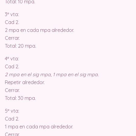
Total: 10 mpa.
3ª vta:
Cad 2.
2 mpa en cada mpa alrededor.
Cerrar.
Total: 20 mpa.
4ª vta:
Cad 2.
2 mpa en el sig mpa, 1 mpa en el sig mpa.
Repetir alrededor.
Cerrar.
Total: 30 mpa.
5ª vta:
Cad 2.
1 mpa en cada mpa alrededor.
Cerrar.