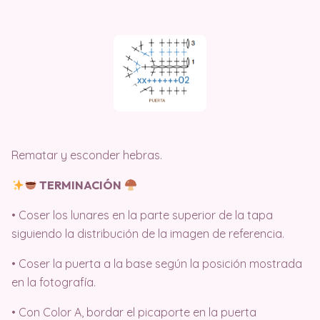
Rematar y esconder hebras.
TERMINACIÓN
• Coser los lunares en la parte superior de la tapa
siguiendo la distribución de la imagen de referencia.
• Coser la puerta a la base según la posición mostrada
en la fotografía.
• Con Color A, bordar el picaporte en la puerta