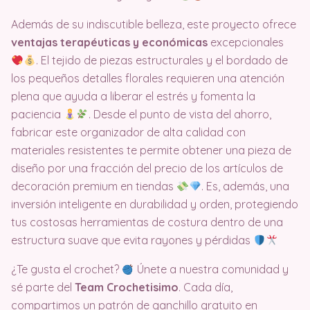
Además de su indiscutible belleza, este proyecto ofrece
ventajas terapéuticas y económicas
excepcionales
. El tejido de piezas estructurales y el bordado de
los pequeños detalles florales requieren una atención
plena que ayuda a liberar el estrés y fomenta la
paciencia
. Desde el punto de vista del ahorro,
fabricar este organizador de alta calidad con
materiales resistentes te permite obtener una pieza de
diseño por una fracción del precio de los artículos de
decoración premium en tiendas
. Es, además, una
inversión inteligente en durabilidad y orden, protegiendo
tus costosas herramientas de costura dentro de una
estructura suave que evita rayones y pérdidas
¿Te gusta el crochet?
Únete a nuestra comunidad y
sé parte del
Team Crochetisimo
. Cada día,
compartimos un patrón de ganchillo gratuito en