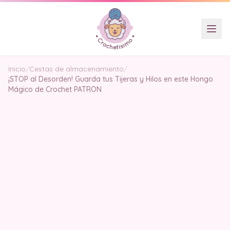
Inicio
/
Cestas de almacenamiento
/
¡STOP al Desorden! Guarda tus Tijeras y Hilos en este Hongo
Mágico de Crochet PATRON