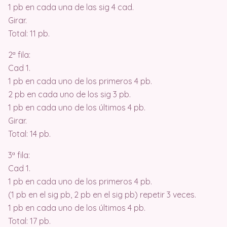
1 pb en cada una de las sig 4 cad.
Girar.
Total: 11 pb.
2ª fila:
Cad 1.
1 pb en cada uno de los primeros 4 pb.
2 pb en cada uno de los sig 3 pb.
1 pb en cada uno de los últimos 4 pb.
Girar.
Total: 14 pb.
3ª fila:
Cad 1.
1 pb en cada uno de los primeros 4 pb.
(1 pb en el sig pb, 2 pb en el sig pb) repetir 3 veces.
1 pb en cada uno de los últimos 4 pb.
Total: 17 pb.