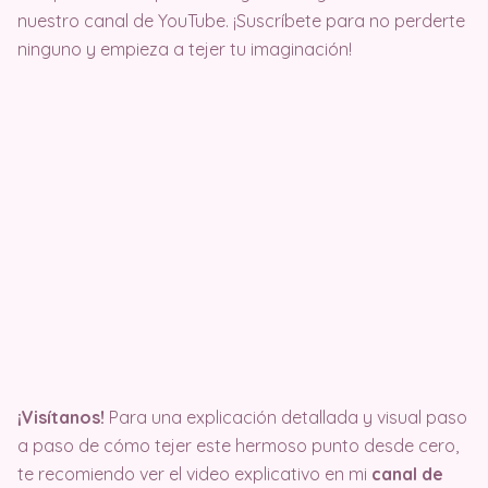
nuestro canal de YouTube. ¡Suscríbete para no perderte
ninguno y empieza a tejer tu imaginación!
¡Visítanos!
Para una explicación detallada y visual paso
a paso de cómo tejer este hermoso punto desde cero,
te recomiendo ver el video explicativo en mi
canal de