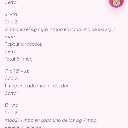
Cerrar.
6ª vta:
Cad 2.
2 mpa en el sig mpa, 1 mpa en cada uno de los sig 7
mpa.
Repetir alrededor.
Cerrar.
Total: 54 mpa.
7ª a 12ª vta:
Cad 2.
1 mpa en cada mpa alrededor.
Cerrar.
13ª vta:
Cad 2.
mpa2j, 1 mpa en cada uno de los sig 7 mpa.
Repetir alrededor.