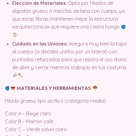
Elección de Materiales:
Opta por hilados de
algodón grueso o mezclas de lana con cuerpo, ya
que estas fibras mantienen mejor la estructura
«arquitectónica» que requiere una casita hongo
.
Cuidado en las Uniones:
Asegura muy bien la tapa
al cuerpo (si decides unirlos por un lateral) con
puntadas reforzadas para que resista el uso diario
de abrir y cerrar mientras trabajas en tus costuras
.
MATERIALES Y HERRAMIENTAS
Hilado grueso tipo acrílico (categoría media):
Color A – Beige claro
Color B – Marrón café
Color C – Verde salvia claro