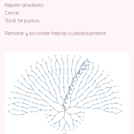
Repetir alrededor.
Cerrar.
Total: 54 puntos.
Rematar y esconder hebras cuidadosamente.