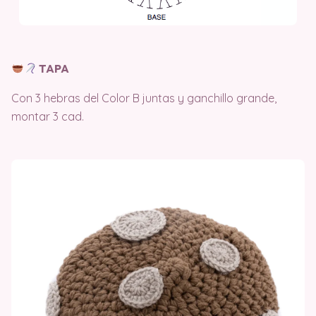
TAPA
Con 3 hebras del Color B juntas y ganchillo grande,
montar 3 cad.