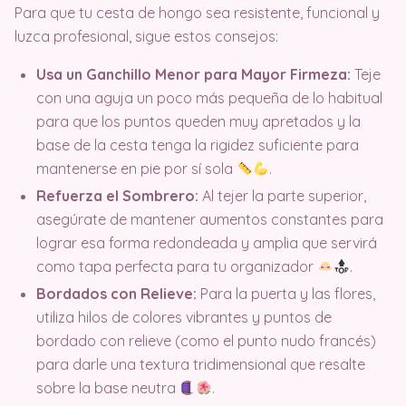
Para que tu cesta de hongo sea resistente, funcional y
luzca profesional, sigue estos consejos:
Usa un Ganchillo Menor para Mayor Firmeza:
Teje
con una aguja un poco más pequeña de lo habitual
para que los puntos queden muy apretados y la
base de la cesta tenga la rigidez suficiente para
mantenerse en pie por sí sola
.
Refuerza el Sombrero:
Al tejer la parte superior,
asegúrate de mantener aumentos constantes para
lograr esa forma redondeada y amplia que servirá
como tapa perfecta para tu organizador
.
Bordados con Relieve:
Para la puerta y las flores,
utiliza hilos de colores vibrantes y puntos de
bordado con relieve (como el punto nudo francés)
para darle una textura tridimensional que resalte
sobre la base neutra
.