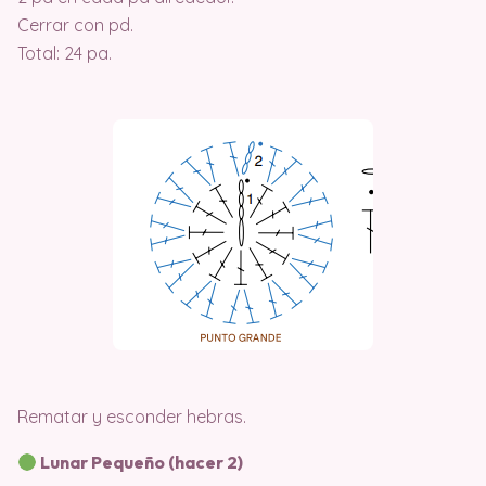
Cerrar con pd.
Total: 24 pa.
Rematar y esconder hebras.
Lunar Pequeño (hacer 2)