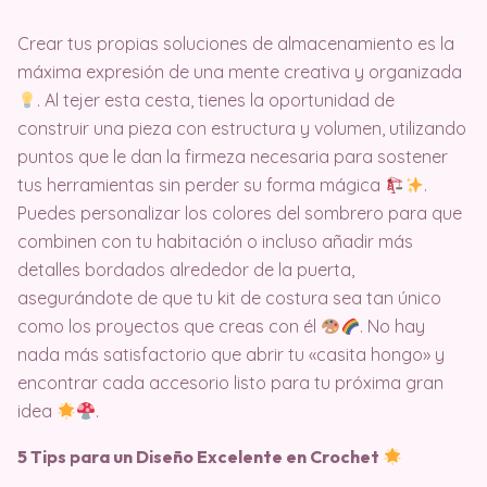
Crear tus propias soluciones de almacenamiento es la
máxima expresión de una mente creativa y organizada
. Al tejer esta cesta, tienes la oportunidad de
construir una pieza con estructura y volumen, utilizando
puntos que le dan la firmeza necesaria para sostener
tus herramientas sin perder su forma mágica
.
Puedes personalizar los colores del sombrero para que
combinen con tu habitación o incluso añadir más
detalles bordados alrededor de la puerta,
asegurándote de que tu kit de costura sea tan único
como los proyectos que creas con él
. No hay
nada más satisfactorio que abrir tu «casita hongo» y
encontrar cada accesorio listo para tu próxima gran
idea
.
5 Tips para un Diseño Excelente en Crochet