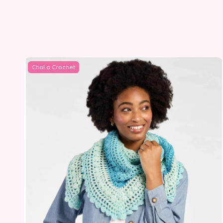
Chal a Crochet