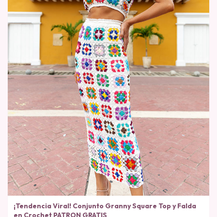
¡Tendencia Viral! Conjunto Granny Square Top y Falda
en Crochet PATRON GRATIS