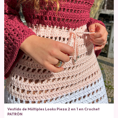
Vestido de Múltiples Looks Pieza 2 en 1 en Crochet
PATRÓN