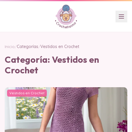
Inicio
/
Categorías
/
Vestidos en Crochet
Categoría:
Vestidos en
Crochet
Vestidos en Crochet