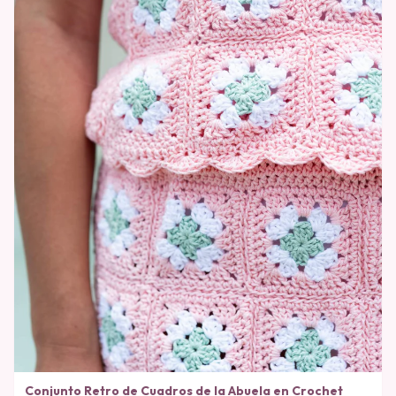
Conjunto Retro de Cuadros de la Abuela en Crochet