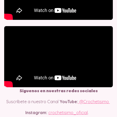
Síguenos en nuestras redes sociales
Suscríbete a nuestro Canal
YouTube:
@Crochetisimo
Instagram:
crochetisimo_oficial
.