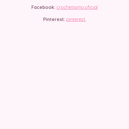
Facebook:
crochetisimo.oficial
Pinterest:
pinterest.