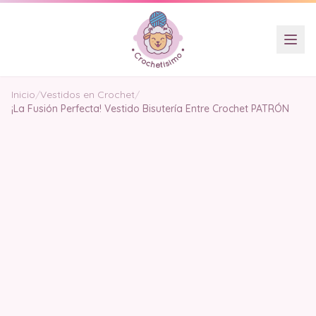
Inicio
/
Vestidos en Crochet
/
¡La Fusión Perfecta! Vestido Bisutería Entre Crochet PATRÓN