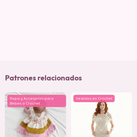
Patrones relacionados
Ropa y Accesorios para
Vestidos en Crochet
Bebes a Crochet