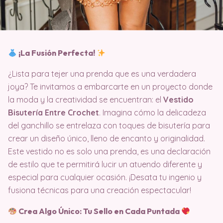
¡La Fusión Perfecta!
¿Lista para tejer una prenda que es una verdadera
joya? Te invitamos a embarcarte en un proyecto donde
la moda y la creatividad se encuentran: el
Vestido
Bisutería Entre Crochet
. Imagina cómo la delicadeza
del ganchillo se entrelaza con toques de bisutería para
crear un diseño único, lleno de encanto y originalidad.
Este vestido no es solo una prenda, es una declaración
de estilo que te permitirá lucir un atuendo diferente y
especial para cualquier ocasión. ¡Desata tu ingenio y
fusiona técnicas para una creación espectacular!
Crea Algo Único: Tu Sello en Cada Puntada