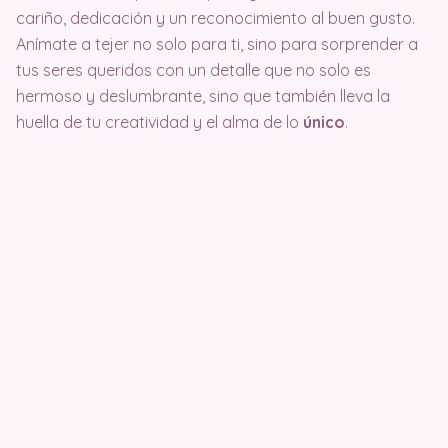
cariño, dedicación y un reconocimiento al buen gusto.
Anímate a tejer no solo para ti, sino para sorprender a
tus seres queridos con un detalle que no solo es
hermoso y deslumbrante, sino que también lleva la
huella de tu creatividad y el alma de lo
único
.