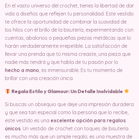
En el vasto universo del crochet, tienes la libertad de dar
vida a diseños que reflejen tu personalidad. Este vestido
te ofrece la oportunidad de combinar la suavidad de
los hilos con el brillo de la bisutería, experimentando con
cuentas, abalorios o pequeñas piezas metálicas que lo
harán verdaderamente irrepetible. La satisfacción de
llevar una prenda que tú misma creaste, una pieza que
nadie más tendrá y que habla de tu pasión por lo
hecho a mano
, es inmensurable. Es tu momento de
brillar con una creación única.
Regala Estilo y Glamour: Un Detalle Inolvidable
Si buscas un obsequio que deje una impresión duradera
y que sea tan especial como la persona que lo recibe,
este vestido es una
excelente opción para regalos
únicos
. Un vestido de crochet con toques de bisutería
es mucho más que un simple regalo; es una muestra de