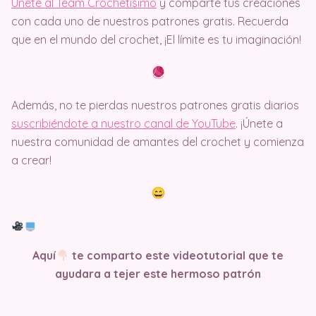
Únete al Team Crochetisimo
y comparte tus creaciones
con cada uno de nuestros patrones gratis. Recuerda
que en el mundo del crochet, ¡El límite es tu imaginación!
Además, no te pierdas nuestros patrones gratis diarios
suscribiéndote a nuestro canal de YouTube
. ¡Únete a
nuestra comunidad de amantes del crochet y comienza
a crear!
Aquí
te comparto este videotutorial que te
ayudara a tejer este hermoso patrón