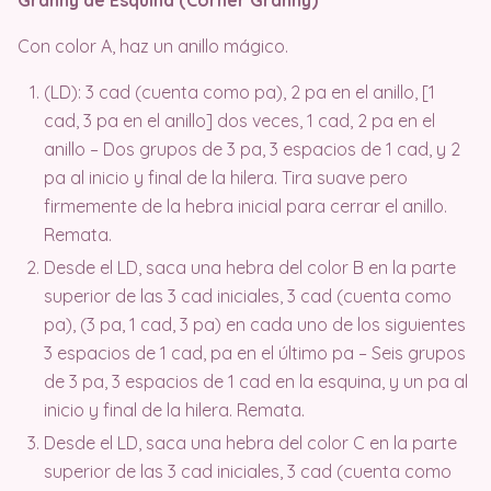
Con color A, haz un anillo mágico.
(LD): 3 cad (cuenta como pa), 2 pa en el anillo, [1
cad, 3 pa en el anillo] dos veces, 1 cad, 2 pa en el
anillo – Dos grupos de 3 pa, 3 espacios de 1 cad, y 2
pa al inicio y final de la hilera. Tira suave pero
firmemente de la hebra inicial para cerrar el anillo.
Remata.
Desde el LD, saca una hebra del color B en la parte
superior de las 3 cad iniciales, 3 cad (cuenta como
pa), (3 pa, 1 cad, 3 pa) en cada uno de los siguientes
3 espacios de 1 cad, pa en el último pa – Seis grupos
de 3 pa, 3 espacios de 1 cad en la esquina, y un pa al
inicio y final de la hilera. Remata.
Desde el LD, saca una hebra del color C en la parte
superior de las 3 cad iniciales, 3 cad (cuenta como