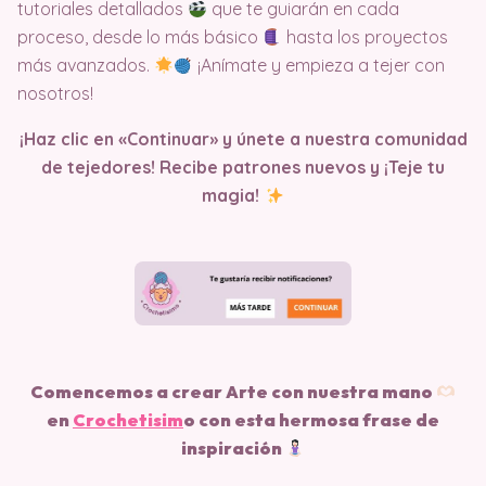
tutoriales detallados
que te guiarán en cada
proceso, desde lo más básico
hasta los proyectos
más avanzados.
¡Anímate y empieza a tejer con
nosotros!
¡Haz clic en «Continuar» y únete a nuestra comunidad
de tejedores! Recibe patrones nuevos y ¡Teje tu
magia!
Comencemos a crear Arte con nuestra mano
en
Crochetisim
o
con esta hermosa frase de
inspiración