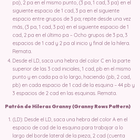
pa), 2 pa en el mismo punto, (3 pa, 1 cad, 3 pa) en el
siguiente espacio de 1 cad, 3 pa en el siguiente
espacio entre grupos de 3 pa; repite desde una vez
más, (3 pa, 1 cad, 3 pa) en el siguiente espacio de 1
cad, 2 pa en el último pa – Ocho grupos de 3 pa, 3
espacios de 1 cad y 2 pa al inicio y final de la hilera.
Remata.
Desde el LD, saca una hebra del color C en la parte
superior de las 3 cad iniciales, 1 cad, pb en el mismo
punto y en cada pa a lo largo, haciendo (pb, 2 cad,
pb) en cada espacio de 1 cad de la esquina – 44 pb y
3 espacios de 2 cad en las esquinas. Remata.
Patrón de Hileras Granny (Granny Rows Pattern)
(LD): Desde el LD, saca una hebra del color A en el
espacio de cad de la esquina para trabajar a lo
largo del borde lateral de la pieza, 2 cad (cuenta