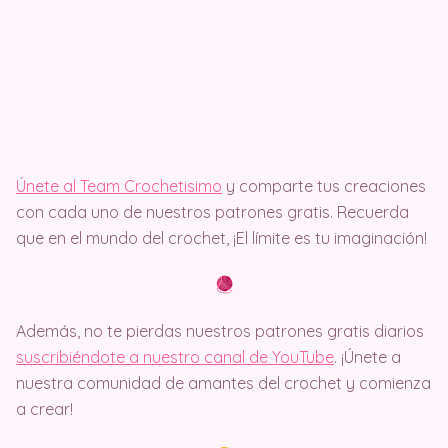
Únete al Team Crochetisimo
y comparte tus creaciones
con cada uno de nuestros patrones gratis. Recuerda
que en el mundo del crochet, ¡El límite es tu imaginación!
Además, no te pierdas nuestros patrones gratis diarios
suscribiéndote a nuestro canal de YouTube
. ¡Únete a
nuestra comunidad de amantes del crochet y comienza
a crear!