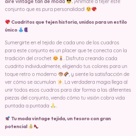
aire vintage tan de moda
.
¡Anímate a tejer este
conjunto que es pura personalidad!
Cuadritos que tejen historia, unidos para un estilo
único
Sumergirte en el tejido de cada uno de los cuadros
para este conjunto es un placer que te conecta con la
tradición del crochet
. Disfruta creando cada
cuadrito individualmente, eligiendo tus colores para un
toque retro o moderno
, y siente la satisfacción de
ver cómo se acumulan
. La verdadera magia llega al
unir todos esos cuadros para dar forma a las diferentes
piezas del conjunto, viendo cómo tu visión cobra vida
puntada a puntada
.
Tu moda vintage tejida, un tesoro con gran
potencial