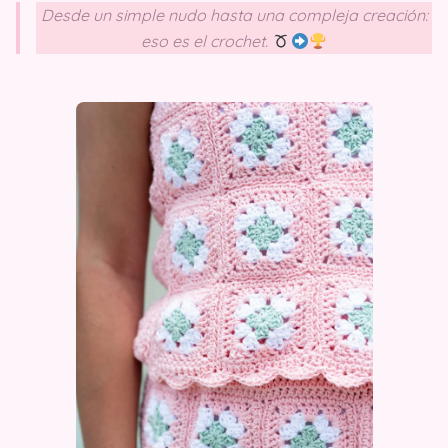
Desde un simple nudo hasta una compleja creación:
eso es el crochet.