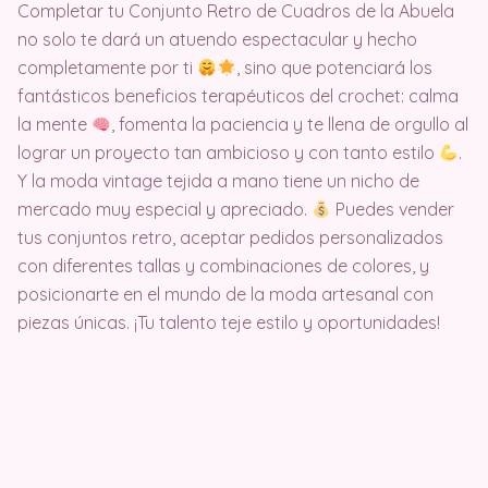
Completar tu Conjunto Retro de Cuadros de la Abuela
no solo te dará un atuendo espectacular y hecho
completamente por ti
, sino que potenciará los
fantásticos beneficios terapéuticos del crochet: calma
la mente
, fomenta la paciencia y te llena de orgullo al
lograr un proyecto tan ambicioso y con tanto estilo
.
Y la moda vintage tejida a mano tiene un nicho de
mercado muy especial y apreciado.
Puedes vender
tus conjuntos retro, aceptar pedidos personalizados
con diferentes tallas y combinaciones de colores, y
posicionarte en el mundo de la moda artesanal con
piezas únicas. ¡Tu talento teje estilo y oportunidades!