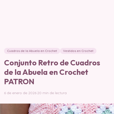
Cuadros de la Abuela en Crochet
Vestidos en Crochet
Conjunto Retro de Cuadros
de la Abuela en Crochet
PATRON
6 de enero de 2026
·
20 min de lectura