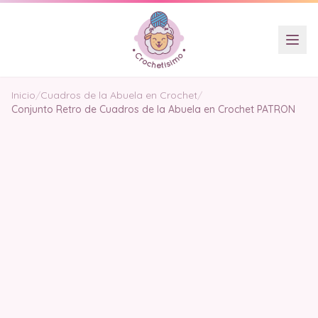
Inicio
/
Cuadros de la Abuela en Crochet
/
Conjunto Retro de Cuadros de la Abuela en Crochet PATRON