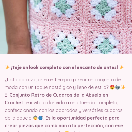
¡Teje un look completo con el encanto de antes!
¿Lista para viajar en el tiempo y crear un conjunto de
moda con un toque nostálgico y lleno de estilo?
El
Conjunto Retro de Cuadros de la Abuela en
Crochet
te invita a dar vida a un atuendo completo,
confeccionado con los adorados y versátiles cuadros
de la abuela
.
Es la oportunidad perfecta para
crear piezas que combinan a la perfección, con ese