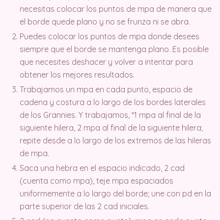
necesitas colocar los puntos de mpa de manera que
el borde quede plano y no se frunza ni se abra.
Puedes colocar los puntos de mpa donde desees
siempre que el borde se mantenga plano. Es posible
que necesites deshacer y volver a intentar para
obtener los mejores resultados.
Trabajamos un mpa en cada punto, espacio de
cadena y costura a lo largo de los bordes laterales
de los Grannies. Y trabajamos, *1 mpa al final de la
siguiente hilera, 2 mpa al final de la siguiente hilera;
repite desde a lo largo de los extremos de las hileras
de mpa.
Saca una hebra en el espacio indicado, 2 cad
(cuenta como mpa), teje mpa espaciados
uniformemente a lo largo del borde; une con pd en la
parte superior de las 2 cad iniciales.