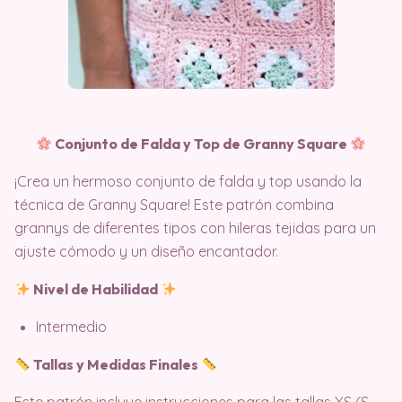
Conjunto de Falda y Top de Granny Square
¡Crea un hermoso conjunto de falda y top usando la
técnica de Granny Square! Este patrón combina
grannys de diferentes tipos con hileras tejidas para un
ajuste cómodo y un diseño encantador.
Nivel de Habilidad
Intermedio
Tallas y Medidas Finales