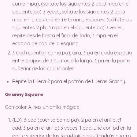
como mpa), (sáltate los siguientes 2 pb, 3 mpa en el
siguiente pb) 3 veces, sáltate los siguientes 2 pb, 3
mpa en la costura entre Granny Squares, (sáltate los
siguientes 2 pb, 3 mpa en el siguiente pb) 3 veces;
repite desde hasta el final del lado, 3 mpa en el
espacio de cad de la esquina.
3 cad (cuentan como pa), gira, 3 pa en cada espacio
entre grupos de 3 puntos a lo largo, 3 pa en la parte
superior de las cad iniciales.
Repite la Hilera 2 para el patrón de Hileras Granny.
Granny Square
Con color A, haz un anillo mágico.
(LD): 3 cad (cuenta como pa), 2 pa en el anillo, (1
cad, 3 pa en el anillo) 3 veces, 1 cad; une con pd en la
parte superior de las 3 cad iniciales – tendrás cuatro