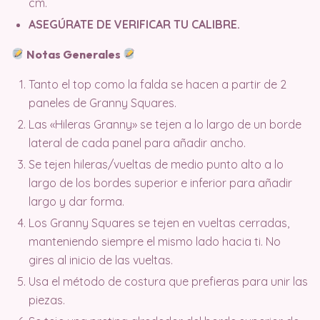
cm.
ASEGÚRATE DE VERIFICAR TU CALIBRE.
Notas Generales
Tanto el top como la falda se hacen a partir de 2
paneles de Granny Squares.
Las «Hileras Granny» se tejen a lo largo de un borde
lateral de cada panel para añadir ancho.
Se tejen hileras/vueltas de medio punto alto a lo
largo de los bordes superior e inferior para añadir
largo y dar forma.
Los Granny Squares se tejen en vueltas cerradas,
manteniendo siempre el mismo lado hacia ti. No
gires al inicio de las vueltas.
Usa el método de costura que prefieras para unir las
piezas.