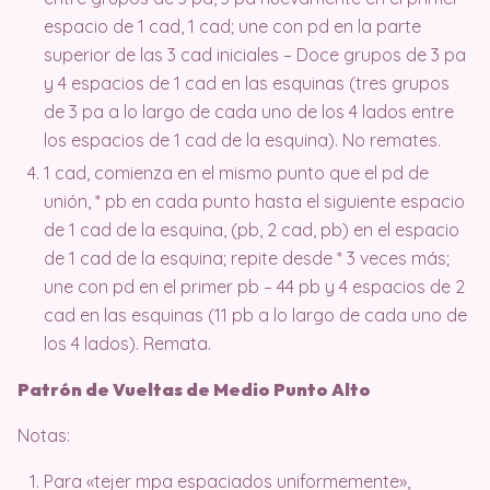
espacio de 1 cad, 1 cad; une con pd en la parte
superior de las 3 cad iniciales – Doce grupos de 3 pa
y 4 espacios de 1 cad en las esquinas (tres grupos
de 3 pa a lo largo de cada uno de los 4 lados entre
los espacios de 1 cad de la esquina). No remates.
1 cad, comienza en el mismo punto que el pd de
unión, * pb en cada punto hasta el siguiente espacio
de 1 cad de la esquina, (pb, 2 cad, pb) en el espacio
de 1 cad de la esquina; repite desde * 3 veces más;
une con pd en el primer pb – 44 pb y 4 espacios de 2
cad en las esquinas (11 pb a lo largo de cada uno de
los 4 lados). Remata.
Patrón de Vueltas de Medio Punto Alto
Notas:
Para «tejer mpa espaciados uniformemente»,