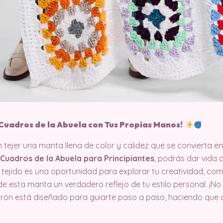
Cuadros de la Abuela con Tus Propias Manos!
tejer una manta llena de color y calidez que se convierta en
Cuadros de la Abuela para Principiantes
, podrás dar vida a
tejido es una oportunidad para explorar tu creatividad, co
 esta manta un verdadero reflejo de tu estilo personal. ¡No 
trón está diseñado para guiarte paso a paso, haciendo que