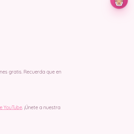
es gratis. Recuerda que en
de YouTube
. ¡Únete a nuestra