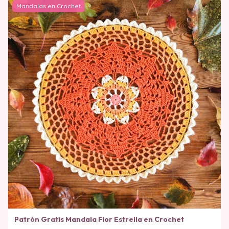
Mandalas en Crochet
Patrón Gratis Mandala Flor Estrella en Crochet