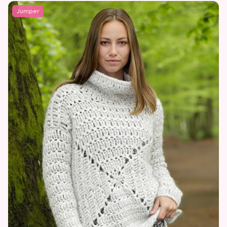
Jumper