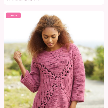
Jumper