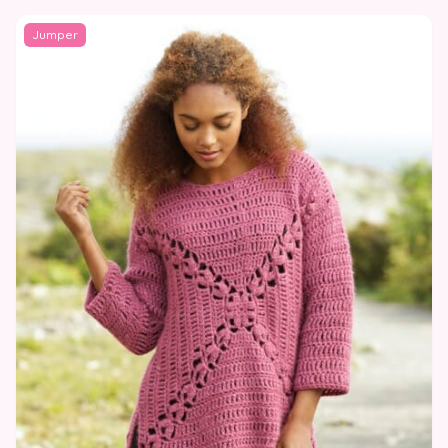
Jumper