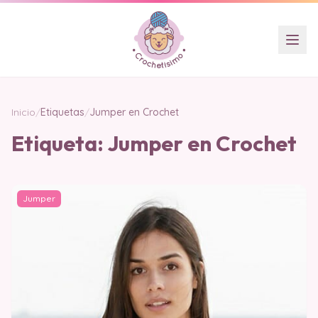
Inicio
/
Etiquetas
/
Jumper en Crochet
Etiqueta:
Jumper en Crochet
Jumper