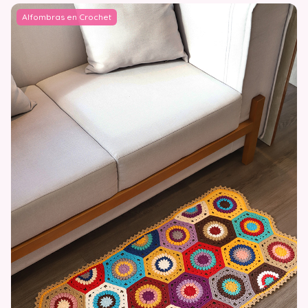
Alfombras en Crochet