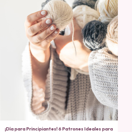
¡Día para Principiantes! 6 Patrones Ideales para