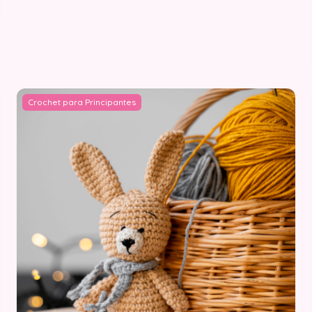
Crochet para Principantes