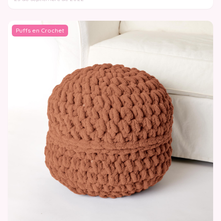
Puffs en Crochet