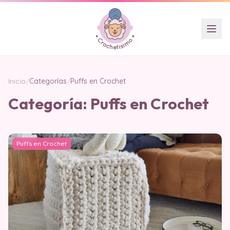
Inicio
/
Categorías
/
Puffs en Crochet
Categoría:
Puffs en Crochet
Puffs en Crochet