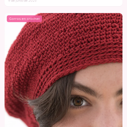
9 de junio de 2025
Gorros en crochet