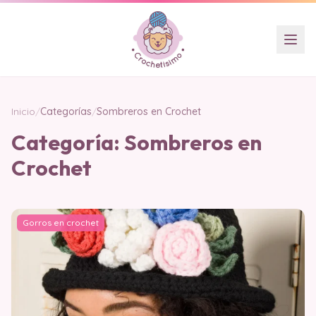
Inicio
/
Categorías
/
Sombreros en Crochet
Categoría:
Sombreros en
Crochet
Gorros en crochet