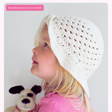
Sombreros en Crochet