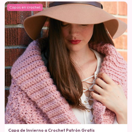
Capas en crochet
Capa de Invierno a Crochet Patrón Gratis