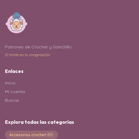
Patrones de Crochet y Ganchillo
El límite es tu imaginación
Enlaces
Inicio
Mi cuenta
Buscar
Explora todas las categorías
Accesorios crochet
319