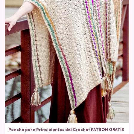
Poncho para Principiantes del Crochet PATRON GRATIS