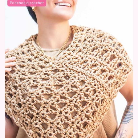
Ponchos a crochet