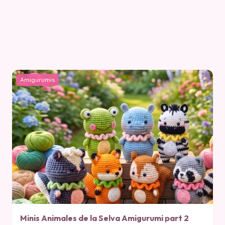
Amigurumis
Minis Animales de la Selva Amigurumi part 2