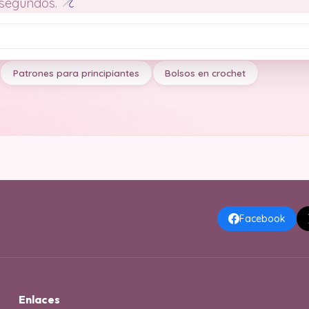
 segundos.
Patrones para principiantes
Bolsos en crochet
Facebook
Enlaces