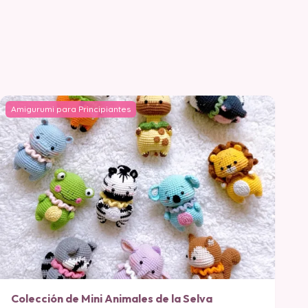
Amigurumi para Principiantes
Colección de Mini Animales de la Selva