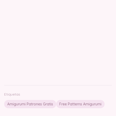
Etiquetas
Amigurumi Patrones Gratis
Free Patterns Amigurumi