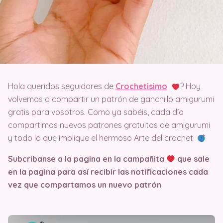
Hola queridos seguidores de
Crochetisimo
? Hoy
volvemos a compartir un patrón de ganchillo amigurumi
gratis para vosotros. Como ya sabéis, cada día
compartimos nuevos patrones gratuitos de amigurumi
y todo lo que implique el hermoso Arte del crochet
Subcribanse a la pagina en la campañita
que sale
en la pagina
para así recibir las notificaciones cada
vez que compartamos un nuevo patrón