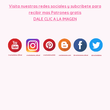
Visita nuestras redes sociales y subcribete para
recibir mas Patrones gratis
DALE CLIC A LA IMAGE
N