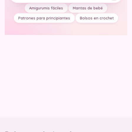
Amigurumis fáciles
Mantas de bebé
Patrones para principiantes
Bolsos en crochet