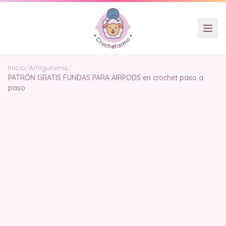
Inicio
/
Amigurumis
/
PATRÓN GRATIS FUNDAS PARA AIRPODS en crochet paso a
paso