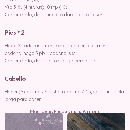
Vta 3-6 . (4 hileras) 10 mp (10)
Cortar el hilo, dejar una cola larga para coser
Pies * 2
Haga 2 cadenas, inserte el gancho en la primera
cadena, haga 3 pb, 1 cadena, slst.
Cortar el hilo, dejar la cola larga para coser.
Cabello
Hacer (6 cadenas, 5-slst en cadenas) * 3, dejar una cola
larga para coser
Mas ideas Fundas para Airpods