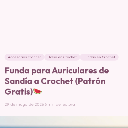
Accesorios crochet
Bolsa en Crochet
Fundas en Crochet
Funda para Auriculares de
Sandía a Crochet (Patrón
Gratis)
29 de mayo de 2026
·
6 min de lectura