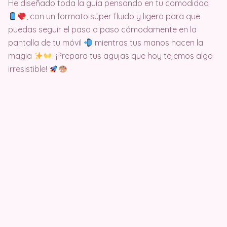
He diseñado toda la guía pensando en tu comodidad
, con un formato súper fluido y ligero para que
puedas seguir el paso a paso cómodamente en la
pantalla de tu móvil
mientras tus manos hacen la
magia
. ¡Prepara tus agujas que hoy tejemos algo
irresistible!