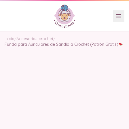
Inicio
/
Accesorios crochet
/
Funda para Auriculares de Sandía a Crochet (Patrón Gratis)