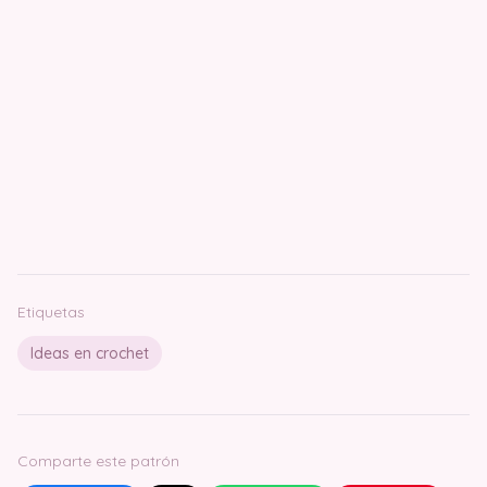
Etiquetas
Ideas en crochet
Comparte este patrón