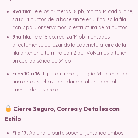
8va fila:
Teje los primeros 18 pb, monta 14 cad al aire,
salta 14 puntos de la base sin tejer, y finaliza la fila
con 2 pb. Conservamos la estructura de 34 puntos.
9na fila:
Teje 18 pb, realiza 14 pb montados
directamente abrazando la cadeneta al aire de la
fila anterior, y termina con 2 pb. ¡Volvemos a tener
un cuerpo sólido de 34 pb!
Filas 10 a 16:
Teje con ritmo y alegría 34 pb en cada
una de las vueltas para darle la altura ideal al
cuerpo de tu sandía.
Cierre Seguro, Correa y Detalles con
Estilo
Fila 17:
Aplana la parte superior juntando ambos