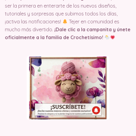
ser la primera en enterarte de los nuevos diseños,
tutoriales y sorpresas que subimos todos los días,
¡activa las notificaciones!
Tejer en comunidad es
mucho más divertido.
¡Dale clic a la campanita y únete
oficialmente a la familia de Crochetísimo!