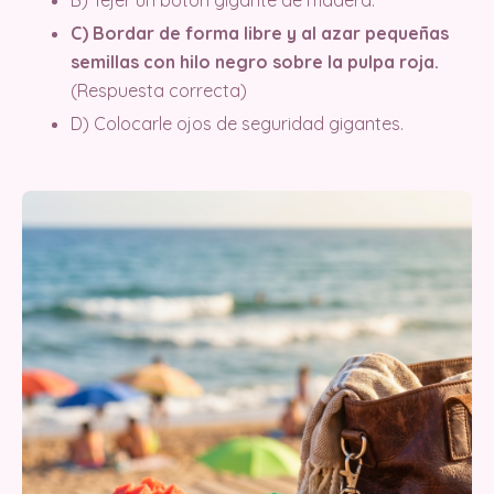
C) Bordar de forma libre y al azar pequeñas
semillas con hilo negro sobre la pulpa roja.
(Respuesta correcta)
D) Colocarle ojos de seguridad gigantes.