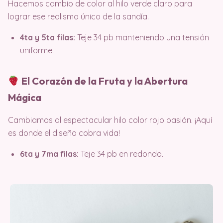
Hacemos cambio de color al hilo verde claro para
lograr ese realismo único de la sandía
.
4ta y 5ta filas:
Teje 34 pb manteniendo una tensión
uniforme.
El Corazón de la Fruta y la Abertura
Mágica
Cambiamos al espectacular hilo color rojo pasión. ¡Aquí
es donde el diseño cobra vida!
6ta y 7ma filas:
Teje 34 pb en redondo.