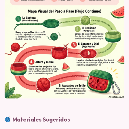
Materiales Sugeridos