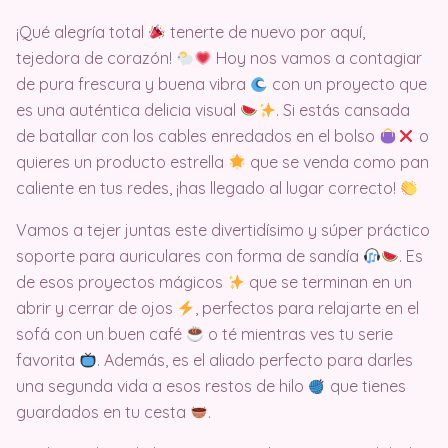
¡Qué alegría total
tenerte de nuevo por aquí,
tejedora de corazón!
Hoy nos vamos a contagiar
de pura frescura y buena vibra
con un proyecto que
es una auténtica delicia visual
. Si estás cansada
de batallar con los cables enredados en el bolso
o
quieres un producto estrella
que se venda como pan
caliente en tus redes, ¡has llegado al lugar correcto!
Vamos a tejer juntas este divertidísimo y súper práctico
soporte para auriculares con forma de sandía
. Es
de esos proyectos mágicos
que se terminan en un
abrir y cerrar de ojos
, perfectos para relajarte en el
sofá con un buen café
o té mientras ves tu serie
favorita
. Además, es el aliado perfecto para darles
una segunda vida a esos restos de hilo
que tienes
guardados en tu cesta
.