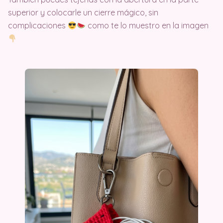
superior y colocarle un cierre mágico, sin
complicaciones
como te lo muestro en la imagen