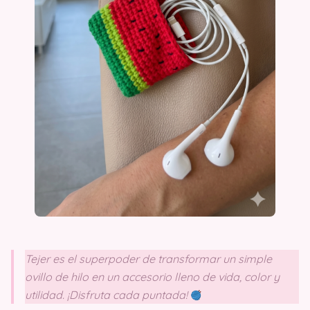
Tejer es el superpoder de transformar un simple
ovillo de hilo en un accesorio lleno de vida, color y
utilidad. ¡Disfruta cada puntada!