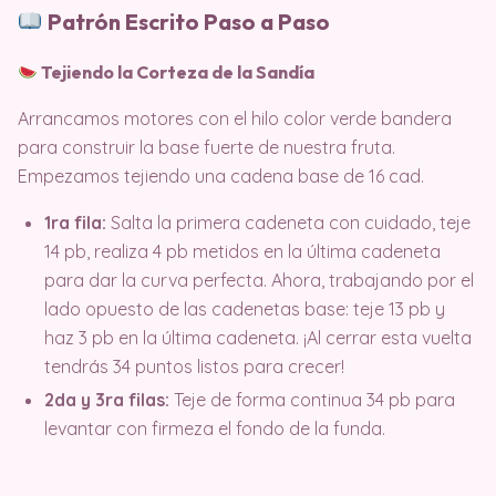
Patrón Escrito Paso a Paso
Tejiendo la Corteza de la Sandía
Arrancamos motores con el hilo color verde bandera
para construir la base fuerte de nuestra fruta.
Empezamos tejiendo una cadena base de 16 cad
.
1ra fila:
Salta la primera cadeneta con cuidado, teje
14 pb, realiza 4 pb metidos en la última cadeneta
para dar la curva perfecta. Ahora, trabajando por el
lado opuesto de las cadenetas base: teje 13 pb y
haz 3 pb en la última cadeneta. ¡Al cerrar esta vuelta
tendrás 34 puntos listos para crecer!
2da y 3ra filas:
Teje de forma continua 34 pb para
levantar con firmeza el fondo de la funda.