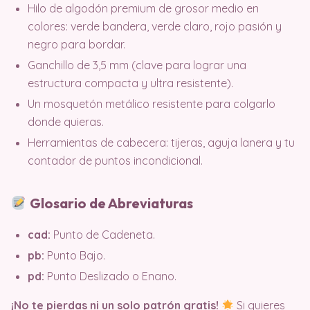
Hilo de algodón premium de grosor medio en
colores: verde bandera, verde claro, rojo pasión y
negro para bordar.
Ganchillo de 3,5 mm (clave para lograr una
estructura compacta y ultra resistente).
Un mosquetón metálico resistente para colgarlo
donde quieras.
Herramientas de cabecera: tijeras, aguja lanera y tu
contador de puntos incondicional.
Glosario de Abreviaturas
cad:
Punto de Cadeneta.
pb:
Punto Bajo.
pd:
Punto Deslizado o Enano.
¡No te pierdas ni un solo patrón gratis!
Si quieres