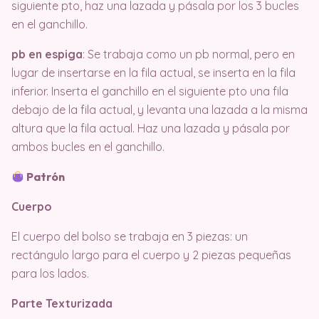
siguiente pto, haz una lazada y pásala por los 3 bucles
en el ganchillo.
pb en espiga
: Se trabaja como un pb normal, pero en
lugar de insertarse en la fila actual, se inserta en la fila
inferior. Inserta el ganchillo en el siguiente pto una fila
debajo de la fila actual, y levanta una lazada a la misma
altura que la fila actual. Haz una lazada y pásala por
ambos bucles en el ganchillo.
Patrón
Cuerpo
El cuerpo del bolso se trabaja en 3 piezas: un
rectángulo largo para el cuerpo y 2 piezas pequeñas
para los lados.
Parte Texturizada