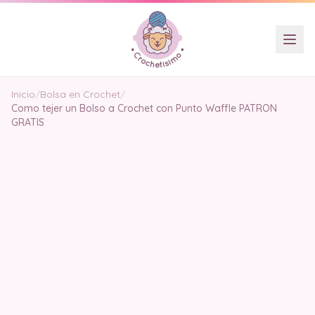
Inicio
/
Bolsa en Crochet
/
Como tejer un Bolso a Crochet con Punto Waffle PATRON
GRATIS