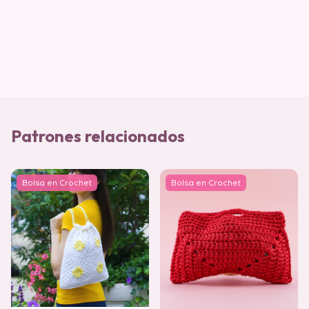
Patrones relacionados
Bolsa en Crochet
Bolsa en Crochet