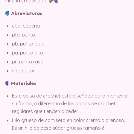
mucha creatividad!
Abreviaturas
cad: cadena
pto: punto
pb: punto bajo
pa: punto alto
pr: punto raso
salt: saltar
Materiales
Este bolso de crochet está diseñado para mantener
su forma, a diferencia de los bolsos de crochet
regulares que tienden a ceder.
Hilo grueso de camiseta en color crema o arenoso.
Es un hilo de peso súper grueso tamaño 6.