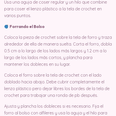
Usa una aguja de coser regular y un hilo que combine
para coser el lienzo plástico a la tela de crochet en
varios puntos.
Forrando el Bolso
Coloca la pieza de crochet sobre la tela de forro y traza
alrededor de ella de manera suelta. Corta el forro, dobla
0.5 cm a lo largo de los lados más largos y 1.2 cm a lo
largo de los lados más cortos, y plancha para
mantener los dobleces en su lugar.
Coloca el forro sobre la tela de crochet con el lado
doblado hacia abajo. Debe cubrir completamente el
lienzo plástico pero dejar libres los bordes de la tela de
crochet para trabajar una ronda de pb después.
Ajusta y plancha los dobleces si es necesario. Fija el
forro al bolso con alfileres y usa la aguja y el hilo para