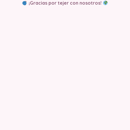
¡Gracias por tejer con nosotros!