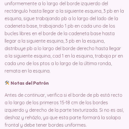
uniformemente a lo largo del borde izquierdo del
rectángulo hasta llegar a la siguiente esquina, 3 pb en la
esquina, sigue trabajando pb a lo largo del lado de la
cadeneta base, trabajando 1 pb en cada uno de los
bucles libres en el borde de la cadeneta base hasta
llegar a la siguiente esquina, 3 pb en la esquina,
distribuye pb a lo largo del borde derecho hasta llegar
a la siguiente esquina, cad 1 en la esquina, trabaja pr en
cada uno de los ptos a lo largo de la última ronda,
remata en la esquina.
Notas del Patrón
Antes de continuar, verifica si el borde de pb está recto
a lo largo de los primeros 15-18 cm de los bordes
izquierdo y derecho de la parte texturizada. Si no es así,
deshaz y reházlo, ya que esta parte formará la solapa
frontal y debe tener bordes uniformes.