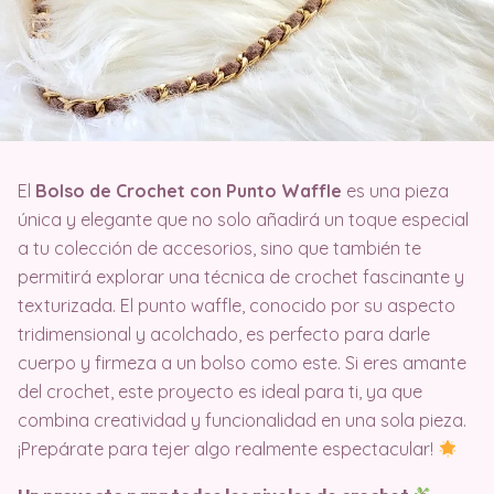
El
Bolso de Crochet con Punto Waffle
es una pieza
única y elegante que no solo añadirá un toque especial
a tu colección de accesorios, sino que también te
permitirá explorar una técnica de crochet fascinante y
texturizada. El punto waffle, conocido por su aspecto
tridimensional y acolchado, es perfecto para darle
cuerpo y firmeza a un bolso como este. Si eres amante
del crochet, este proyecto es ideal para ti, ya que
combina creatividad y funcionalidad en una sola pieza.
¡Prepárate para tejer algo realmente espectacular!