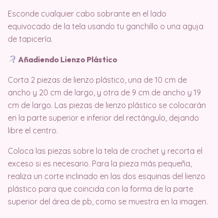
Esconde cualquier cabo sobrante en el lado
equivocado de la tela usando tu ganchillo o una aguja
de tapicería.
Añadiendo Lienzo Plástico
Corta 2 piezas de lienzo plástico, una de 10 cm de
ancho y 20 cm de largo, y otra de 9 cm de ancho y 19
cm de largo. Las piezas de lienzo plástico se colocarán
en la parte superior e inferior del rectángulo, dejando
libre el centro.
Coloca las piezas sobre la tela de crochet y recorta el
exceso si es necesario. Para la pieza más pequeña,
realiza un corte inclinado en las dos esquinas del lienzo
plástico para que coincida con la forma de la parte
superior del área de pb, como se muestra en la imagen.