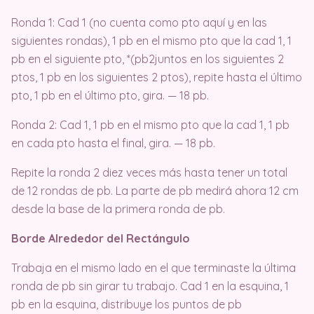
Ronda 1: Cad 1 (no cuenta como pto aquí y en las
siguientes rondas), 1 pb en el mismo pto que la cad 1, 1
pb en el siguiente pto, *(pb2juntos en los siguientes 2
ptos, 1 pb en los siguientes 2 ptos), repite hasta el último
pto, 1 pb en el último pto, gira. — 18 pb.
Ronda 2: Cad 1, 1 pb en el mismo pto que la cad 1, 1 pb
en cada pto hasta el final, gira. — 18 pb.
Repite la ronda 2 diez veces más hasta tener un total
de 12 rondas de pb. La parte de pb medirá ahora 12 cm
desde la base de la primera ronda de pb.
Borde Alrededor del Rectángulo
Trabaja en el mismo lado en el que terminaste la última
ronda de pb sin girar tu trabajo. Cad 1 en la esquina, 1
pb en la esquina, distribuye los puntos de pb