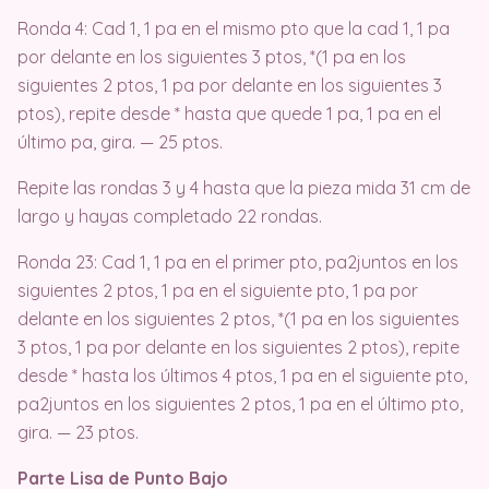
Ronda 4: Cad 1, 1 pa en el mismo pto que la cad 1, 1 pa
por delante en los siguientes 3 ptos, *(1 pa en los
siguientes 2 ptos, 1 pa por delante en los siguientes 3
ptos), repite desde * hasta que quede 1 pa, 1 pa en el
último pa, gira. — 25 ptos.
Repite las rondas 3 y 4 hasta que la pieza mida 31 cm de
largo y hayas completado 22 rondas.
Ronda 23: Cad 1, 1 pa en el primer pto, pa2juntos en los
siguientes 2 ptos, 1 pa en el siguiente pto, 1 pa por
delante en los siguientes 2 ptos, *(1 pa en los siguientes
3 ptos, 1 pa por delante en los siguientes 2 ptos), repite
desde * hasta los últimos 4 ptos, 1 pa en el siguiente pto,
pa2juntos en los siguientes 2 ptos, 1 pa en el último pto,
gira. — 23 ptos.
Parte Lisa de Punto Bajo