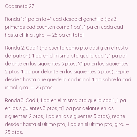
Cadeneta 27.
Ronda 1: 1 pa en la 4ª cad desde el ganchillo (las 3
primeras cad cuentan como 1 pa), 1 pa en cada cad
hasta el final, gira. — 25 pa en total.
Ronda 2: Cad 1 (no cuenta como pto aquí y en el resto
del patrón), 1 pa en el mismo pto que la cad 1, 1 pa por
delante en los siguientes 3 ptos, *(1 pa en los siguientes
2 ptos, 1 pa por delante en los siguientes 3 ptos), repite
desde * hasta que quede la cad inicial, 1 pa sobre la cad
inicial, gira. — 25 ptos.
Ronda 3: Cad 1, 1 pa en el mismo pto que la cad 1, 1 pa
en los siguientes 3 ptos, *(1 pa por delante en los
siguientes 2 ptos, 1 pa en los siguientes 3 ptos), repite
desde * hasta el último pto, 1 pa en el último pto, gira. —
25 ptos.