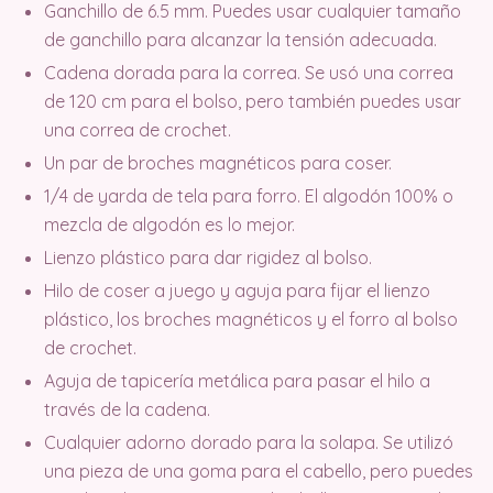
Ganchillo de 6.5 mm. Puedes usar cualquier tamaño
de ganchillo para alcanzar la tensión adecuada.
Cadena dorada para la correa. Se usó una correa
de 120 cm para el bolso, pero también puedes usar
una correa de crochet.
Un par de broches magnéticos para coser.
1/4 de yarda de tela para forro. El algodón 100% o
mezcla de algodón es lo mejor.
Lienzo plástico para dar rigidez al bolso.
Hilo de coser a juego y aguja para fijar el lienzo
plástico, los broches magnéticos y el forro al bolso
de crochet.
Aguja de tapicería metálica para pasar el hilo a
través de la cadena.
Cualquier adorno dorado para la solapa. Se utilizó
una pieza de una goma para el cabello, pero puedes