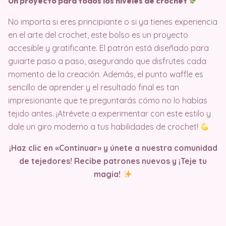
Un proyecto para todos los niveles de crochet
No importa si eres principiante o si ya tienes experiencia
en el arte del crochet, este bolso es un proyecto
accesible y gratificante. El patrón está diseñado para
guiarte paso a paso, asegurando que disfrutes cada
momento de la creación. Además, el punto waffle es
sencillo de aprender y el resultado final es tan
impresionante que te preguntarás cómo no lo habías
tejido antes. ¡Atrévete a experimentar con este estilo y
dale un giro moderno a tus habilidades de crochet!
¡Haz clic en «Continuar» y únete a nuestra comunidad
de tejedores! Recibe patrones nuevos y ¡Teje tu
magia!