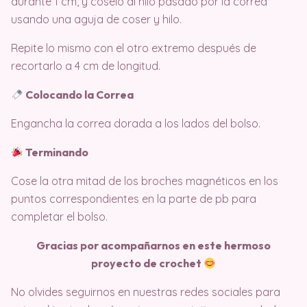
durante 1 cm, y cóselo al hilo pasado por la correa
usando una aguja de coser y hilo.
Repite lo mismo con el otro extremo después de
recortarlo a 4 cm de longitud.
Colocando la Correa
Engancha la correa dorada a los lados del bolso.
Terminando
Cose la otra mitad de los broches magnéticos en los
puntos correspondientes en la parte de pb para
completar el bolso.
Gracias por acompañarnos en este hermoso
proyecto de crochet
No olvides seguirnos en nuestras redes sociales para