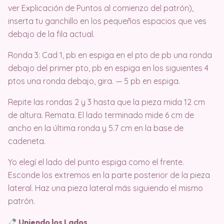
ver Explicación de Puntos al comienzo del patrón),
inserta tu ganchillo en los pequeños espacios que ves
debajo de la fila actual.
Ronda 3: Cad 1, pb en espiga en el pto de pb una ronda
debajo del primer pto, pb en espiga en los siguientes 4
ptos una ronda debajo, gira. — 5 pb en espiga.
Repite las rondas 2 y 3 hasta que la pieza mida 12 cm
de altura. Remata. El lado terminado mide 6 cm de
ancho en la última ronda y 5.7 cm en la base de
cadeneta.
Yo elegí el lado del punto espiga como el frente.
Esconde los extremos en la parte posterior de la pieza
lateral. Haz una pieza lateral más siguiendo el mismo
patrón.
Uniendo los Lados