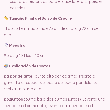
usar broches, pinzas para el cabello, etc., si puedes
coserlos.
Tamaño Final del Bolso de Crochet
El bolso terminado mide 23 cm de ancho y 22 cm de
alto.
Muestra
9.5 pb y 10 filas = 10 cm.
Explicación de Puntos
pa por delante
(punto alto por delante): Inserta el
ganchillo alrededor del poste del punto por delante,
realiza un punto alto.
pb2juntos
(punto bajo dos puntos juntos): Levanta una
lazada en el primer pto, levanta otra lazada en el