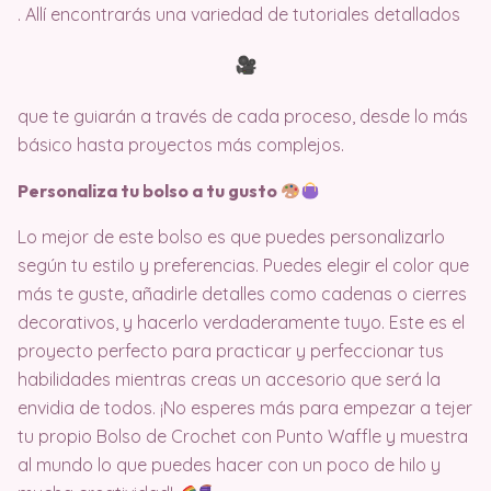
. Allí encontrarás una variedad de tutoriales detallados
que te guiarán a través de cada proceso, desde lo más
básico hasta proyectos más complejos.
Personaliza tu bolso a tu gusto
Lo mejor de este bolso es que puedes personalizarlo
según tu estilo y preferencias. Puedes elegir el color que
más te guste, añadirle detalles como cadenas o cierres
decorativos, y hacerlo verdaderamente tuyo. Este es el
proyecto perfecto para practicar y perfeccionar tus
habilidades mientras creas un accesorio que será la
envidia de todos. ¡No esperes más para empezar a tejer
tu propio Bolso de Crochet con Punto Waffle y muestra
al mundo lo que puedes hacer con un poco de hilo y