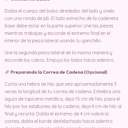
Dobla el cuerpo del bolso alrededor del lado y únelo
con una ronda de pb. El lado estrecho de la cadeneta
base debe estar en la parte superior. Une las piezas
mientras trabajas y esconde el extremo final en el
interior de la pieza lateral usando tu ganchillo.
Une la segunda pieza lateral de la misma manera y
esconde los cabos. Empuja los lados hacia adentro.
Preparando la Correa de Cadena (Opcional)
Corta una hebra de hilo que sea aproximadamente 3
veces la longitud de tu correa de cadena. Enhebra una
aguja de tapicería metálica, deja 15 cm de hilo, pasa el
hilo por los eslabones de la cadena, deja 4 cm de hilo al
final y recorta. Dobla el extremo de 4 cm sobre la
correa, dobla el borde deshilachado hacia adentro