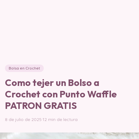
Bolsa en Crochet
Como tejer un Bolso a
Crochet con Punto Waffle
PATRON GRATIS
8 de julio de 2025
·
12 min de lectura