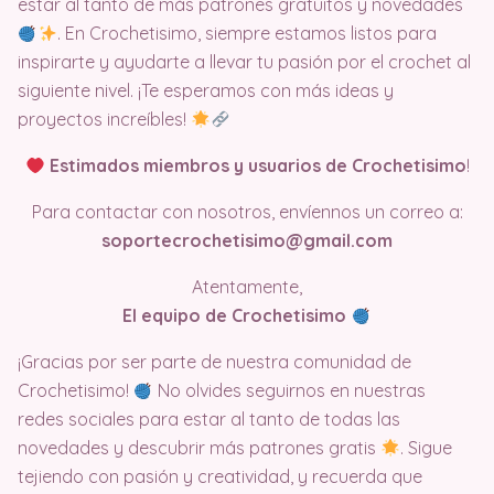
estar al tanto de más patrones gratuitos y novedades
. En Crochetisimo, siempre estamos listos para
inspirarte y ayudarte a llevar tu pasión por el crochet al
siguiente nivel. ¡Te esperamos con más ideas y
proyectos increíbles!
Estimados miembros y usuarios de Crochetisimo
!
Para contactar con nosotros, envíennos un correo a:
soportecrochetisimo@gmail.com
Atentamente,
El equipo de Crochetisimo
¡Gracias por ser parte de nuestra comunidad de
Crochetisimo!
No olvides seguirnos en nuestras
redes sociales para estar al tanto de todas las
novedades y descubrir más patrones gratis
. Sigue
tejiendo con pasión y creatividad, y recuerda que