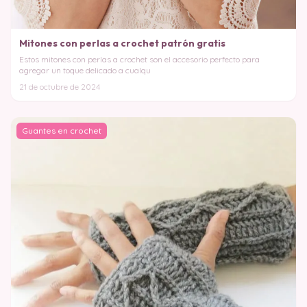
Mitones con perlas a crochet patrón gratis
Estos mitones con perlas a crochet son el accesorio perfecto para
agregar un toque delicado a cualqu
21 de octubre de 2024
Guantes en crochet