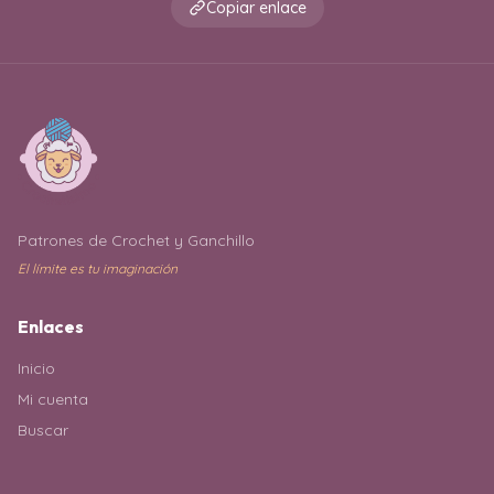
Copiar enlace
Patrones de Crochet y Ganchillo
El límite es tu imaginación
Enlaces
Inicio
Mi cuenta
Buscar