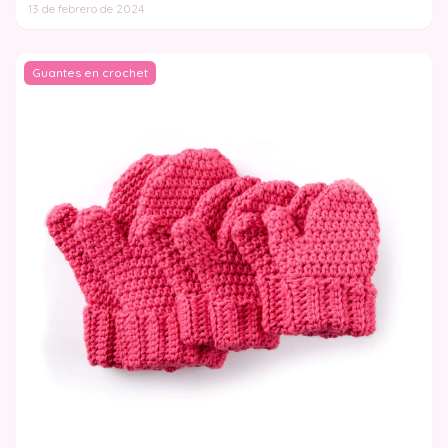
13 de febrero de 2024
Guantes en crochet