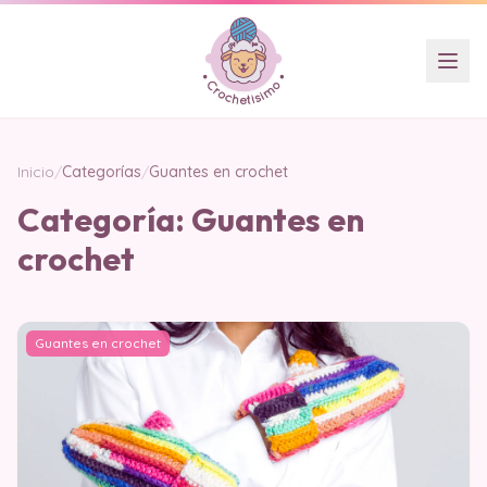
Inicio
/
Categorías
/
Guantes en crochet
Categoría:
Guantes en
crochet
Guantes en crochet