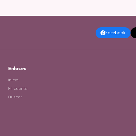
Facebook
Enlaces
Inicio
Mi cuenta
Buscar