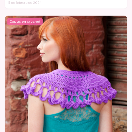
5 de febrero de 2024
Capas en crochet