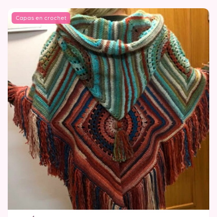
Capas en crochet