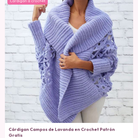
Cardigan a crochet
Cárdigan Campos de Lavanda en Crochet Patrón
Gratis