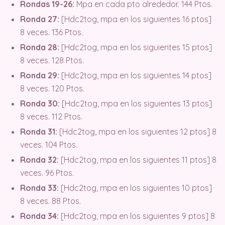
Rondas 19-26:
Mpa en cada pto alrededor. 144 Ptos.
Ronda 27:
[Hdc2tog, mpa en los siguientes 16 ptos]
8 veces. 136 Ptos.
Ronda 28:
[Hdc2tog, mpa en los siguientes 15 ptos]
8 veces. 128 Ptos.
Ronda 29:
[Hdc2tog, mpa en los siguientes 14 ptos]
8 veces. 120 Ptos.
Ronda 30:
[Hdc2tog, mpa en los siguientes 13 ptos]
8 veces. 112 Ptos.
Ronda 31:
[Hdc2tog, mpa en los siguientes 12 ptos] 8
veces. 104 Ptos.
Ronda 32:
[Hdc2tog, mpa en los siguientes 11 ptos] 8
veces. 96 Ptos.
Ronda 33:
[Hdc2tog, mpa en los siguientes 10 ptos]
8 veces. 88 Ptos.
Ronda 34:
[Hdc2tog, mpa en los siguientes 9 ptos] 8