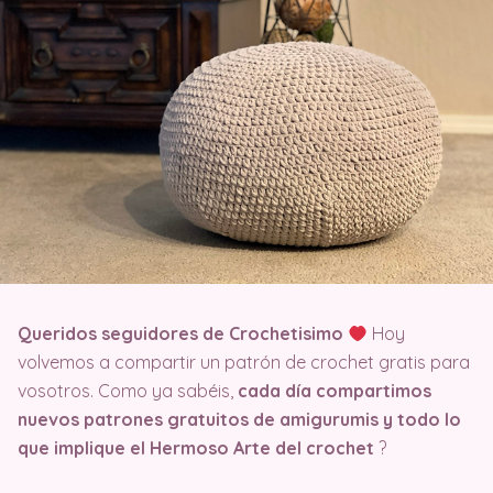
Queridos seguidores de Crochetisimo
Hoy
volvemos a compartir un patrón de crochet gratis para
vosotros. Como ya sabéis,
cada día compartimos
nuevos patrones gratuitos de amigurumis y todo lo
que implique el Hermoso Arte del crochet
?