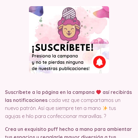
Suscríbete a la página en la campana
así recibirás
las notificaciones
cada vez que compartamos un
nuevo patrón. Así que siempre ten a mano
tus
agujas e hilo para confeccionar maravillas. ?
Crea un exquisito puff hecho a mano para ambientar
tus espacios y regalarle mayor diversión a tus