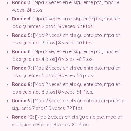
Ronda 3:
[Mpa 2 veces en el siguiente pto, mpa] 8
veces. 24 ptos.
Ronda 4:
[Mpa 2 veces en el siguiente pto, mpa en
los siguientes 2 ptos] 8 veces. 32 Ptos.
Ronda 5:
[Mpa 2 veces en el siguiente pto, mpa en
los siguientes 3 ptos] 8 veces. 40 Ptos.
Ronda 6:
[Mpa 2 veces en el siguiente pto, mpa en
los siguientes 4 ptos] 8 veces. 48 Ptos.
Ronda 7:
[Mpa 2 veces en el siguiente pto, mpa en
los siguientes 5 ptos] 8 veces. 56 ptos.
Ronda 8:
[Mpa 2 veces en el siguiente pto, mpa en
los siguientes 6 ptos] 8 veces. 64 Ptos.
Ronda 9:
[Mpa 2 veces en el siguiente pto, mpa en el
siguiente 7 ptos] 8 veces. 72 Ptos.
Ronda 10:
[Mpa 2 veces en el siguiente pto, mpa en
el siguiente 8 ptos] 8 veces. 80 Ptos.