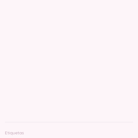
Etiquetas