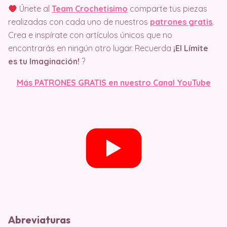
Únete al
Team Crochetisimo
comparte tus piezas
realizadas con cada uno de nuestros
patrones gratis
.
Crea e inspírate con artículos únicos que no
encontrarás en ningún otro lugar. Recuerda
¡El Límite
es tu Imaginación!
?
Más PATRONES GRATIS en nuestro Canal YouTube
Abreviaturas