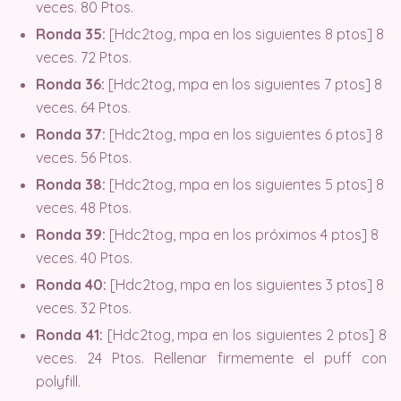
veces. 80 Ptos.
Ronda 35:
[Hdc2tog, mpa en los siguientes 8 ptos] 8
veces. 72 Ptos.
Ronda 36:
[Hdc2tog, mpa en los siguientes 7 ptos] 8
veces. 64 Ptos.
Ronda 37:
[Hdc2tog, mpa en los siguientes 6 ptos] 8
veces. 56 Ptos.
Ronda 38:
[Hdc2tog, mpa en los siguientes 5 ptos] 8
veces. 48 Ptos.
Ronda 39:
[Hdc2tog, mpa en los próximos 4 ptos] 8
veces. 40 Ptos.
Ronda 40:
[Hdc2tog, mpa en los siguientes 3 ptos] 8
veces. 32 Ptos.
Ronda 41:
[Hdc2tog, mpa en los siguientes 2 ptos] 8
veces. 24 Ptos. Rellenar firmemente el puff con
polyfill.