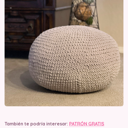
También te podría interesar:
PATRÓN GRATIS