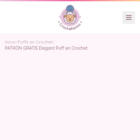
Inicio
/
Puffs en Crochet
/
PATRÓN GRATIS Elegant Puff en Crochet