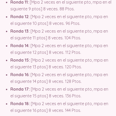
Ronda 11:
[Mpa 2 veces en el siguiente pto, mpa en el
siguiente 9 ptos] 8 veces. 88 Ptos.
Ronda 12:
[Mpa 2 veces en el siguiente pto, mpa en
el siguiente 10 ptos] 8 veces. 96 Ptos.
Ronda 13:
[Mpa 2 veces en el siguiente pto, mpa en
el siguiente 11 ptos] 8 veces. 104 Ptos.
Ronda 14:
[Mpa 2 veces en el siguiente pto, mpa en
el siguiente 12 ptos] 8 veces. 112 Ptos.
Ronda 15:
[Mpa 2 veces en el siguiente pto, mpa en
el siguiente 13 ptos] 8 veces. 120 Ptos.
Ronda 16:
[Mpa 2 veces en el siguiente pto, mpa en
el siguiente 14 ptos] 8 veces. 128 Ptos.
Ronda 17:
[Mpa 2 veces en el siguiente pto, mpa en
el siguiente 15 ptos] 8 veces. 136 Ptos.
Ronda 18:
[Mpa 2 veces en el siguiente pto, mpa en
el siguiente 16 ptos] 8 veces. 144 Ptos.