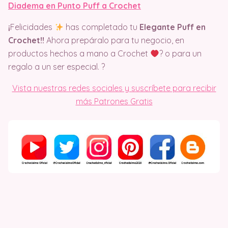
Diadema en Punto Puff a Crochet
¡
Felicidades
has completado tu
Elegante Puff en
Crochet!!
Ahora prepáralo para tu negocio, en
productos hechos a mano a Crochet
? o para un
regalo a un ser especial. ?
Vista nuestras redes sociales y suscríbete para recibir
más Patrones Gratis