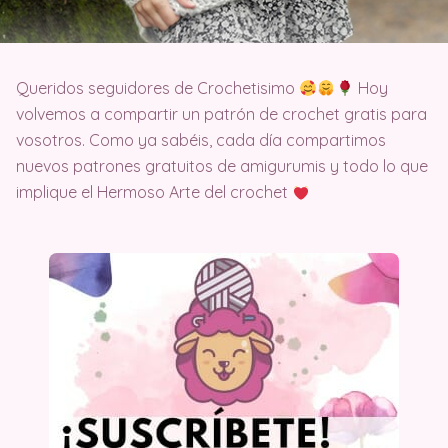
Queridos seguidores de Crochetisimo
Hoy
volvemos a compartir un patrón de crochet gratis para
vosotros. Como ya sabéis, cada día compartimos
nuevos patrones gratuitos de amigurumis y todo lo que
implique el Hermoso Arte del crochet