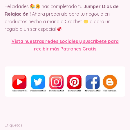
Felicidades
has completado tu
Jumper Días de
Relajación!!
Ahora prepáralo para tu negocio en
productos hecho a mano a Crochet
o para un
regalo a un ser especial
Vista nuestras redes sociales y suscríbete para
recibir más Patrones Gratis
Etiquetas