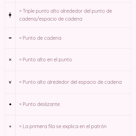
= Triple punto alto alrededor del punto de
cadena/espacio de cadena
= Punto de cadena
= Punto alto en el punto
= Punto alto alrededor del espacio de cadena
= Punto deslizante
= La primera fila se explica en el patrón