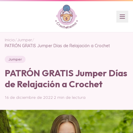
Inicio
/
Jumper
/
PATRÓN GRATIS Jumper Días de Relajación a Crochet
Jumper
PATRÓN GRATIS Jumper Días
de Relajación a Crochet
16 de diciembre de 2022
·
2 min de lectura