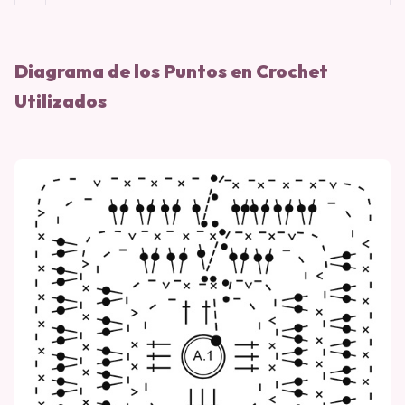
Diagrama de los Puntos en Crochet
Utilizados