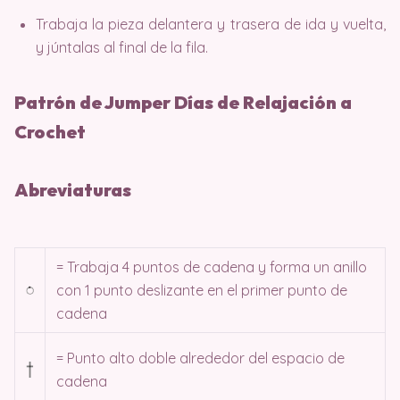
Trabaja la pieza delantera y trasera de ida y vuelta,
y júntalas al final de la fila.
Patrón de Jumper Días de Relajación a
Crochet
Abreviaturas
= Trabaja 4 puntos de cadena y forma un anillo
con 1 punto deslizante en el primer punto de
cadena
= Punto alto doble alrededor del espacio de
cadena