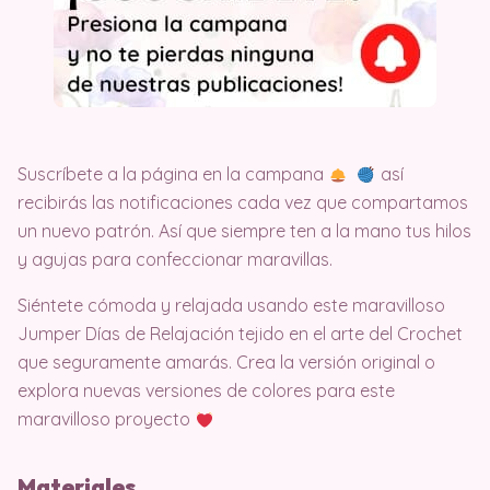
Suscríbete a la página en la campana
así
recibirás las notificaciones cada vez que compartamos
un nuevo patrón. Así que siempre ten a la mano tus hilos
y agujas para confeccionar maravillas.
Siéntete cómoda y relajada usando este maravilloso
Jumper Días de Relajación tejido en el arte del Crochet
que seguramente amarás. Crea la versión original o
explora nuevas versiones de colores para este
maravilloso proyecto
Materiales