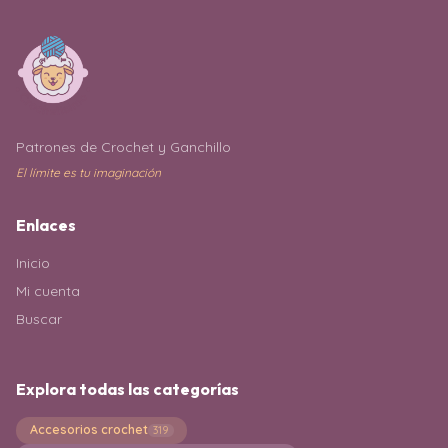
Patrones de Crochet y Ganchillo
El límite es tu imaginación
Enlaces
Inicio
Mi cuenta
Buscar
Explora todas las categorías
Accesorios crochet
319