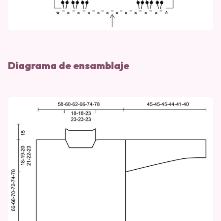
Diagrama de ensamblaje