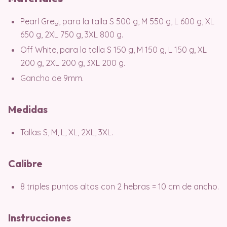
Pearl Grey, para la talla S 500 g, M 550 g, L 600 g, XL
650 g, 2XL 750 g, 3XL 800 g.
Off White, para la talla S 150 g, M 150 g, L 150 g, XL
200 g, 2XL 200 g, 3XL 200 g.
Gancho de 9mm.
Medidas
Tallas S, M, L, XL, 2XL, 3XL.
Calibre
8 triples puntos altos con 2 hebras = 10 cm de ancho.
Instrucciones