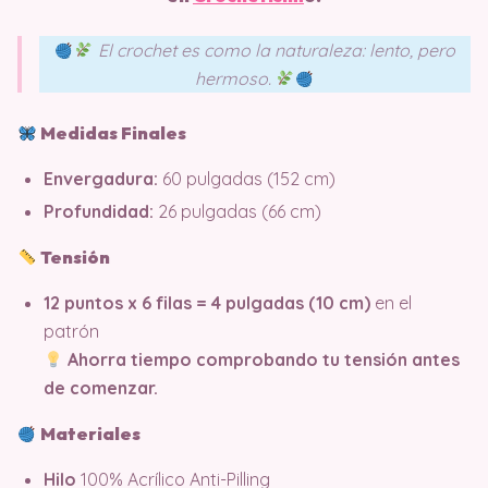
El crochet es como la naturaleza: lento, pero
hermoso.
Medidas Finales
Envergadura:
60 pulgadas (152 cm)
Profundidad:
26 pulgadas (66 cm)
Tensión
12 puntos x 6 filas = 4 pulgadas (10 cm)
en el
patrón
Ahorra tiempo comprobando tu tensión antes
de comenzar.
Materiales
Hilo
100% Acrílico Anti-Pilling