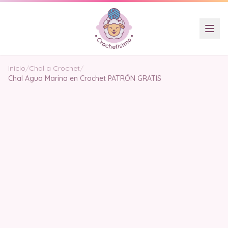
Inicio
/
Chal a Crochet
/
Chal Agua Marina en Crochet PATRÓN GRATIS