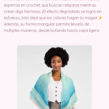
expertas en crochet que buscan relajarse mientras
crean algo hermoso. ¡El efecto degradado se logra sin
esfuerzo, solo deja que los colores hagan su magia!
Además, su forma triangular permite llevarlo de
múltiples maneras, desde bufanda hasta capa ligera.