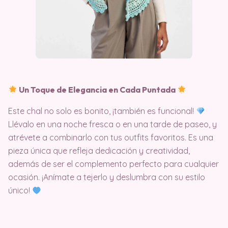
Un Toque de Elegancia en Cada Puntada
Este chal no solo es bonito, ¡también es funcional!
Llévalo en una noche fresca o en una tarde de paseo, y
atrévete a combinarlo con tus outfits favoritos. Es una
pieza única que refleja dedicación y creatividad,
además de ser el complemento perfecto para cualquier
ocasión. ¡Anímate a tejerlo y deslumbra con su estilo
único!