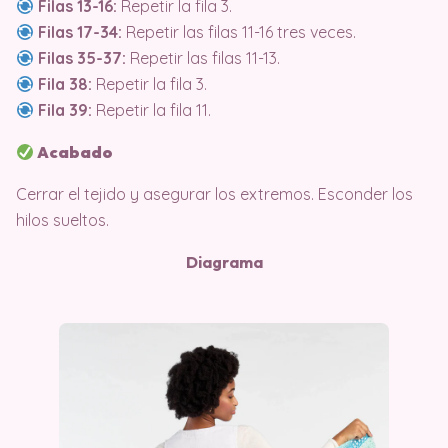
Filas 13-16:
Repetir la fila 3.
Filas 17-34:
Repetir las filas 11-16 tres veces.
Filas 35-37:
Repetir las filas 11-13.
Fila 38:
Repetir la fila 3.
Fila 39:
Repetir la fila 11.
Acabado
Cerrar el tejido y asegurar los extremos. Esconder los
hilos sueltos.
Diagrama