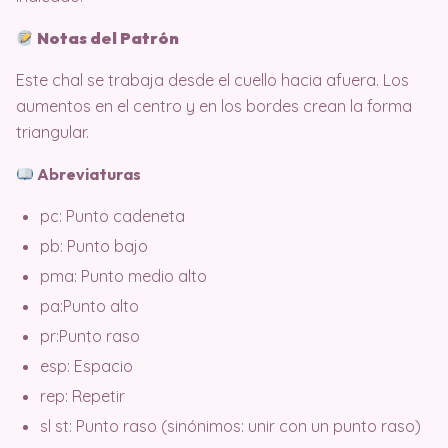
Notas del Patrón
Este chal se trabaja desde el cuello hacia afuera. Los
aumentos en el centro y en los bordes crean la forma
triangular.
Abreviaturas
pc: Punto cadeneta
pb: Punto bajo
pma: Punto medio alto
pa:Punto alto
pr:Punto raso
esp: Espacio
rep: Repetir
sl st: Punto raso (sinónimos: unir con un punto raso)