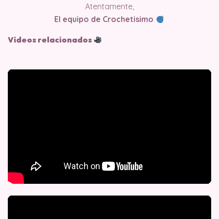
Atentamente,
El equipo de Crochetisimo
Videos relacionados