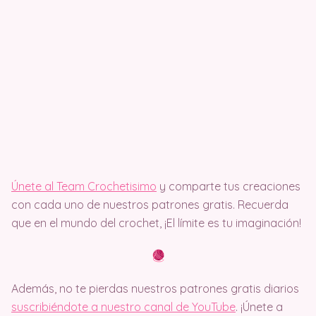
Únete al Team Crochetisimo
y comparte tus creaciones
con cada uno de nuestros patrones gratis. Recuerda
que en el mundo del crochet, ¡El límite es tu imaginación!
Además, no te pierdas nuestros patrones gratis diarios
suscribiéndote a nuestro canal de YouTube
. ¡Únete a