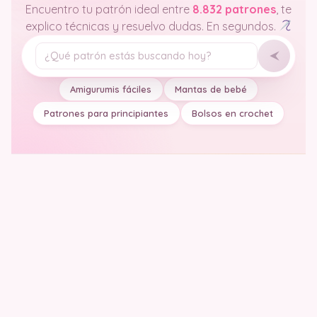
Encuentro tu patrón ideal entre
8.832 patrones
, te
explico técnicas y resuelvo dudas. En segundos.
Tu pregunta
Amigurumis fáciles
Mantas de bebé
Patrones para principiantes
Bolsos en crochet