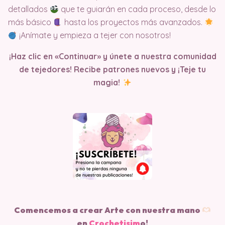
detallados
que te guiarán en cada proceso, desde lo
más básico
hasta los proyectos más avanzados.
¡Anímate y empieza a tejer con nosotros!
¡Haz clic en «Continuar» y únete a nuestra comunidad
de tejedores! Recibe patrones nuevos y ¡Teje tu
magia!
Comencemos a crear Arte con nuestra mano
en
Crochetisim
o!