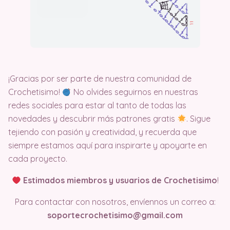
¡Gracias por ser parte de nuestra comunidad de
Crochetisimo!
No olvides seguirnos en nuestras
redes sociales para estar al tanto de todas las
novedades y descubrir más patrones gratis
. Sigue
tejiendo con pasión y creatividad, y recuerda que
siempre estamos aquí para inspirarte y apoyarte en
cada proyecto.
Estimados miembros y usuarios de Crochetisimo
!
Para contactar con nosotros, envíennos un correo a:
soportecrochetisimo@gmail.com