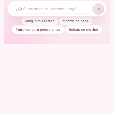
Tu pregunta
Amigurumis fáciles
Mantas de bebé
Patrones para principiantes
Bolsos en crochet