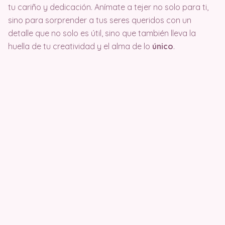
tu cariño y dedicación. Anímate a tejer no solo para ti,
sino para sorprender a tus seres queridos con un
detalle que no solo es útil, sino que también lleva la
huella de tu creatividad y el alma de lo
único
.