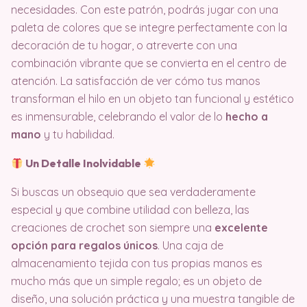
necesidades. Con este patrón, podrás jugar con una
paleta de colores que se integre perfectamente con la
decoración de tu hogar, o atreverte con una
combinación vibrante que se convierta en el centro de
atención. La satisfacción de ver cómo tus manos
transforman el hilo en un objeto tan funcional y estético
es inmensurable, celebrando el valor de lo
hecho a
mano
y tu habilidad.
Un Detalle Inolvidable
Si buscas un obsequio que sea verdaderamente
especial y que combine utilidad con belleza, las
creaciones de crochet son siempre una
excelente
opción para regalos únicos
. Una caja de
almacenamiento tejida con tus propias manos es
mucho más que un simple regalo; es un objeto de
diseño, una solución práctica y una muestra tangible de