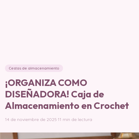
Cestas de almacenamiento
¡ORGANIZA COMO
DISEÑADORA! Caja de
Almacenamiento en Crochet
14 de noviembre de 2025
·
11 min de lectura