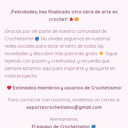
¡Felicidades, has finalizado otra obra de arte en
crochet!
¡Gracias por ser parte de nuestra comunidad de
Crochetisimo!
No olvides seguirnos en nuestras
redes sociales para estar al tanto de todas las
novedades y descubrir más patrones gratis
. Sigue
tejiendo con pasión y creatividad, y recuerda que
siempre estamos aquí para inspirarte y apoyarte en
cada proyecto.
Estimados miembros y usuarios de Crochetisimo
!
Para contactar con nosotros, envíennos un correo a:
soportecrochetisimo@gmail.com
Atentamente,
El equipo de Crochetisimo