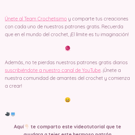
Únete al Team Crochetisimo
y comparte tus creaciones
con cada uno de nuestros patrones gratis. Recuerda
que en el mundo del crochet, ¡El límite es tu imaginación!
Además, no te pierdas nuestros patrones gratis diarios
suscribiéndote a nuestro canal de YouTube
. ¡Únete a
nuestra comunidad de amantes del crochet y comienza
a crear!
Aquí
te comparto este videotutorial que te
ayudara a tejer este hermoso patrón