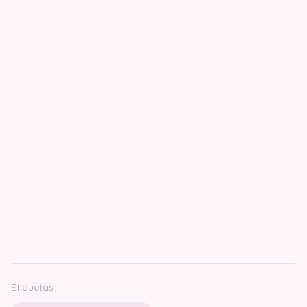
Etiquetas