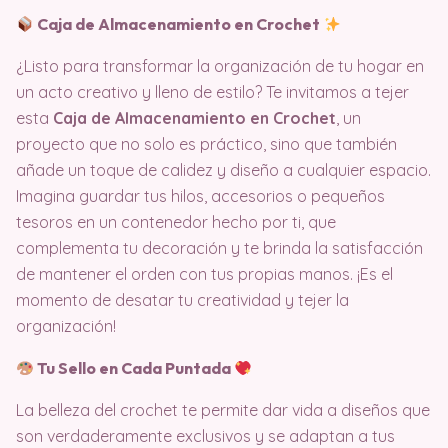
Caja de Almacenamiento en Crochet
¿Listo para transformar la organización de tu hogar en
un acto creativo y lleno de estilo? Te invitamos a tejer
esta
Caja de Almacenamiento en Crochet
, un
proyecto que no solo es práctico, sino que también
añade un toque de calidez y diseño a cualquier espacio.
Imagina guardar tus hilos, accesorios o pequeños
tesoros en un contenedor hecho por ti, que
complementa tu decoración y te brinda la satisfacción
de mantener el orden con tus propias manos. ¡Es el
momento de desatar tu creatividad y tejer la
organización!
Tu Sello en Cada Puntada
La belleza del crochet te permite dar vida a diseños que
son verdaderamente exclusivos y se adaptan a tus