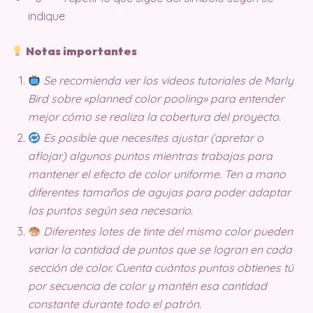
indique
Notas importantes
Se recomienda ver los videos tutoriales de Marly
Bird sobre «planned color pooling» para entender
mejor cómo se realiza la cobertura del proyecto.
Es posible que necesites ajustar (apretar o
aflojar) algunos puntos mientras trabajas para
mantener el efecto de color uniforme. Ten a mano
diferentes tamaños de agujas para poder adaptar
los puntos según sea necesario.
Diferentes lotes de tinte del mismo color pueden
variar la cantidad de puntos que se logran en cada
sección de color. Cuenta cuántos puntos obtienes tú
por secuencia de color y mantén esa cantidad
constante durante todo el patrón.