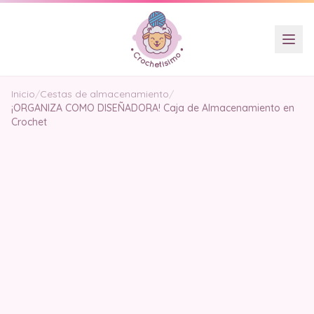
Inicio
/
Cestas de almacenamiento
/
¡ORGANIZA COMO DISEÑADORA! Caja de Almacenamiento en
Crochet