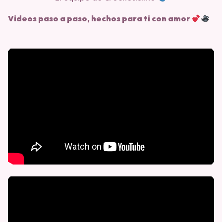
Videos paso a paso, hechos para ti con amor