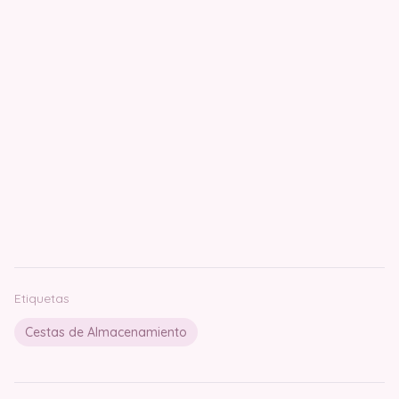
Etiquetas
Cestas de Almacenamiento