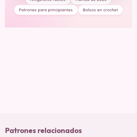
Patrones para principiantes
Bolsos en crochet
Patrones relacionados