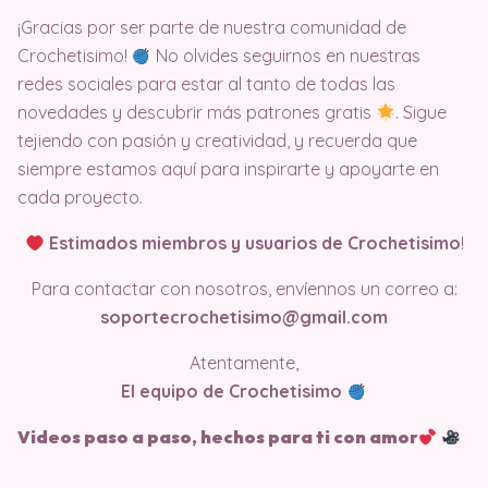
¡Gracias por ser parte de nuestra comunidad de
Crochetisimo!
No olvides seguirnos en nuestras
redes sociales para estar al tanto de todas las
novedades y descubrir más patrones gratis
. Sigue
tejiendo con pasión y creatividad, y recuerda que
siempre estamos aquí para inspirarte y apoyarte en
cada proyecto.
Estimados miembros y usuarios de Crochetisimo
!
Para contactar con nosotros, envíennos un correo a:
soportecrochetisimo@gmail.com
Atentamente,
El equipo de Crochetisimo
Videos paso a paso, hechos para ti con amor