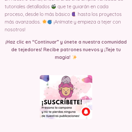
tutoriales detallados
que te guiarán en cada
proceso, desde lo más básico
hasta los proyectos
más avanzados.
¡Anímate y empieza a tejer con
nosotros!
¡Haz clic en “Continuar” y únete a nuestra comunidad
de tejedores! Recibe patrones nuevos y ¡Teje tu
magia!