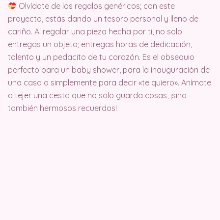
Olvídate de los regalos genéricos; con este
proyecto, estás dando un tesoro personal y lleno de
cariño. Al regalar una pieza hecha por ti, no solo
entregas un objeto; entregas horas de dedicación,
talento y un pedacito de tu corazón. Es el obsequio
perfecto para un baby shower, para la inauguración de
una casa o simplemente para decir «te quiero». Anímate
a tejer una cesta que no solo guarda cosas, ¡sino
también hermosos recuerdos!