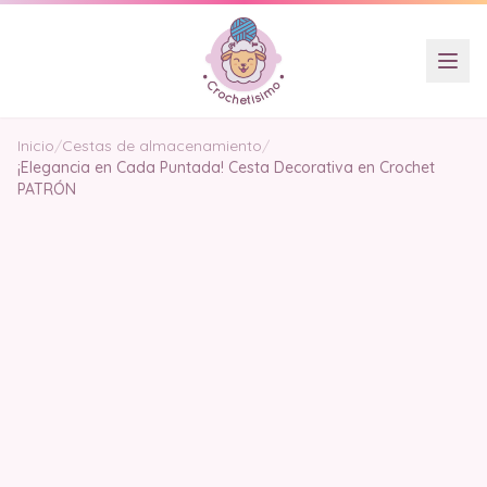
Inicio
/
Cestas de almacenamiento
/
¡Elegancia en Cada Puntada! Cesta Decorativa en Crochet
PATRÓN