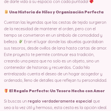
de darle vida a su espacio con cada puntada!
Una Historia de Hilos y Organización Perfecta
Cuentan las leyendas que las cestas de tejido surgieron
de la necesidad de mantener el orden, pero con el
tiempo se convirtieron en un símbolo de comodidad y
belleza.
Eran el lugar donde las abuelas guardaban
sus tesoros, desde ovillos de lana hasta cartas de amor.
Este proyecto te permite continuar esa tradición,
creando una pieza que no solo es un objeto, sino un
contenedor de historias y recuerdos. Cada hilo
entrelazado cuenta el deseo de un hogar acogedor y
ordenado, lleno de detalles que reflejan tu personalidad.
El Regalo Perfecto: Un Tesoro Hecho con Amor
Si buscas un
regalo verdaderamente especial
que
sea a la vez útil y hermoso, esta cesta es la opción ideal.