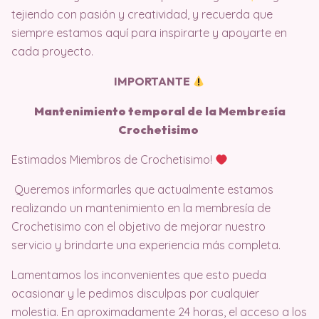
tejiendo con pasión y creatividad, y recuerda que
siempre estamos aquí para inspirarte y apoyarte en
cada proyecto.
IMPORTANTE
Mantenimiento temporal de la Membresía
Crochetisimo
Estimados Miembros de Crochetisimo!
Queremos informarles que actualmente estamos
realizando un mantenimiento en la membresía de
Crochetisimo con el objetivo de mejorar nuestro
servicio y brindarte una experiencia más completa.
Lamentamos los inconvenientes que esto pueda
ocasionar y le pedimos disculpas por cualquier
molestia. En aproximadamente 24 horas, el acceso a los