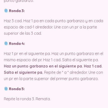
punto garbanzo.
Ronda 3:
Haz 3 cad. Haz 1 pa en cada punto garbanzo y en cada
espacio de cad-1 alrededor. Une con un pr a la parte
superior de las 3 cad.
Ronda 4:
Haz 1 pr en el siguiente pa. Haz un punto garbanzo en el
mismo espacio del pr. Haz 1 cad. Salta el siguiente pa.
Haz un punto garbanzo en el siguiente pa. Haz 1 cad.
Salta el siguiente pa.
Repite de * a * alrededor. Une con
un pr en la parte superior del primer punto garbanzo.
Ronda 5:
Repite la ronda 3. Remata.