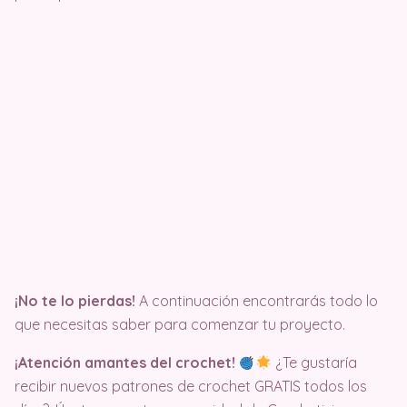
¡No te lo pierdas!
A continuación encontrarás todo lo
que necesitas saber para comenzar tu proyecto.
¡Atención amantes del crochet!
¿Te gustaría
recibir nuevos patrones de crochet GRATIS todos los