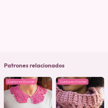
Patrones relacionados
Cuellos en Crochet
Cuellos en Crochet