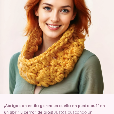
¡Abriga con estilo y crea un cuello en punto puff en
un abrir y cerrar de ojos!
¿Estás buscando un