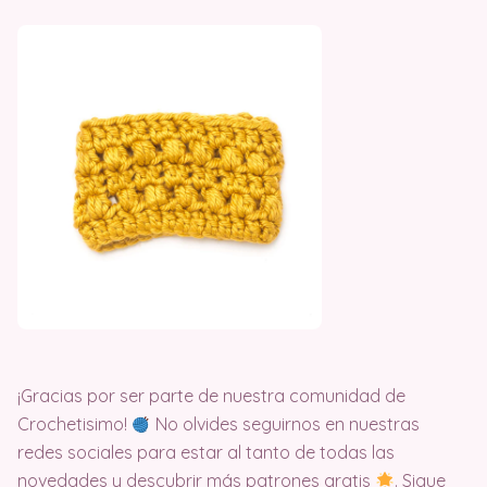
¡Gracias por ser parte de nuestra comunidad de
Crochetisimo!
No olvides seguirnos en nuestras
redes sociales para estar al tanto de todas las
novedades y descubrir más patrones gratis
. Sigue