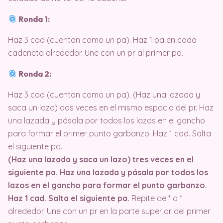
Ronda 1:
Haz 3 cad (cuentan como un pa). Haz 1 pa en cada
cadeneta alrededor. Une con un pr al primer pa.
Ronda 2:
Haz 3 cad (cuentan como un pa). (Haz una lazada y
saca un lazo) dos veces en el mismo espacio del pr. Haz
una lazada y pásala por todos los lazos en el gancho
para formar el primer punto garbanzo. Haz 1 cad. Salta
el siguiente pa.
(Haz una lazada y saca un lazo) tres veces en el
siguiente pa. Haz una lazada y pásala por todos los
lazos en el gancho para formar el punto garbanzo.
Haz 1 cad. Salta el siguiente pa.
Repite de * a *
alrededor. Une con un pr en la parte superior del primer