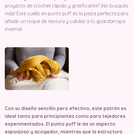
proyecto de crochet rápido y gratificante? ¡No busques
más! Este cuello en punto puff es la pieza perfecta para
añadir un toque de textura y calidez a tu guardarropa
invernal.
Con su diseño sencillo pero efectivo, este patrón es
ideal tanto para principiantes como para tejedores
experimentados.
El punto puff le da un aspecto
esponjoso y acogedor, mientras que la estructura