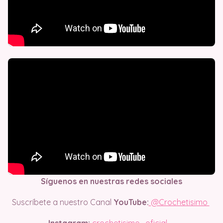
Síguenos en nuestras redes sociales
Suscríbete a nuestro Canal
YouTube:
@Crochetisimo