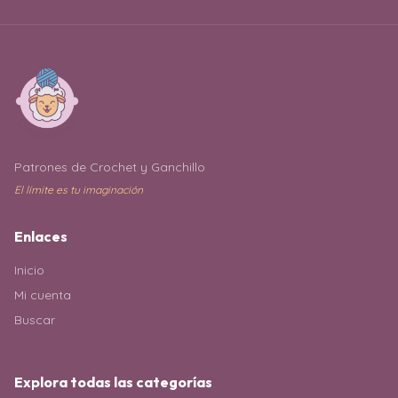
Patrones de Crochet y Ganchillo
El límite es tu imaginación
Enlaces
Inicio
Mi cuenta
Buscar
Explora todas las categorías