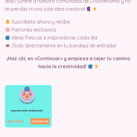
días? ¡Únete a nuestra comunidad de Crochetisimo y no
te pierdas ni una sola idea creativa!
Suscríbete ahora y recibe:
Patrones exclusivos
Ideas frescas e inspiradoras cada día
¡Todo directamente en tu bandeja de entrada!
¡Haz clic en «Continuar» y empieza a tejer tu camino
hacia la creatividad!