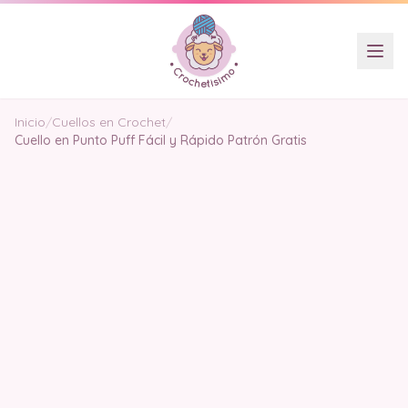
Inicio
/
Cuellos en Crochet
/
Cuello en Punto Puff Fácil y Rápido Patrón Gratis