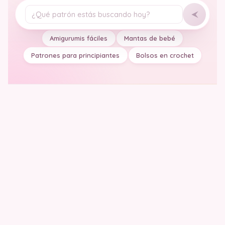
Tu pregunta
Amigurumis fáciles
Mantas de bebé
Patrones para principiantes
Bolsos en crochet