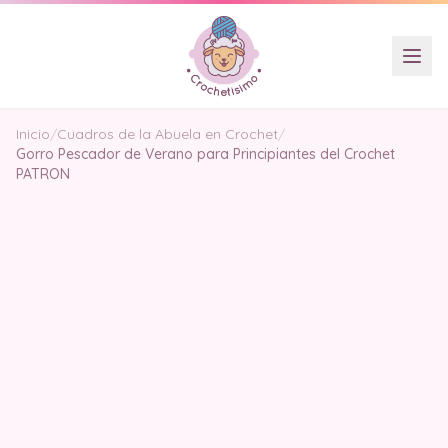
Inicio
/
Cuadros de la Abuela en Crochet
/
Gorro Pescador de Verano para Principiantes del Crochet
PATRON