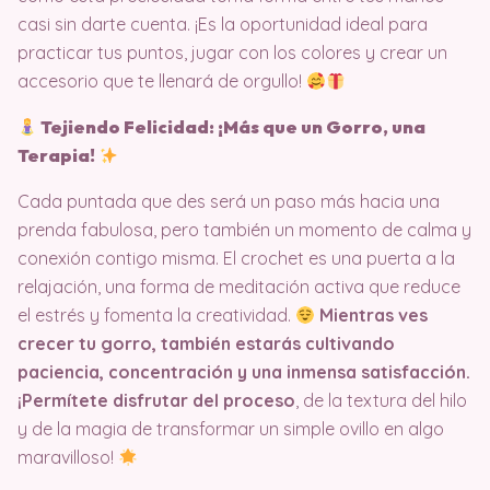
casi sin darte cuenta. ¡Es la oportunidad ideal para
practicar tus puntos, jugar con los colores y crear un
accesorio que te llenará de orgullo!
Tejiendo Felicidad: ¡Más que un Gorro, una
Terapia!
Cada puntada que des será un paso más hacia una
prenda fabulosa, pero también un momento de calma y
conexión contigo misma. El crochet es una puerta a la
relajación, una forma de meditación activa que reduce
el estrés y fomenta la creatividad.
Mientras ves
crecer tu gorro, también estarás cultivando
paciencia, concentración y una inmensa satisfacción.
¡Permítete disfrutar del proceso
, de la textura del hilo
y de la magia de transformar un simple ovillo en algo
maravilloso!