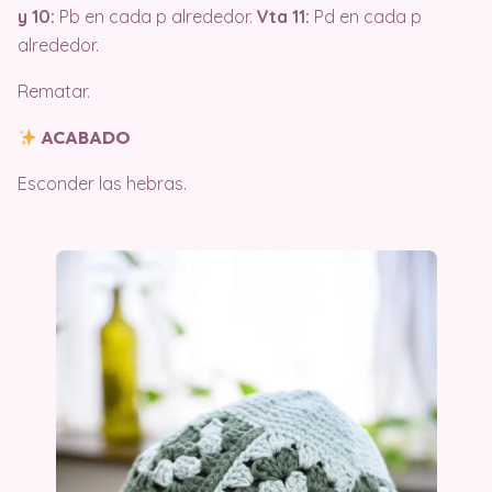
y 10:
Pb en cada p alrededor.
Vta 11:
Pd en cada p
alrededor.
Rematar.
ACABADO
Esconder las hebras.