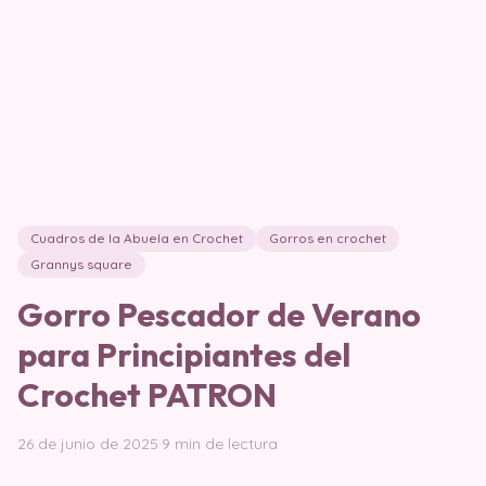
Cuadros de la Abuela en Crochet
Gorros en crochet
Grannys square
Gorro Pescador de Verano
para Principiantes del
Crochet PATRON
26 de junio de 2025
·
9 min de lectura