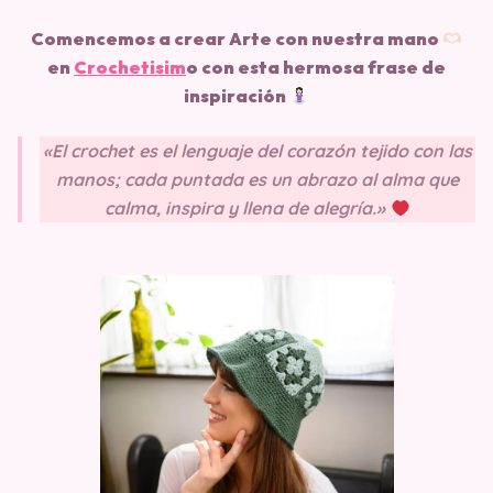
Comencemos a crear Arte con nuestra mano
en
Crochetisim
o
con esta hermosa frase de
inspiración
«El crochet es el lenguaje del corazón tejido con las
manos; cada puntada es un abrazo al alma que
calma, inspira y llena de alegría.»