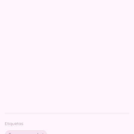
Etiquetas