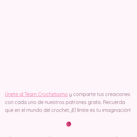
Únete al Team Crochetisimo
y comparte tus creaciones
con cada uno de nuestros patrones gratis. Recuerda
que en el mundo del crochet, ¡El límite es tu imaginación!