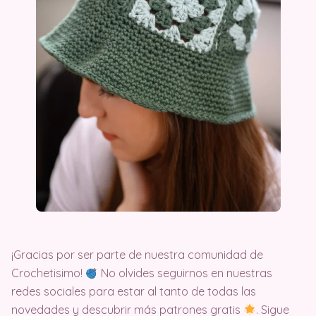
¡Gracias por ser parte de nuestra comunidad de
Crochetisimo!
No olvides seguirnos en nuestras
redes sociales para estar al tanto de todas las
novedades y descubrir más patrones gratis
. Sigue