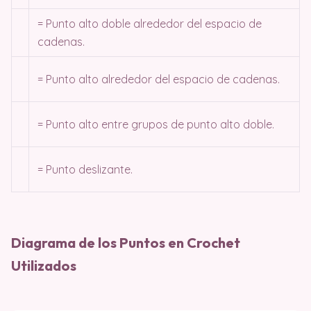
= Punto alto doble alrededor del espacio de
cadenas.
= Punto alto alrededor del espacio de cadenas.
= Punto alto entre grupos de punto alto doble.
= Punto deslizante.
Diagrama de los Puntos en Crochet
Utilizados