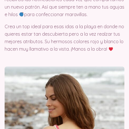
un nuevo patrón. Así que siempre ten a mano tus agujas
e hilos
para confeccionar maravillas.
Crea un top ideal para esas idas a la playa en donde no
quieres estar tan descubierta pero a la vez realzar tus
mejores atributos. Su hermosos colores rojo y blanco lo
hacen muy llamativo a la vista. ¡Manos a la obra!