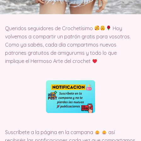
Queridos seguidores de Crochetísimo
Hoy
volvemos a compartir un patrón gratis para vosotros.
Como ya sabéis, cada día compartimos nuevos
patrones gratuitos de amigurumis y todo lo que
implique el Hermoso Arte del crochet
Suscríbete a la página en la campana
así
recibiréis las notificaciones cada vez que compartamos