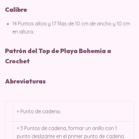
Calibre
14 Puntos altos y 17 filas de 10 cm de ancho y 10 cm
en altura.
Patrón del Top de Playa Bohemia a
Crochet
Abreviaturas
= Punto de cadena.
= 3 Puntos de cadena, formar un anillo con 1
punto deslizante en el primer punto de cadena.