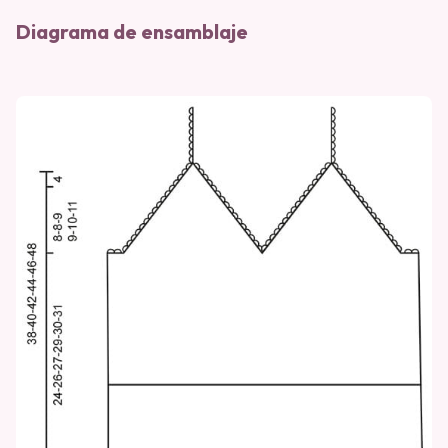
Diagrama de ensamblaje