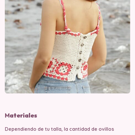
M
ater
iales
Dependiendo de tu talla, la cantidad de ovillos