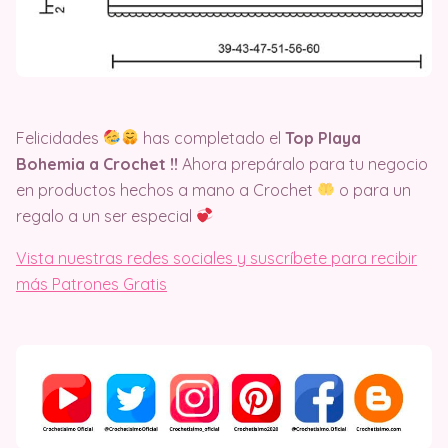
Felicidades
has completado el
Top Playa
Bohemia a Crochet
!!
Ahora prepáralo para tu negocio
en productos hechos a mano a Crochet
o para un
regalo a un ser especial
Vista nuestras redes sociales y suscríbete para recibir
más Patrones Gratis