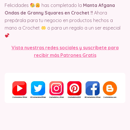
Felicidades
has completado la
Manta Afgana
Ondas de Granny Squares en Crochet !!
Ahora
prepárala para tu negocio en productos hechos a
mano a Crochet
o para un regalo a un ser especial
Vista nuestras redes sociales y suscríbete para
recibir más Patrones Gratis