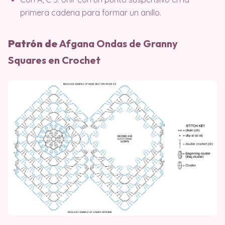
primera cadena para formar un anillo.
Patrón de
Afgana Ondas de Granny
Squares en Crochet