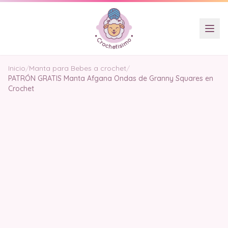
Inicio
/
Manta para Bebes a crochet
/
PATRÓN GRATIS Manta Afgana Ondas de Granny Squares en
Crochet