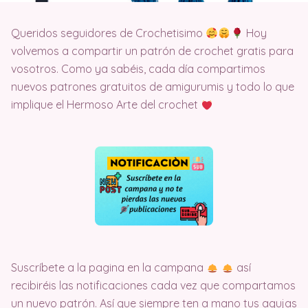
Queridos seguidores de Crochetisimo
Hoy
volvemos a compartir un patrón de crochet gratis para
vosotros. Como ya sabéis, cada día compartimos
nuevos patrones gratuitos de amigurumis y todo lo que
implique el Hermoso Arte del crochet
Suscríbete a la pagina en la campana
así
recibiréis las notificaciones cada vez que compartamos
un nuevo patrón. Así que siempre ten a mano tus agujas