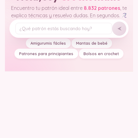
Encuentro tu patrón ideal entre
8.832 patrones
, te
explico técnicas y resuelvo dudas. En segundos.
Tu pregunta
Amigurumis fáciles
Mantas de bebé
Patrones para principiantes
Bolsos en crochet