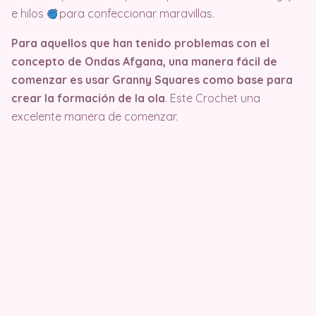
e hilos
para confeccionar maravillas.
Para aquellos que han tenido problemas con el
concepto de Ondas Afgana, una manera fácil de
comenzar es usar Granny Squares como base para
crear la formación de la ola
. Este Crochet una
excelente manera de comenzar.