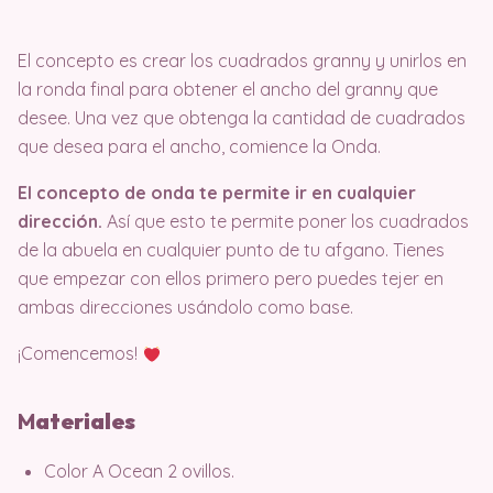
El concepto es crear los cuadrados granny y unirlos en
la ronda final para obtener el ancho del granny que
desee. Una vez que obtenga la cantidad de cuadrados
que desea para el ancho, comience la Onda.
El concepto de onda te permite ir en cualquier
dirección.
Así que esto te permite poner los cuadrados
de la abuela en cualquier punto de tu afgano. Tienes
que empezar con ellos primero pero puedes tejer en
ambas direcciones usándolo como base.
¡Comencemos!
M
ateriales
Color A Ocean 2 ovillos.