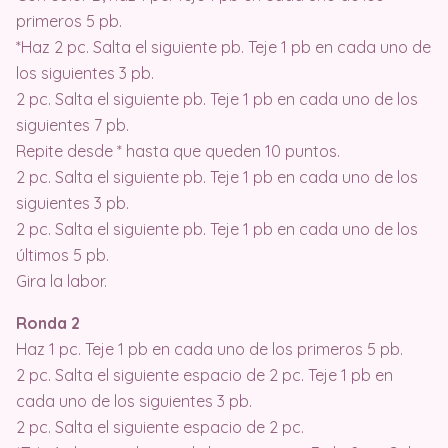
primeros 5 pb.
*Haz 2 pc. Salta el siguiente pb. Teje 1 pb en cada uno de
los siguientes 3 pb.
2 pc. Salta el siguiente pb. Teje 1 pb en cada uno de los
siguientes 7 pb.
Repite desde * hasta que queden 10 puntos.
2 pc. Salta el siguiente pb. Teje 1 pb en cada uno de los
siguientes 3 pb.
2 pc. Salta el siguiente pb. Teje 1 pb en cada uno de los
últimos 5 pb.
Gira la labor.
Ronda 2
Haz 1 pc. Teje 1 pb en cada uno de los primeros 5 pb.
2 pc. Salta el siguiente espacio de 2 pc. Teje 1 pb en
cada uno de los siguientes 3 pb.
2 pc. Salta el siguiente espacio de 2 pc.