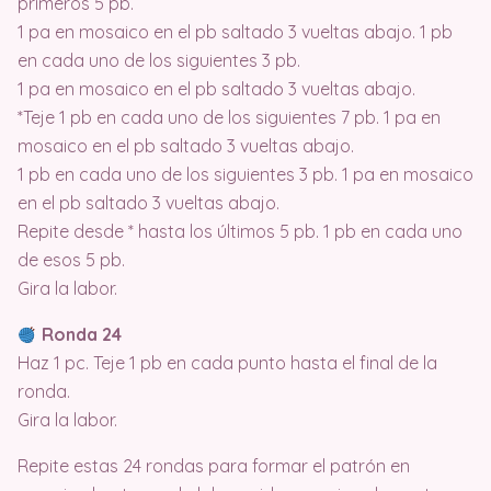
primeros 5 pb.
1 pa en mosaico en el pb saltado 3 vueltas abajo. 1 pb
en cada uno de los siguientes 3 pb.
1 pa en mosaico en el pb saltado 3 vueltas abajo.
*Teje 1 pb en cada uno de los siguientes 7 pb. 1 pa en
mosaico en el pb saltado 3 vueltas abajo.
1 pb en cada uno de los siguientes 3 pb. 1 pa en mosaico
en el pb saltado 3 vueltas abajo.
Repite desde * hasta los últimos 5 pb. 1 pb en cada uno
de esos 5 pb.
Gira la labor.
Ronda 24
Haz 1 pc. Teje 1 pb en cada punto hasta el final de la
ronda.
Gira la labor.
Repite estas 24 rondas para formar el patrón en