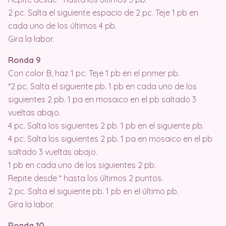
2 pc. Salta el siguiente espacio de 2 pc. Teje 1 pb en
cada uno de los últimos 4 pb.
Gira la labor.
Ronda 9
Con color B, haz 1 pc. Teje 1 pb en el primer pb.
*2 pc. Salta el siguiente pb. 1 pb en cada uno de los
siguientes 2 pb. 1 pa en mosaico en el pb saltado 3
vueltas abajo.
4 pc. Salta los siguientes 2 pb. 1 pb en el siguiente pb.
4 pc. Salta los siguientes 2 pb. 1 pa en mosaico en el pb
saltado 3 vueltas abajo.
1 pb en cada uno de los siguientes 2 pb.
Repite desde * hasta los últimos 2 puntos.
2 pc. Salta el siguiente pb. 1 pb en el último pb.
Gira la labor.
Ronda 10