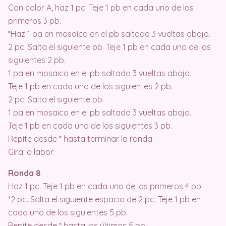
Con color A, haz 1 pc. Teje 1 pb en cada uno de los
primeros 3 pb.
*Haz 1 pa en mosaico en el pb saltado 3 vueltas abajo.
2 pc. Salta el siguiente pb. Teje 1 pb en cada uno de los
siguientes 2 pb.
1 pa en mosaico en el pb saltado 3 vueltas abajo.
Teje 1 pb en cada uno de los siguientes 2 pb.
2 pc. Salta el siguiente pb.
1 pa en mosaico en el pb saltado 3 vueltas abajo.
Teje 1 pb en cada uno de los siguientes 3 pb.
Repite desde * hasta terminar la ronda.
Gira la labor.
Ronda 8
Haz 1 pc. Teje 1 pb en cada uno de los primeros 4 pb.
*2 pc. Salta el siguiente espacio de 2 pc. Teje 1 pb en
cada uno de los siguientes 5 pb.
Repite desde * hasta los últimos 5 pb.