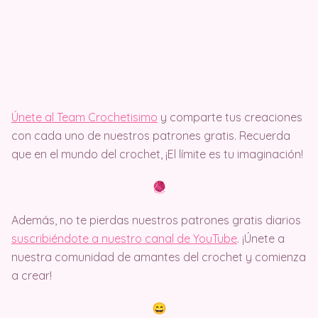
Únete al Team Crochetisimo
y comparte tus creaciones
con cada uno de nuestros patrones gratis. Recuerda
que en el mundo del crochet, ¡El límite es tu imaginación!
Además, no te pierdas nuestros patrones gratis diarios
suscribiéndote a nuestro canal de YouTube
. ¡Únete a
nuestra comunidad de amantes del crochet y comienza
a crear!