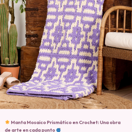
Manta Mosaico Prismático en Crochet: Una obra
de arte en cada punto