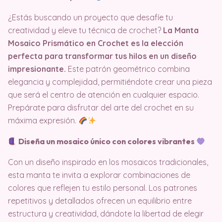
¿Estás buscando un proyecto que desafíe tu
creatividad y eleve tu técnica de crochet?
La Manta
Mosaico Prismático en Crochet es la elección
perfecta para transformar tus hilos en un diseño
impresionante.
Este patrón geométrico combina
elegancia y complejidad, permitiéndote crear una pieza
que será el centro de atención en cualquier espacio.
Prepárate para disfrutar del arte del crochet en su
máxima expresión.
Diseña un mosaico único con colores vibrantes
Con un diseño inspirado en los mosaicos tradicionales,
esta manta te invita a explorar combinaciones de
colores que reflejen tu estilo personal. Los patrones
repetitivos y detallados ofrecen un equilibrio entre
estructura y creatividad, dándote la libertad de elegir