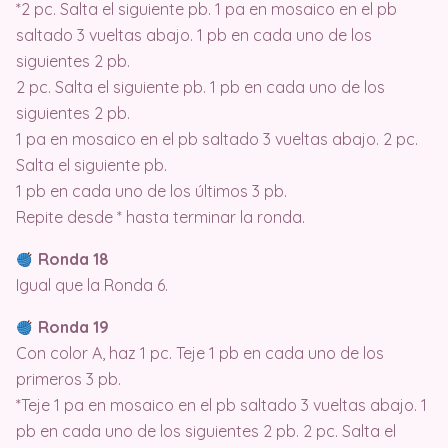
*2 pc. Salta el siguiente pb. 1 pa en mosaico en el pb
saltado 3 vueltas abajo. 1 pb en cada uno de los
siguientes 2 pb.
2 pc. Salta el siguiente pb. 1 pb en cada uno de los
siguientes 2 pb.
1 pa en mosaico en el pb saltado 3 vueltas abajo. 2 pc.
Salta el siguiente pb.
1 pb en cada uno de los últimos 3 pb.
Repite desde * hasta terminar la ronda.
Ronda 18
Igual que la Ronda 6.
Ronda 19
Con color A, haz 1 pc. Teje 1 pb en cada uno de los
primeros 3 pb.
*Teje 1 pa en mosaico en el pb saltado 3 vueltas abajo. 1
pb en cada uno de los siguientes 2 pb. 2 pc. Salta el