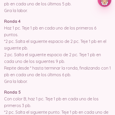
pb en cada uno de los últimos 5 pb.
Gira la labor.
Ronda 4
Haz 1 pc. Teje 1 pb en cada uno de los primeros 6
puntos.
*2 pc. Salta el siguiente espacio de 2 pc. Teje 1 pb en el
siguiente pb.
2 pc. Salta el siguiente espacio de 2 pc. Teje 1 pb en
cada uno de los siguientes 9 pb.
Repite desde * hasta terminar la ronda, finalizando con 1
pb en cada uno de los últimos 6 pb.
Gira la labor.
Ronda 5
Con color B, haz 1 pc. Teje 1 pb en cada uno de los
primeros 3 pb.
*2 pc. Salta el siguiente punto. Teje 1 pb en cada uno de