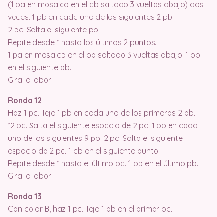
(1 pa en mosaico en el pb saltado 3 vueltas abajo) dos
veces. 1 pb en cada uno de los siguientes 2 pb.
2 pc. Salta el siguiente pb.
Repite desde * hasta los últimos 2 puntos.
1 pa en mosaico en el pb saltado 3 vueltas abajo. 1 pb
en el siguiente pb.
Gira la labor.
Ronda 12
Haz 1 pc. Teje 1 pb en cada uno de los primeros 2 pb.
*2 pc. Salta el siguiente espacio de 2 pc. 1 pb en cada
uno de los siguientes 9 pb. 2 pc. Salta el siguiente
espacio de 2 pc. 1 pb en el siguiente punto.
Repite desde * hasta el último pb. 1 pb en el último pb.
Gira la labor.
Ronda 13
Con color B, haz 1 pc. Teje 1 pb en el primer pb.