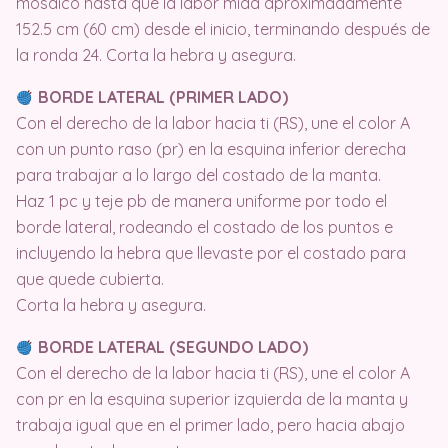
mosaico hasta que la labor mida aproximadamente
152.5 cm (60 cm) desde el inicio, terminando después de
la ronda 24. Corta la hebra y asegura.
BORDE LATERAL (PRIMER LADO)
Con el derecho de la labor hacia ti (RS), une el color A
con un punto raso (pr) en la esquina inferior derecha
para trabajar a lo largo del costado de la manta.
Haz 1 pc y teje pb de manera uniforme por todo el
borde lateral, rodeando el costado de los puntos e
incluyendo la hebra que llevaste por el costado para
que quede cubierta.
Corta la hebra y asegura.
BORDE LATERAL (SEGUNDO LADO)
Con el derecho de la labor hacia ti (RS), une el color A
con pr en la esquina superior izquierda de la manta y
trabaja igual que en el primer lado, pero hacia abajo