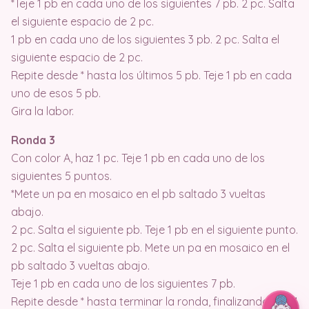
*Teje 1 pb en cada uno de los siguientes 7 pb. 2 pc. Salta
el siguiente espacio de 2 pc.
1 pb en cada uno de los siguientes 3 pb. 2 pc. Salta el
siguiente espacio de 2 pc.
Repite desde * hasta los últimos 5 pb. Teje 1 pb en cada
uno de esos 5 pb.
Gira la labor.
Ronda 3
Con color A, haz 1 pc. Teje 1 pb en cada uno de los
siguientes 5 puntos.
*Mete un pa en mosaico en el pb saltado 3 vueltas
abajo.
2 pc. Salta el siguiente pb. Teje 1 pb en el siguiente punto.
2 pc. Salta el siguiente pb. Mete un pa en mosaico en el
pb saltado 3 vueltas abajo.
Teje 1 pb en cada uno de los siguientes 7 pb.
Repite desde * hasta terminar la ronda, finalizando con 1