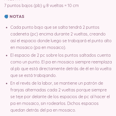
7 puntos bajos (pb) y 8 vueltas = 10 cm
NOTAS
Cada punto bajo que se salta tendrá 2 puntos
cadeneta (pc) encima durante 2 vueltas, creando
así el espacio donde luego se trabajará el punto alto
en mosaico (pa en mosaico).
El espacio de 2 pc sobre los puntos saltados cuenta
como un punto. El pa en mosaico siempre reemplaza
al pb que está directamente detrás de él en la vuelta
que se está trabajando.
En el revés de la labor, se mantiene un patrón de
franjas alternadas cada 2 vueltas porque siempre
se teje por delante de los espacios de pc al hacer el
pa en mosaico, sin rodearlos. Dichos espacios
quedan detrás del pa en mosaico.