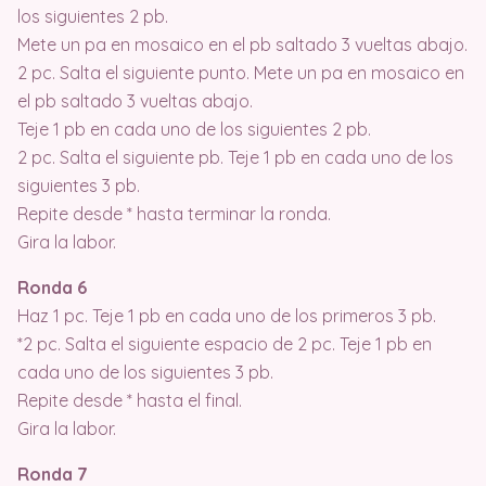
los siguientes 2 pb.
Mete un pa en mosaico en el pb saltado 3 vueltas abajo.
2 pc. Salta el siguiente punto. Mete un pa en mosaico en
el pb saltado 3 vueltas abajo.
Teje 1 pb en cada uno de los siguientes 2 pb.
2 pc. Salta el siguiente pb. Teje 1 pb en cada uno de los
siguientes 3 pb.
Repite desde * hasta terminar la ronda.
Gira la labor.
Ronda 6
Haz 1 pc. Teje 1 pb en cada uno de los primeros 3 pb.
*2 pc. Salta el siguiente espacio de 2 pc. Teje 1 pb en
cada uno de los siguientes 3 pb.
Repite desde * hasta el final.
Gira la labor.
Ronda 7