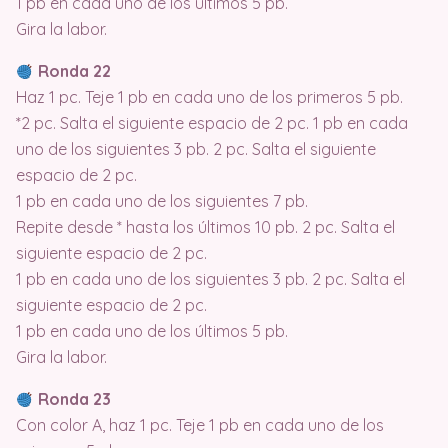
1 pb en cada uno de los últimos 5 pb.
Gira la labor.
Ronda 22
Haz 1 pc. Teje 1 pb en cada uno de los primeros 5 pb.
*2 pc. Salta el siguiente espacio de 2 pc. 1 pb en cada
uno de los siguientes 3 pb. 2 pc. Salta el siguiente
espacio de 2 pc.
1 pb en cada uno de los siguientes 7 pb.
Repite desde * hasta los últimos 10 pb. 2 pc. Salta el
siguiente espacio de 2 pc.
1 pb en cada uno de los siguientes 3 pb. 2 pc. Salta el
siguiente espacio de 2 pc.
1 pb en cada uno de los últimos 5 pb.
Gira la labor.
Ronda 23
Con color A, haz 1 pc. Teje 1 pb en cada uno de los