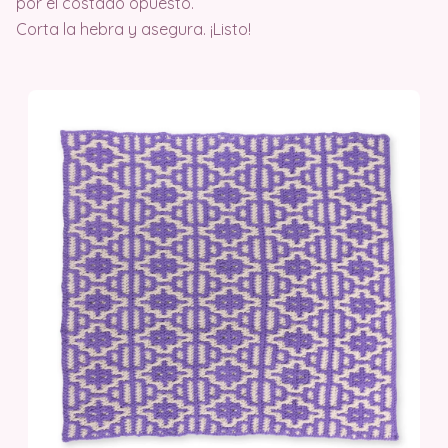
por el costado opuesto.
Corta la hebra y asegura. ¡Listo!