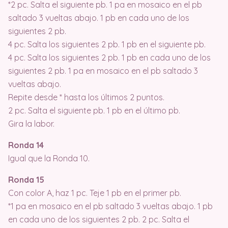
*2 pc. Salta el siguiente pb. 1 pa en mosaico en el pb
saltado 3 vueltas abajo. 1 pb en cada uno de los
siguientes 2 pb.
4 pc. Salta los siguientes 2 pb. 1 pb en el siguiente pb.
4 pc. Salta los siguientes 2 pb. 1 pb en cada uno de los
siguientes 2 pb. 1 pa en mosaico en el pb saltado 3
vueltas abajo.
Repite desde * hasta los últimos 2 puntos.
2 pc. Salta el siguiente pb. 1 pb en el último pb.
Gira la labor.
Ronda 14
Igual que la Ronda 10.
Ronda 15
Con color A, haz 1 pc. Teje 1 pb en el primer pb.
*1 pa en mosaico en el pb saltado 3 vueltas abajo. 1 pb
en cada uno de los siguientes 2 pb. 2 pc. Salta el