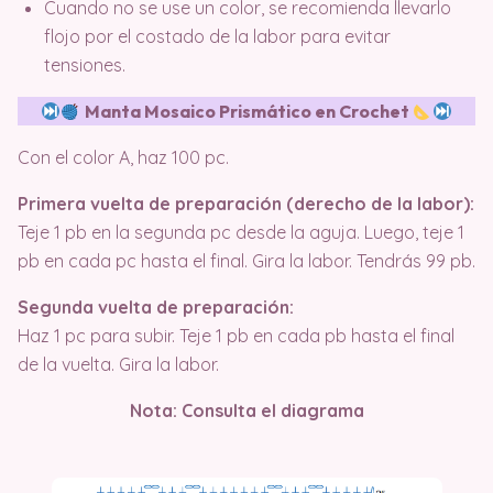
Cuando no se use un color, se recomienda llevarlo
flojo por el costado de la labor para evitar
tensiones.
Manta Mosaico Prismático en Crochet
Con el color A, haz 100 pc.
Primera vuelta de preparación (derecho de la labor):
Teje 1 pb en la segunda pc desde la aguja. Luego, teje 1
pb en cada pc hasta el final. Gira la labor. Tendrás 99 pb.
Segunda vuelta de preparación:
Haz 1 pc para subir. Teje 1 pb en cada pb hasta el final
de la vuelta. Gira la labor.
Nota: Consulta el diagrama