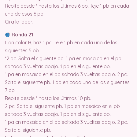
Repite desde * hasta los últimos 6 pb. Teje 1 pb en cada
uno de esos 6 pb.
Gira la labor.
Ronda 21
Con color B, haz 1 pc. Teje 1 pb en cada uno de los
siguientes 5 pb.
*2 pc. Salta el siguiente pb. 1 pa en mosaico en el pb
saltado 3 vueltas abajo. 1 pb en el siguiente pb.
1 pa en mosaico en el pb saltado 3 vueltas abajo. 2 pc.
Salta el siguiente pb. 1 pb en cada uno de los siguientes
7 pb.
Repite desde * hasta los últimos 10 pb.
2 pc. Salta el siguiente pb. 1 pa en mosaico en el pb
saltado 3 vueltas abajo. 1 pb en el siguiente pb.
1 pa en mosaico en el pb saltado 3 vueltas abajo. 2 pc.
Salta el siguiente pb.