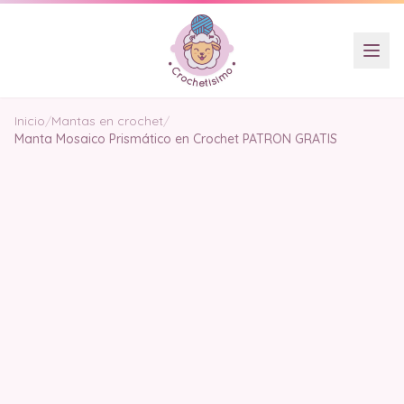
Inicio
/
Mantas en crochet
/
Manta Mosaico Prismático en Crochet PATRON GRATIS