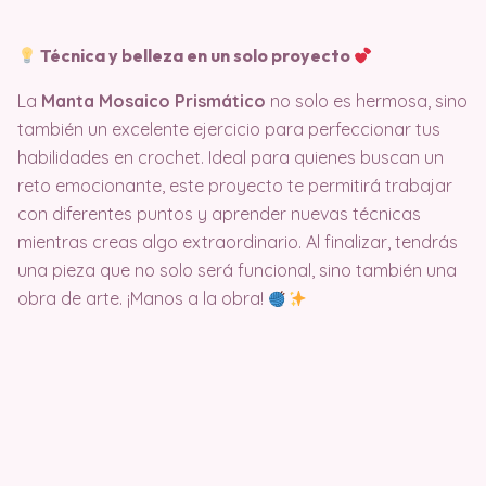
Técnica y belleza en un solo proyecto
La
Manta Mosaico Prismático
no solo es hermosa, sino
también un excelente ejercicio para perfeccionar tus
habilidades en crochet. Ideal para quienes buscan un
reto emocionante, este proyecto te permitirá trabajar
con diferentes puntos y aprender nuevas técnicas
mientras creas algo extraordinario. Al finalizar, tendrás
una pieza que no solo será funcional, sino también una
obra de arte. ¡Manos a la obra!