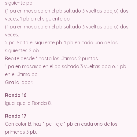
siguiente pb.
(1 pa en mosaico en el pb saltado 3 vueltas abajo) dos
veces. 1 pb en el siguiente pb.
(1 pa en mosaico en el pb saltado 3 vueltas abajo) dos
veces.
2 pc. Salta el siguiente pb. 1 pb en cada uno de los
siguientes 2 pb.
Repite desde * hasta los últimos 2 puntos.
1 pa en mosaico en el pb saltado 3 vueltas abajo. 1 pb
en el último pb.
Gira la labor.
Ronda 16
Igual que la Ronda 8.
Ronda 17
Con color B, haz 1 pc. Teje 1 pb en cada uno de los
primeros 3 pb.