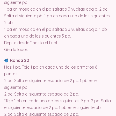
siguiente pb.
1 pa en mosaico en el pb saltado 3 vueltas abajo. 2 pc.
Salta el siguiente pb. 1 pb en cada uno de los siguientes
2 pb.
1 pa en mosaico en el pb saltado 3 vueltas abajo. 1 pb
en cada uno de los siguientes 3 pb.
Repite desde * hasta el final.
Gira la labor.
Ronda 20
Haz 1 pc. Teje 1 pb en cada uno de los primeros 6
puntos.
2 pc. Salta el siguiente espacio de 2 pc. 1 pb en el
siguiente pb.
2 pc. Salta el siguiente espacio de 2 pc.
*Teje 1 pb en cada uno de los siguientes 9 pb. 2 pc. Salta
el siguiente espacio de 2 pc. 1 pb en el siguiente pb.
2 pc. Salta el siguiente espacio de 2 pc.