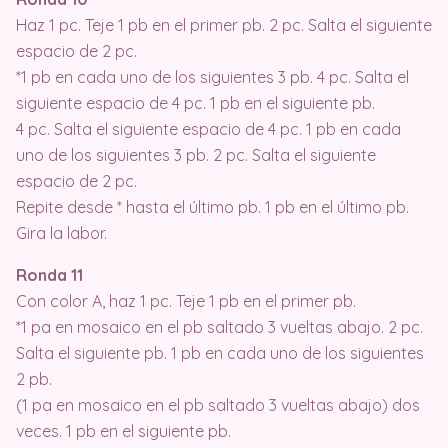
Haz 1 pc. Teje 1 pb en el primer pb. 2 pc. Salta el siguiente
espacio de 2 pc.
*1 pb en cada uno de los siguientes 3 pb. 4 pc. Salta el
siguiente espacio de 4 pc. 1 pb en el siguiente pb.
4 pc. Salta el siguiente espacio de 4 pc. 1 pb en cada
uno de los siguientes 3 pb. 2 pc. Salta el siguiente
espacio de 2 pc.
Repite desde * hasta el último pb. 1 pb en el último pb.
Gira la labor.
Ronda 11
Con color A, haz 1 pc. Teje 1 pb en el primer pb.
*1 pa en mosaico en el pb saltado 3 vueltas abajo. 2 pc.
Salta el siguiente pb. 1 pb en cada uno de los siguientes
2 pb.
(1 pa en mosaico en el pb saltado 3 vueltas abajo) dos
veces. 1 pb en el siguiente pb.