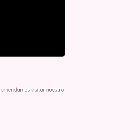
recomendamos visitar nuestro