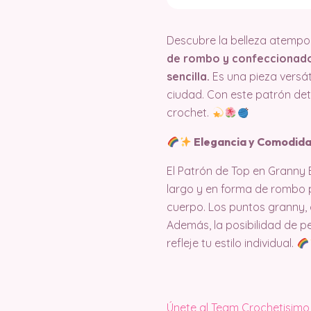
Descubre la belleza atempo
de rombo y confeccionado 
sencilla.
Es una pieza versá
ciudad. Con este patrón deta
crochet.
Elegancia y Comodida
El Patrón de Top en Granny
largo y en forma de rombo p
cuerpo. Los puntos granny, 
Además, la posibilidad de p
refleje tu estilo individual.
Únete al Team Crochetisimo