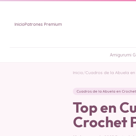
Inicio
Patrones Premium
Amigurumi Gr
Inicio
/
Cuadros de la Abuela en
Cuadros de la Abuela en Crochet
Top en Cu
Crochet