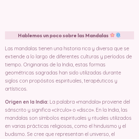
Hablemos un poco sobre las Mandalas
Las mandalas tienen una historia rica y diversa que se
extiende a lo largo de diferentes culturas y períodos de
tiempo. Originarias de la India, estas formas
geométricas sagradas han sido utilizadas durante
siglos con propósitos espirituales, terapéuticos y
artísticos.
Origen en la India:
La palabra «mandala» proviene del
sánscrito y significa «círculo» o «disco». En la India, las
mandalas son símbolos espirituales y rituales utilizados
en varias prácticas religiosas, como el hinduismo y el
budismo. Se cree que representan el universo, el