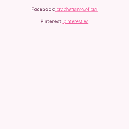
Facebook:
crochetisimo.oficial
Pinterest:
pinterest.es