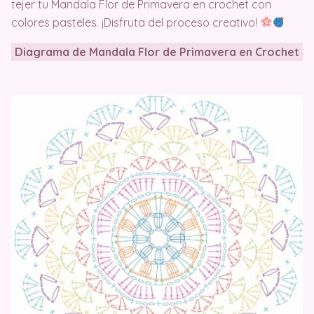
tejer tu Mandala Flor de Primavera en crochet con
colores pasteles. ¡Disfruta del proceso creativo!
Diagrama
de
Mandala Flor de Primavera en Crochet