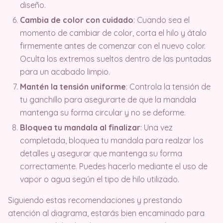
diseño.
Cambia de color con cuidado
: Cuando sea el
momento de cambiar de color, corta el hilo y átalo
firmemente antes de comenzar con el nuevo color.
Oculta los extremos sueltos dentro de las puntadas
para un acabado limpio.
Mantén la tensión uniforme
: Controla la tensión de
tu ganchillo para asegurarte de que la mandala
mantenga su forma circular y no se deforme.
Bloquea tu mandala al finalizar
: Una vez
completada, bloquea tu mandala para realzar los
detalles y asegurar que mantenga su forma
correctamente. Puedes hacerlo mediante el uso de
vapor o agua según el tipo de hilo utilizado.
Siguiendo estas recomendaciones y prestando
atención al diagrama, estarás bien encaminado para