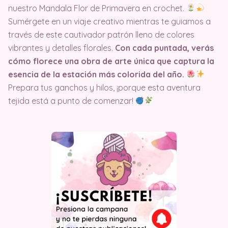
nuestro Mandala Flor de Primavera en crochet.
Sumérgete en un viaje creativo mientras te guiamos a
través de este cautivador patrón lleno de colores
vibrantes y detalles florales.
Con cada puntada, verás
cómo florece una obra de arte única que captura la
esencia de la estación más colorida del año.
Prepara tus ganchos y hilos, ¡porque esta aventura
tejida está a punto de comenzar!