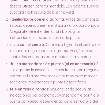
desees utilizar para tu mandala. Los colores suaves
evocarán la frescura de la primavera.
Familiarízate con el diagrama
: Antes de comenzar,
estudia detenidamente el diagrama proporcionado.
Asegúrate de entender los símbolos y las
instrucciones asociadas con cada punto.
Inicia con el centro
: Comienza tejiendo el centro de
la mandala siguiendo el diagrama. Asegúrate de
contar las puntadas para mantener la simetría.
Utiliza marcadores de puntos (si es necesario)
: Si
el diagrama lo indica o si te resulta útil para seguir el
patrón, utiliza marcadores de puntos para marcar
secciones importantes o puntos específicos.
Teje en filas o rondas
: Sigue tejiendo según las
indicaciones del diagrama, avanzando fila por fila o
vuelta por vuelta, dependiendo de la estructura del