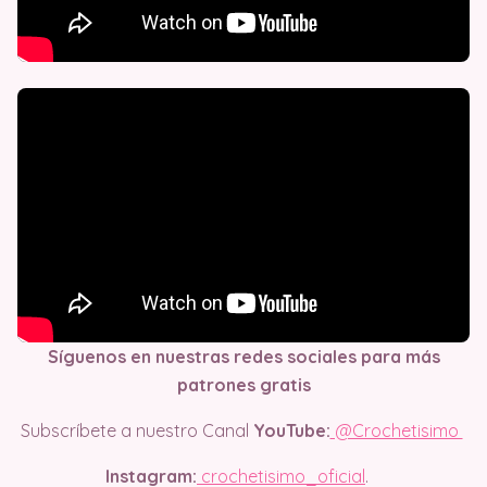
Síguenos en nuestras redes sociales para más
patrones gratis
Subscríbete a nuestro Canal
YouTube:
@Crochetisimo
Instagram:
crochetisimo_oficial
.