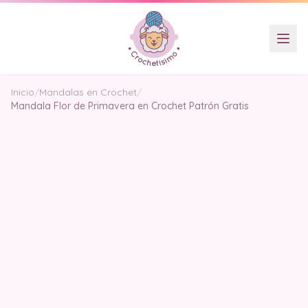
Inicio
/
Mandalas en Crochet
/
Mandala Flor de Primavera en Crochet Patrón Gratis