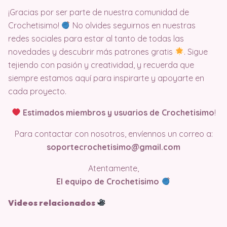
¡Gracias por ser parte de nuestra comunidad de
Crochetisimo!
No olvides seguirnos en nuestras
redes sociales para estar al tanto de todas las
novedades y descubrir más patrones gratis
. Sigue
tejiendo con pasión y creatividad, y recuerda que
siempre estamos aquí para inspirarte y apoyarte en
cada proyecto.
Estimados miembros y usuarios de Crochetisimo
!
Para contactar con nosotros, envíennos un correo a:
soportecrochetisimo@gmail.com
Atentamente,
El equipo de Crochetisimo
Videos relacionados