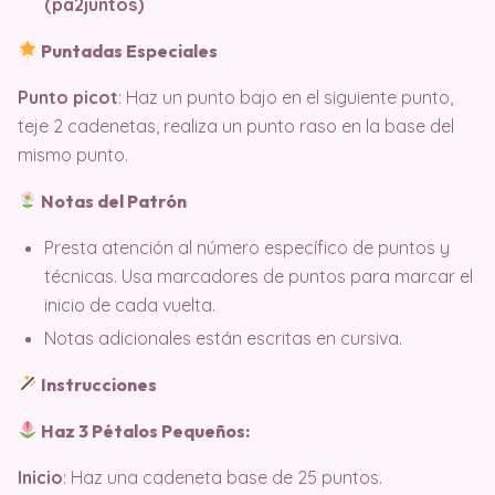
(pa2juntos)
Puntadas Especiales
Punto picot
: Haz un punto bajo en el siguiente punto,
teje 2 cadenetas, realiza un punto raso en la base del
mismo punto.
Notas del Patrón
Presta atención al número específico de puntos y
técnicas. Usa marcadores de puntos para marcar el
inicio de cada vuelta.
Notas adicionales están escritas en cursiva.
Instrucciones
Haz 3 Pétalos Pequeños:
Inicio
: Haz una cadeneta base de 25 puntos.