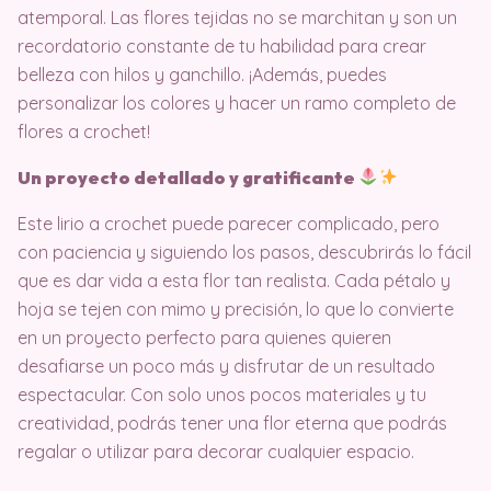
atemporal. Las flores tejidas no se marchitan y son un
recordatorio constante de tu habilidad para crear
belleza con hilos y ganchillo. ¡Además, puedes
personalizar los colores y hacer un ramo completo de
flores a crochet!
Un proyecto detallado y gratificante
Este lirio a crochet puede parecer complicado, pero
con paciencia y siguiendo los pasos, descubrirás lo fácil
que es dar vida a esta flor tan realista. Cada pétalo y
hoja se tejen con mimo y precisión, lo que lo convierte
en un proyecto perfecto para quienes quieren
desafiarse un poco más y disfrutar de un resultado
espectacular. Con solo unos pocos materiales y tu
creatividad, podrás tener una flor eterna que podrás
regalar o utilizar para decorar cualquier espacio.