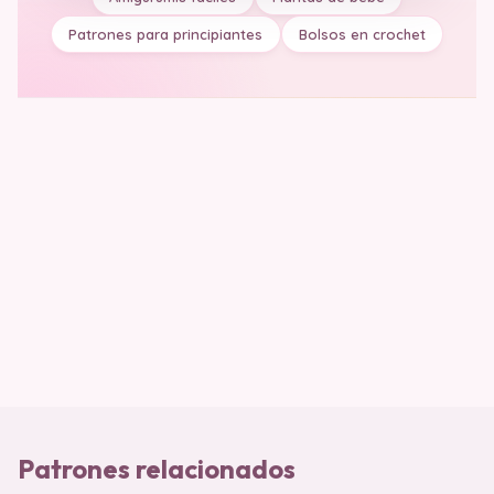
Patrones para principiantes
Bolsos en crochet
Patrones relacionados