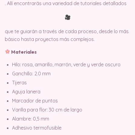
. Allí encontrarás una variedad de tutoriales detallados
que te guiarán a través de cada proceso, desde lo más
básico hasta proyectos más complejos.
Materiales
Hilo: rosa, amarillo, marrón, verde y verde oscuro
Ganchillo: 2.0 mm
Tijeras
Aguja lanera
Marcador de puntos
Varilla para flor: 30 cm de largo
Alambre: 0,5 mm
Adhesivo termofusible