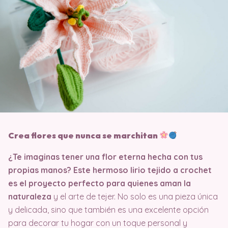
Crea flores que nunca se marchitan
¿Te imaginas tener una flor eterna hecha con tus
propias manos? Este hermoso lirio tejido a crochet
es el proyecto perfecto para quienes aman la
naturaleza
y el arte de tejer. No solo es una pieza única
y delicada, sino que también es una excelente opción
para decorar tu hogar con un toque personal y