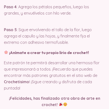
Paso 4
: Agrega los pétalos pequeños, luego los
grandes, y envuélvelos con hilo verde.
Paso 5
: Sigue envolviendo el tallo de la flor, luego
agrega el capullo y las hojas, y finalmente fija el
extremo con adhesivo termofusible.
¡Anímate a crear tu propio lirio de crochet!
Este patrón te permitirá desarrollar una hermosa flor
que impresionará a todos. ¡Recuerda que puedes
encontrar más patrones gratuitos en el sitio web de
Crochetisimo
! ¡Sigue creando y disfruta de cada
puntada!
¡Felicidades, has finalizado otra obra de arte en
crochet!