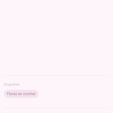
Etiquetas
Flores en crochet