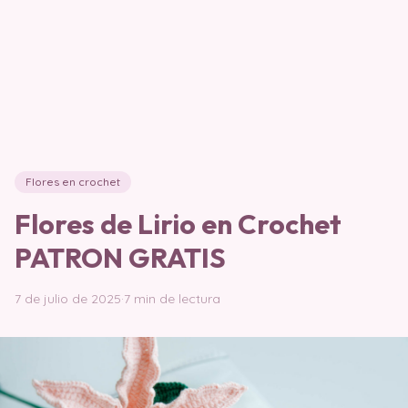
Flores en crochet
Flores de Lirio en Crochet
PATRON GRATIS
7 de julio de 2025
·
7 min de lectura