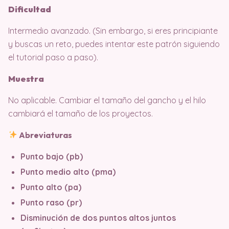
Dificultad
Intermedio avanzado. (Sin embargo, si eres principiante
y buscas un reto, puedes intentar este patrón siguiendo
el tutorial paso a paso).
Muestra
No aplicable. Cambiar el tamaño del gancho y el hilo
cambiará el tamaño de los proyectos.
Abreviaturas
Punto bajo (pb)
Punto medio alto (pma)
Punto alto (pa)
Punto raso (pr)
Disminución de dos puntos altos juntos