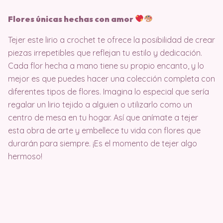
Flores únicas hechas con amor
Tejer este lirio a crochet te ofrece la posibilidad de crear
piezas irrepetibles que reflejan tu estilo y dedicación.
Cada flor hecha a mano tiene su propio encanto, y lo
mejor es que puedes hacer una colección completa con
diferentes tipos de flores. Imagina lo especial que sería
regalar un lirio tejido a alguien o utilizarlo como un
centro de mesa en tu hogar. Así que anímate a tejer
esta obra de arte y embellece tu vida con flores que
durarán para siempre. ¡Es el momento de tejer algo
hermoso!