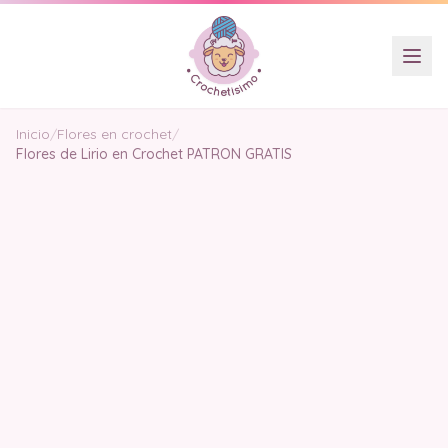
Inicio
/
Flores en crochet
/
Flores de Lirio en Crochet PATRON GRATIS