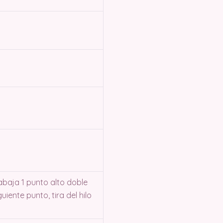
baja 1 punto alto doble
uiente punto, tira del hilo