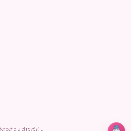
derecho y el revés) y