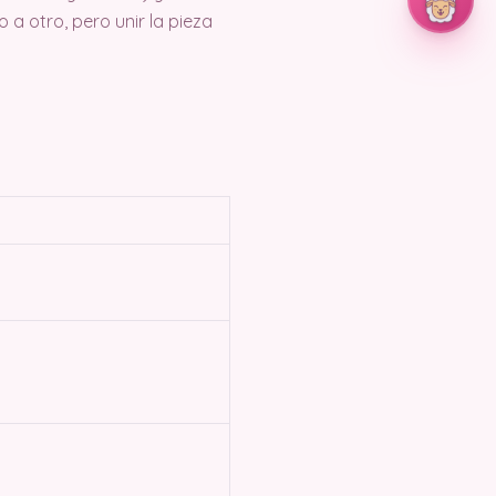
 a otro, pero unir la pieza