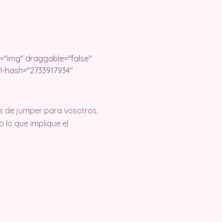
s de jumper para vosotros.
lo que implique el