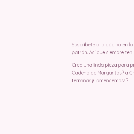
Suscríbete a la página en 
patrón. Así que siempre ten
Crea una linda pieza para p
Cadena de Margaritas? a Cro
terminar. ¡Comencemos! ?