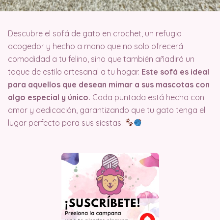
Descubre el sofá de gato en crochet, un refugio
acogedor y hecho a mano que no solo ofrecerá
comodidad a tu felino, sino que también añadirá un
toque de estilo artesanal a tu hogar.
Este sofá es ideal
para aquellos que desean mimar a sus mascotas con
algo especial y único.
Cada puntada está hecha con
amor y dedicación, garantizando que tu gato tenga el
lugar perfecto para sus siestas.