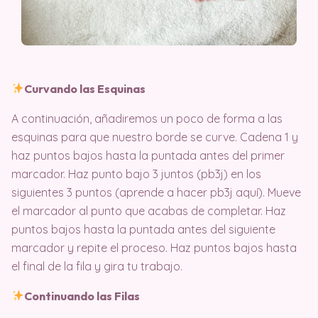
Curvando las Esquinas
A continuación, añadiremos un poco de forma a las
esquinas para que nuestro borde se curve. Cadena 1 y
haz puntos bajos hasta la puntada antes del primer
marcador. Haz punto bajo 3 juntos (pb3j) en los
siguientes 3 puntos (aprende a hacer pb3j aquí). Mueve
el marcador al punto que acabas de completar. Haz
puntos bajos hasta la puntada antes del siguiente
marcador y repite el proceso. Haz puntos bajos hasta
el final de la fila y gira tu trabajo.
Continuando las Filas