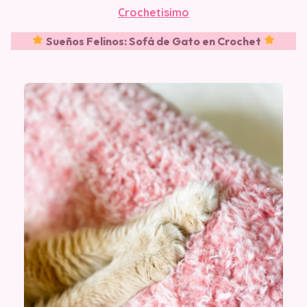
Crochetisimo
Sueños Felinos: Sofá de Gato en Crochet