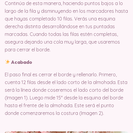
Continúa de esta manera, haciendo puntos bajos a lo
largo de la fila y disminuyendo en los marcadores hasta
que hayas completado 10 filas. Verás una esquina
derecha distinta desarrollándose en tus puntadas
marcadas. Cuando todas las filas estén completas,
asegura dejando una cola muy larga, que usaremos
para cerrar el borde.
Acabado
El paso final es cerrar el borde y rellenarlo. Primero,
cuenta 12 filas desde el lado corto de la almohada. Esta
será la línea donde coseremos el lado corto del borde
(Imagen 1). Luego mide 15″ desde la esquina del borde
hasta el frente de la almohada. Este será el punto
donde comenzaremos la costura (Imagen 2).