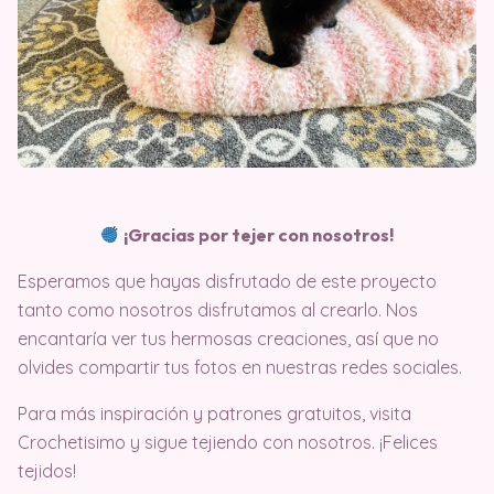
¡Gracias por tejer con nosotros!
Esperamos que hayas disfrutado de este proyecto
tanto como nosotros disfrutamos al crearlo. Nos
encantaría ver tus hermosas creaciones, así que no
olvides compartir tus fotos en nuestras redes sociales.
Para más inspiración y patrones gratuitos, visita
Crochetisimo y sigue tejiendo con nosotros. ¡Felices
tejidos!