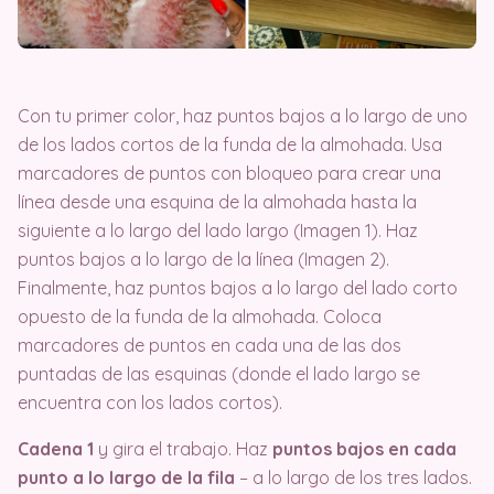
Con tu primer color, haz puntos bajos a lo largo de uno
de los lados cortos de la funda de la almohada. Usa
marcadores de puntos con bloqueo para crear una
línea desde una esquina de la almohada hasta la
siguiente a lo largo del lado largo (Imagen 1). Haz
puntos bajos a lo largo de la línea (Imagen 2).
Finalmente, haz puntos bajos a lo largo del lado corto
opuesto de la funda de la almohada. Coloca
marcadores de puntos en cada una de las dos
puntadas de las esquinas (donde el lado largo se
encuentra con los lados cortos).
Cadena 1
y gira el trabajo. Haz
puntos bajos en cada
punto a lo largo de la fila
– a lo largo de los tres lados.