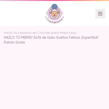
Inicio
/
Accesorios en Crochet para Mascotas
/
HAZLO TÚ MISMO! Sofá de Gato Sueños Felinos ¡Superfácil!
Patrón Gratis