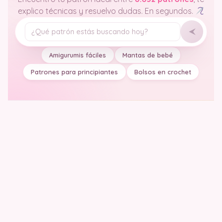
explico técnicas y resuelvo dudas. En segundos.
Tu pregunta
Amigurumis fáciles
Mantas de bebé
Patrones para principiantes
Bolsos en crochet