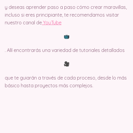
y deseas aprender paso a paso cómo crear maravillas,
incluso si eres principiante, te recomendamos visitar
nuestro canal de
Y
ouTube
. Allí encontrarás una variedad de tutoriales detallados
que te guiarán a través de cada proceso, desde lo más
básico hasta proyectos más complejos.