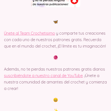
Únete al Team Crochetisimo
y comparte tus creaciones
con cada uno de nuestros patrones gratis. Recuerda
que en el mundo del crochet, ¡El límite es tu imaginación!
Además, no te pierdas nuestros patrones gratis diarios
suscribiéndote a nuestro canal de YouTube
. ¡Únete a
nuestra comunidad de amantes del crochet y comienza
a crear!