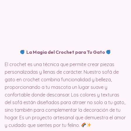
La Magia del Crochet para Tu Gato
El crochet es una técnica que permite crear piezas
personalizadas y llenas de carácter. Nuestro sofá de
gato en crochet combina funcionalidad y belleza,
proporcionando a tu mascota un lugar suave y
confortable donde descansar. Los colores y texturas
del sofá están diseñados para atraer no solo a tu gato,
sino también para complementar la decoración de tu
hogar. Es un proyecto artesanal que demuestra el amor
y cuidado que sientes por tu felino.