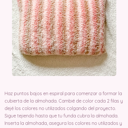
Haz puntos bajos en espiral para comenzar a formar la
cubierta de la almohada. Cambié de color cada 2 filas y
dejé los colores no utilizados colgando del proyecto.
Sigue tejiendo hasta que tu funda cubra la almohada.
Inserta la almohada, asegura los colores no utilizados y