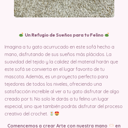
Un Refugio de Sueños para tu Felino
Imagina a tu gato acurrucado en este sofá hecho a
mano, disfrutando de sus sueños más plácidos. La
suavidad del tejido y la calidez del material harán que
este sofá se convierta en el lugar favorito de tu
mascota. Además, es un proyecto perfecto para
tejedores de todos los niveles, ofreciendo una
satisfacción increíble al ver a tu gato disfrutar de algo
creado por ti. No solo le darás a tu felino un lugar
especial, sino que también podrás disfrutar del proceso
creativo del crochet.
Comencemos a crear Arte con nuestra mano
en