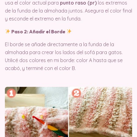
usa el color actual para
punto raso (pr)
los extremos
de la funda de la almohada juntos. Asegura el color final
y esconde el extremo en la funda.
Paso 2: Añadir el Borde
El borde se añade directamente a la funda de la
almohada para crear los lados del sofá para gatos.
Utilicé dos colores en mi borde: color A hasta que se
acabó, y terminé con el color B.