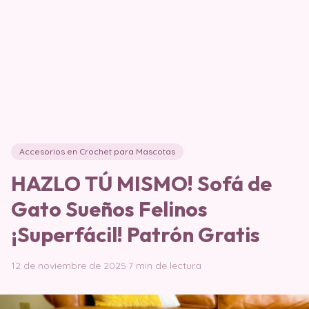
Accesorios en Crochet para Mascotas
HAZLO TÚ MISMO! Sofá de
Gato Sueños Felinos
¡Superfácil! Patrón Gratis
12 de noviembre de 2025
·
7 min de lectura