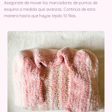
Asegúrate de mover los marcadores de puntos de
esquina a medida que avanzas. Continúa de esta
manera hasta que hayas tejido 10 filas.