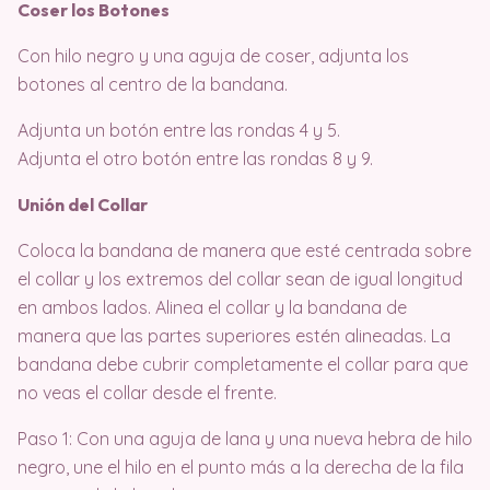
Coser los Botones
Con hilo negro y una aguja de coser, adjunta los
botones al centro de la bandana.
Adjunta un botón entre las rondas 4 y 5.
Adjunta el otro botón entre las rondas 8 y 9.
Unión del Collar
Coloca la bandana de manera que esté centrada sobre
el collar y los extremos del collar sean de igual longitud
en ambos lados. Alinea el collar y la bandana de
manera que las partes superiores estén alineadas. La
bandana debe cubrir completamente el collar para que
no veas el collar desde el frente.
Paso 1: Con una aguja de lana y una nueva hebra de hilo
negro, une el hilo en el punto más a la derecha de la fila