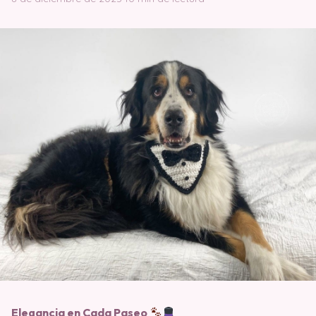
Elegancia en Cada Paseo