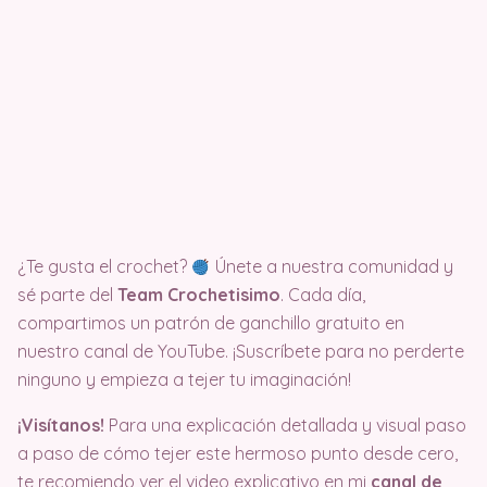
¿Te gusta el crochet?
Únete a nuestra comunidad y
sé parte del
Team Crochetisimo
. Cada día,
compartimos un patrón de ganchillo gratuito en
nuestro canal de YouTube. ¡Suscríbete para no perderte
ninguno y empieza a tejer tu imaginación!
¡Visítanos!
Para una explicación detallada y visual paso
a paso de cómo tejer este hermoso punto desde cero,
te recomiendo ver el video explicativo en mi
canal de