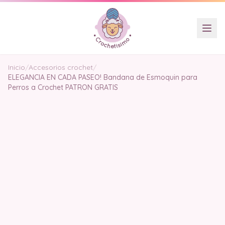
Inicio
/
Accesorios crochet
/
ELEGANCIA EN CADA PASEO! Bandana de Esmoquin para
Perros a Crochet PATRON GRATIS