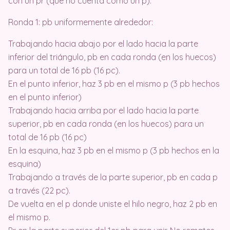
con un pr (que no cuenta como un p).
Ronda 1: pb uniformemente alrededor:
Trabajando hacia abajo por el lado hacia la parte
inferior del triángulo, pb en cada ronda (en los huecos)
para un total de 16 pb (16 pc).
En el punto inferior, haz 3 pb en el mismo p (3 pb hechos
en el punto inferior)
Trabajando hacia arriba por el lado hacia la parte
superior, pb en cada ronda (en los huecos) para un
total de 16 pb (16 pc)
En la esquina, haz 3 pb en el mismo p (3 pb hechos en la
esquina)
Trabajando a través de la parte superior, pb en cada p
a través (22 pc).
De vuelta en el p donde uniste el hilo negro, haz 2 pb en
el mismo p.