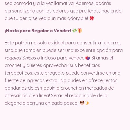
sea cómoda y a la vez llamativa. Además, podrás
personalizarlo con los colores que prefieras, ¡haciendo
que tu perro se vea aún más adorable!
¡Hazlo para Regalar o Vender!
Este patrón no solo es ideal para consentir a tu perro,
sino que también puede ser una excelente opción para
regalos únicos
o incluso para vender.
Si amas el
crochet y quieres aprovechar sus beneficios
terapéuticos, este proyecto puede convertirse en una
fuente de ingresos extra. ¡No dudes en ofrecer estas
bandanas de esmoquin a crochet en mercados de
artesanías o en línea! Serás el responsable de la
elegancia perruna en cada paseo.