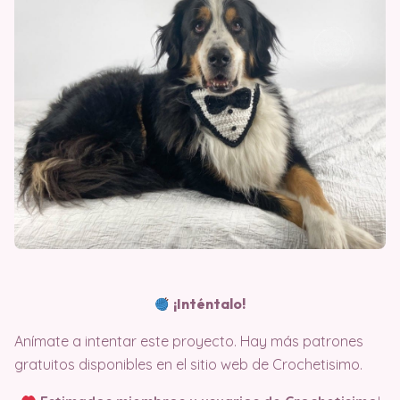
¡Inténtalo!
Anímate a intentar este proyecto. Hay más patrones
gratuitos disponibles en el sitio web de Crochetisimo.