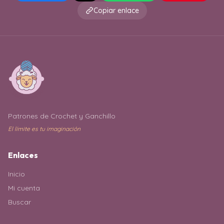
Copiar enlace
Patrones de Crochet y Ganchillo
El límite es tu imaginación
Enlaces
Inicio
Mi cuenta
Buscar