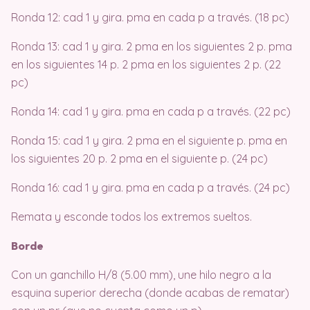
Ronda 12: cad 1 y gira. pma en cada p a través. (18 pc)
Ronda 13: cad 1 y gira. 2 pma en los siguientes 2 p. pma
en los siguientes 14 p. 2 pma en los siguientes 2 p. (22
pc)
Ronda 14: cad 1 y gira. pma en cada p a través. (22 pc)
Ronda 15: cad 1 y gira. 2 pma en el siguiente p. pma en
los siguientes 20 p. 2 pma en el siguiente p. (24 pc)
Ronda 16: cad 1 y gira. pma en cada p a través. (24 pc)
Remata y esconde todos los extremos sueltos.
Borde
Con un ganchillo H/8 (5.00 mm), une hilo negro a la
esquina superior derecha (donde acabas de rematar)