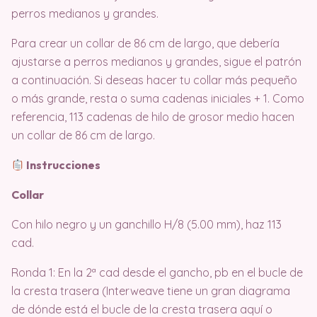
perros medianos y grandes.
Para crear un collar de 86 cm de largo, que debería
ajustarse a perros medianos y grandes, sigue el patrón
a continuación. Si deseas hacer tu collar más pequeño
o más grande, resta o suma cadenas iniciales + 1. Como
referencia, 113 cadenas de hilo de grosor medio hacen
un collar de 86 cm de largo.
Instrucciones
Collar
Con hilo negro y un ganchillo H/8 (5.00 mm), haz 113
cad.
Ronda 1: En la 2ª cad desde el gancho, pb en el bucle de
la cresta trasera (Interweave tiene un gran diagrama
de dónde está el bucle de la cresta trasera aquí o