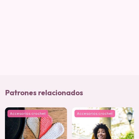
Patrones relacionados
Accesorios crochet
Accesorios crochet