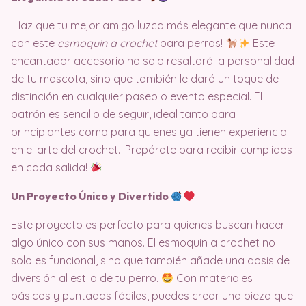
¡Haz que tu mejor amigo luzca más elegante que nunca
con este
esmoquin a crochet
para perros!
Este
encantador accesorio no solo resaltará la personalidad
de tu mascota, sino que también le dará un toque de
distinción en cualquier paseo o evento especial. El
patrón es sencillo de seguir, ideal tanto para
principiantes como para quienes ya tienen experiencia
en el arte del crochet. ¡Prepárate para recibir cumplidos
en cada salida!
Un Proyecto Único y Divertido
Este proyecto es perfecto para quienes buscan hacer
algo único con sus manos. El esmoquin a crochet no
solo es funcional, sino que también añade una dosis de
diversión al estilo de tu perro.
Con materiales
básicos y puntadas fáciles, puedes crear una pieza que