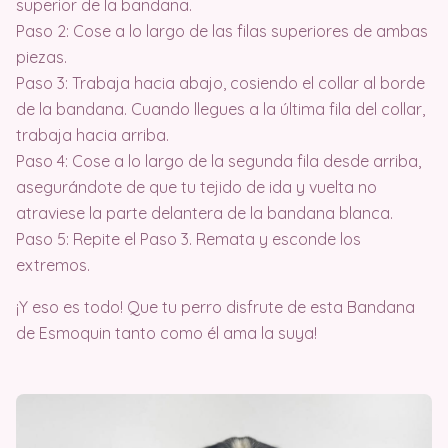
superior de la bandana.
Paso 2: Cose a lo largo de las filas superiores de ambas
piezas.
Paso 3: Trabaja hacia abajo, cosiendo el collar al borde
de la bandana. Cuando llegues a la última fila del collar,
trabaja hacia arriba.
Paso 4: Cose a lo largo de la segunda fila desde arriba,
asegurándote de que tu tejido de ida y vuelta no
atraviese la parte delantera de la bandana blanca.
Paso 5: Repite el Paso 3. Remata y esconde los
extremos.
¡Y eso es todo! Que tu perro disfrute de esta Bandana
de Esmoquin tanto como él ama la suya!