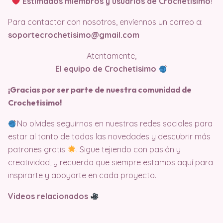
Estimados miembros y usuarios de Crochetisimo
!
Para contactar con nosotros, envíennos un correo a:
soportecrochetisimo@gmail.com
Atentamente,
El equipo de Crochetisimo
¡Gracias por ser parte de nuestra comunidad de
Crochetisimo!
No olvides seguirnos en nuestras redes sociales para
estar al tanto de todas las novedades y descubrir más
patrones gratis
. Sigue tejiendo con pasión y
creatividad, y recuerda que siempre estamos aquí para
inspirarte y apoyarte en cada proyecto.
Videos relacionados