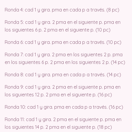
Ronda 4: cad 1 y gira. pma en cada p a través. (8 pc)
Ronda 5: cad 1 y gira. 2 pma en el siguiente p. pma en
los siguientes 6 p. 2 pma en el siguiente p. (10 pc)
Ronda 6: cad 1 y gira. pma en cada p a través. (10 pc)
Ronda 7: cad 1 y gira. 2 pma en los siguientes 2 p. pma
en los siguientes 6 p. 2 pma en los siguientes 2 p. (14 pc)
Ronda 8: cad 1 y gira. pma en cada p a través. (14 pc)
Ronda 9: cad 1 y gira. 2 pma en el siguiente p. pma en
los siguientes 12 p. 2 pma en el siguiente p. (16 pc)
Ronda 10: cad 1 y gira. pma en cada p a través. (16 pc)
Ronda 11: cad 1 y gira. 2 pma en el siguiente p. pma en
los siguientes 14 p. 2 pma en el siguiente p. (18 pc)