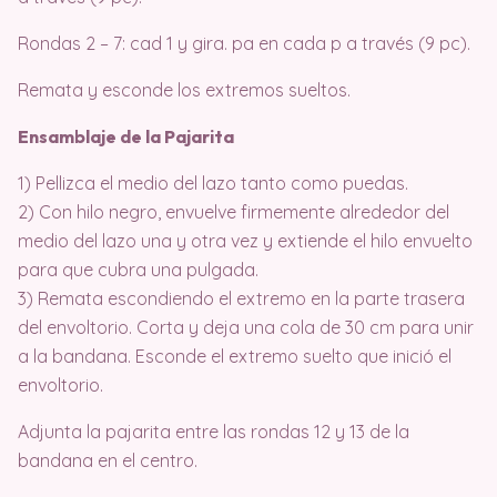
Rondas 2 – 7: cad 1 y gira. pa en cada p a través (9 pc).
Remata y esconde los extremos sueltos.
Ensamblaje de la Pajarita
1) Pellizca el medio del lazo tanto como puedas.
2) Con hilo negro, envuelve firmemente alrededor del
medio del lazo una y otra vez y extiende el hilo envuelto
para que cubra una pulgada.
3) Remata escondiendo el extremo en la parte trasera
del envoltorio. Corta y deja una cola de 30 cm para unir
a la bandana. Esconde el extremo suelto que inició el
envoltorio.
Adjunta la pajarita entre las rondas 12 y 13 de la
bandana en el centro.