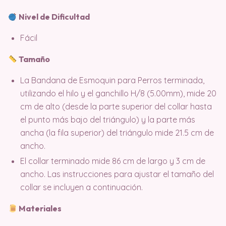
Nivel de Dificultad
Fácil
Tamaño
La Bandana de Esmoquin para Perros terminada,
utilizando el hilo y el ganchillo H/8 (5.00mm), mide 20
cm de alto (desde la parte superior del collar hasta
el punto más bajo del triángulo) y la parte más
ancha (la fila superior) del triángulo mide 21.5 cm de
ancho.
El collar terminado mide 86 cm de largo y 3 cm de
ancho. Las instrucciones para ajustar el tamaño del
collar se incluyen a continuación.
Materiales