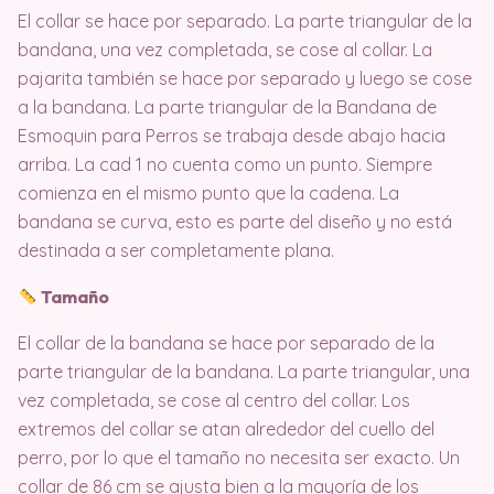
El collar se hace por separado. La parte triangular de la
bandana, una vez completada, se cose al collar. La
pajarita también se hace por separado y luego se cose
a la bandana. La parte triangular de la Bandana de
Esmoquin para Perros se trabaja desde abajo hacia
arriba. La cad 1 no cuenta como un punto. Siempre
comienza en el mismo punto que la cadena. La
bandana se curva, esto es parte del diseño y no está
destinada a ser completamente plana.
Tamaño
El collar de la bandana se hace por separado de la
parte triangular de la bandana. La parte triangular, una
vez completada, se cose al centro del collar. Los
extremos del collar se atan alrededor del cuello del
perro, por lo que el tamaño no necesita ser exacto. Un
collar de 86 cm se ajusta bien a la mayoría de los