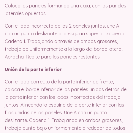
Coloca los paneles formando una caja, con los paneles
laterales opuestos.
Con el lado incorrecto de los 2 paneles juntos, une A
con un punto deslizante a la esquina superior izquierda.
Cadena 1. Trabajando a través de ambos grosores,
trabaja pb uniformemente a lo largo del borde lateral.
Abrocha. Repite para los paneles restantes.
Unión de la parte inferior
Con el lado correcto de la parte inferior de frente,
coloca el borde inferior de los paneles unidos detrás de
la parte inferior con los lados incorrectos del trabajo
juntos. Alineando la esquina de la parte inferior con las
filas unidas de los paneles. Une A con un punto
deslizante. Cadena 1. Trabajando en ambos grosores,
trabaja punto bajo uniformemente alrededor de todos