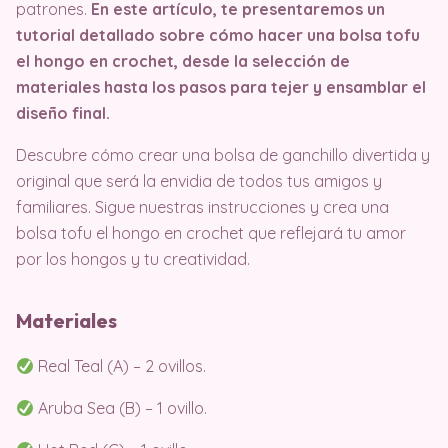
patrones.
En este artículo, te presentaremos un
tutorial detallado sobre cómo hacer una bolsa tofu
el hongo en crochet, desde la selección de
materiales hasta los pasos para tejer y ensamblar el
diseño final.
Descubre cómo crear una bolsa de ganchillo divertida y
original que será la envidia de todos tus amigos y
familiares. Sigue nuestras instrucciones y crea una
bolsa tofu el hongo en crochet que reflejará tu amor
por los hongos y tu creatividad.
Materiales
Real Teal (A) – 2 ovillos.
Aruba Sea (B) – 1 ovillo.