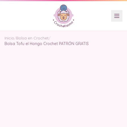
Inicio
/
Bolsa en Crochet
/
Bolsa Tofu el Hongo Crochet PATRÓN GRATIS