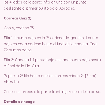
los 4 lados de la parte inferior. Une con un punto
deslizante al primer punto bajo. Abrocha.
Correas (haz 2)
Con A, cadena 73.
Fila 1:
1 punto bajo en la 2º cadena del gancho. 1 punto
bajo en cada cadena hasta el final de la cadena. Gira.
72 puntos bajos.
Fila 2:
Cadena 1. 1 punto bajo en cada punto bajo hasta
el final de la fila. Gira.
Repite la 2º fila hasta que las correas midan 2″ [5 cm].
Abrocha.
Cose las correas a la parte frontal y trasera de la bolsa.
Detalle de hongo