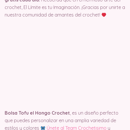
crochet, El Límite es tu Imaginación. ¡Gracias por unirte a
nuestra comunidad de amantes del crochet!
Bolsa Tofu el Hongo Crochet
, es un diseño perfecto
que puedes personalizar en una amplia variedad de
estilos y colores
Únete al Team Crochetisimo
y