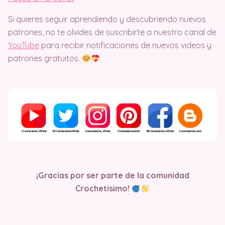
Si quieres seguir aprendiendo y descubriendo nuevos
patrones, no te olvides de suscribirte a nuestro canal de
YouTube
para recibir notificaciones de nuevos videos y
patrones gratuitos.
¡Gracias por ser parte de la comunidad
Crochetisimo!