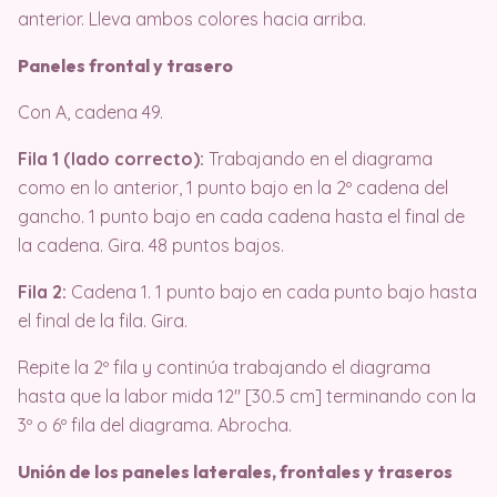
anterior. Lleva ambos colores hacia arriba.
Paneles frontal y trasero
Con A, cadena 49.
Fila 1 (lado correcto):
Trabajando en el diagrama
como en lo anterior, 1 punto bajo en la 2º cadena del
gancho. 1 punto bajo en cada cadena hasta el final de
la cadena. Gira. 48 puntos bajos.
Fila 2:
Cadena 1. 1 punto bajo en cada punto bajo hasta
el final de la fila. Gira.
Repite la 2º fila y continúa trabajando el diagrama
hasta que la labor mida 12″ [30.5 cm] terminando con la
3º o 6º fila del diagrama. Abrocha.
Unión de los paneles laterales, frontales y traseros