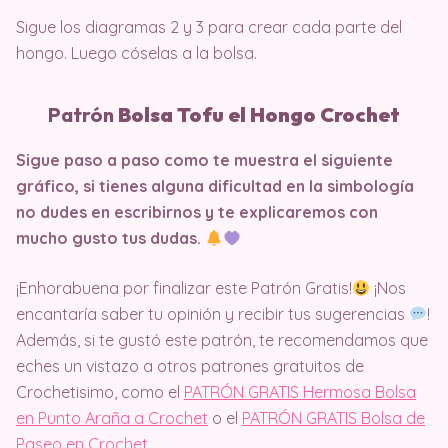
Sigue los diagramas 2 y 3 para crear cada parte del
hongo. Luego cóselas a la bolsa.
Patrón
Bolsa Tofu el Hongo Crochet
Sigue paso a paso como te muestra el siguiente
gráfico, si tienes alguna dificultad en la simbología
no dudes en escribirnos y te explicaremos con
mucho gusto tus dudas.
¡Enhorabuena por finalizar este Patrón Gratis!
¡Nos
encantaría saber tu opinión y recibir tus sugerencias
!
Además, si te gustó este patrón, te recomendamos que
eches un vistazo a otros patrones gratuitos de
Crochetisimo, como el
PATRÓN GRATIS Hermosa Bolsa
en Punto Araña a Crochet
o el
PATRÓN GRATIS Bolsa de
Paseo en Crochet