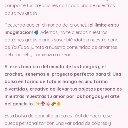
comparte tus creaciones con cada uno de nuestros
patrones gratis.
Recuerda que en el mundo del crochet,
¡el límite es tu
imaginación!
Además, no te pierdas nuestros
patrones gratis diarios suscribiéndote a nuestro canal
de YouTube. ¡Únete a nuestra comunidad de amantes
del crochet y comienza a crear!
Si eres fanático del mundo de los hongos y el
crochet, ¡tenemos el proyecto perfecto para ti! Una
bolsa en forma de tofu el hongo es una forma
divertida y creativa de llevar tus objetos personales
mientras muestras tu amor por los hongos y el arte
del ganchillo.
Esta bolsa de ganchillo única es fácil de hacer y se
puede personalizar con una variedad de colores y