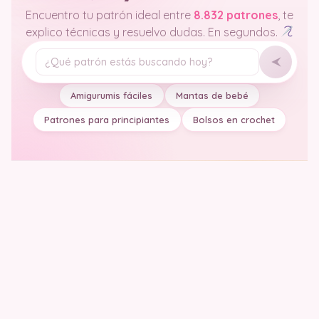
Encuentro tu patrón ideal entre
8.832 patrones
, te
explico técnicas y resuelvo dudas. En segundos.
Tu pregunta
Amigurumis fáciles
Mantas de bebé
Patrones para principiantes
Bolsos en crochet