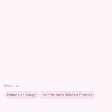
Etiquetas
Mantas de Apego
Mantas para Bebes a Crochet