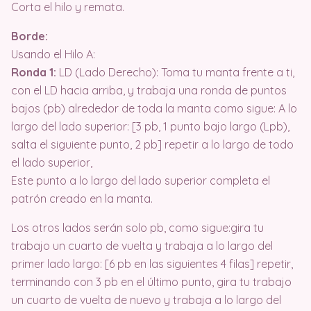
Corta el hilo y remata.
Borde:
Usando el Hilo A:
Ronda 1:
LD (Lado Derecho): Toma tu manta frente a ti,
con el LD hacia arriba, y trabaja una ronda de puntos
bajos (pb) alrededor de toda la manta como sigue: A lo
largo del lado superior: [3 pb, 1 punto bajo largo (Lpb),
salta el siguiente punto, 2 pb] repetir a lo largo de todo
el lado superior,
Este punto a lo largo del lado superior completa el
patrón creado en la manta.
Los otros lados serán solo pb, como sigue:gira tu
trabajo un cuarto de vuelta y trabaja a lo largo del
primer lado largo: [6 pb en las siguientes 4 filas] repetir,
terminando con 3 pb en el último punto, gira tu trabajo
un cuarto de vuelta de nuevo y trabaja a lo largo del