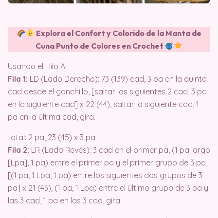
Explora el Confort y Colorido de la Manta de
Cuna Punto de Colores en Crochet
Usando el Hilo A:
Fila 1:
LD (Lado Derecho): 73 (139) cad, 3 pa en la quinta
cad desde el ganchillo, [saltar las siguientes 2 cad, 3 pa
en la siguiente cad] x 22 (44), saltar la siguiente cad, 1
pa en la última cad, gira.
total: 2 pa, 23 (45) x 3 pa
Fila 2:
LR (Lado Revés): 3 cad en el primer pa, (1 pa largo
[Lpa], 1 pa) entre el primer pa y el primer grupo de 3 pa,
[(1 pa, 1 Lpa, 1 pa) entre los siguientes dos grupos de 3
pa] x 21 (43), (1 pa, 1 Lpa) entre el último grupo de 3 pa y
las 3 cad, 1 pa en las 3 cad, gira.