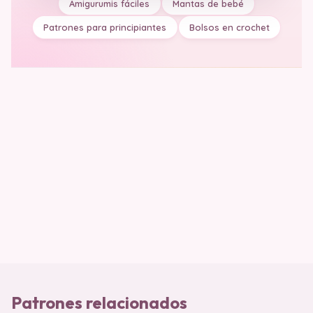
Amigurumis fáciles
Mantas de bebé
Patrones para principiantes
Bolsos en crochet
Patrones relacionados