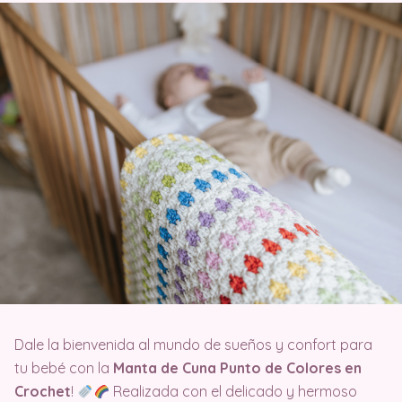
Dale la bienvenida al mundo de sueños y confort para
tu bebé con la
Manta de Cuna Punto de Colores en
Crochet
!
Realizada con el delicado y hermoso