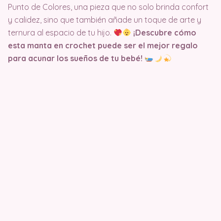
Punto de Colores, una pieza que no solo brinda confort
y calidez, sino que también añade un toque de arte y
ternura al espacio de tu hijo.
¡Descubre cómo
esta manta en crochet puede ser el mejor regalo
para acunar los sueños de tu bebé!