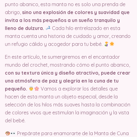
punto abanico, esta manta no es solo una prenda de
abrigo,
sino una explosión de colores y suavidad que
invita a los más pequeños a un sueño tranquilo y
lleno de dulzura.
Cada hilo entrelazado en esta
manta cuenta una historia de cuidado y amor, creando
un refugio cálido y acogedor para tu bebé.
En este artículo, te sumergiremos en el encantador
mundo del crochet, mostrando cómo el punto abanico,
con su textura única y diseño atractivo, puede crear
una atmósfera de paz y alegría en la cuna de tu
pequeño.
Vamos a explorar los detalles que
hacen de esta manta un objeto especial, desde la
selección de los hilos más suaves hasta la combinación
de colores vivos que estimulan la imaginación y la vista
del bebé.
Prepárate para enamorarte de la Manta de Cuna