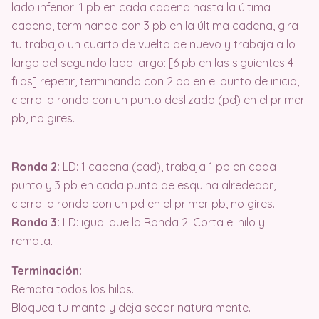
lado inferior: 1 pb en cada cadena hasta la última
cadena, terminando con 3 pb en la última cadena, gira
tu trabajo un cuarto de vuelta de nuevo y trabaja a lo
largo del segundo lado largo: [6 pb en las siguientes 4
filas] repetir, terminando con 2 pb en el punto de inicio,
cierra la ronda con un punto deslizado (pd) en el primer
pb, no gires.
Ronda 2:
LD: 1 cadena (cad), trabaja 1 pb en cada
punto y 3 pb en cada punto de esquina alrededor,
cierra la ronda con un pd en el primer pb, no gires.
Ronda 3:
LD: igual que la Ronda 2. Corta el hilo y
remata.
Terminación:
Remata todos los hilos.
Bloquea tu manta y deja secar naturalmente.