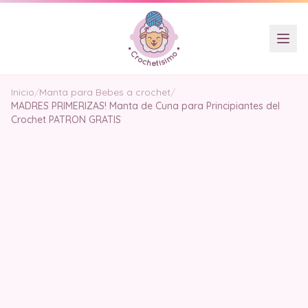
Inicio
/
Manta para Bebes a crochet
/
MADRES PRIMERIZAS! Manta de Cuna para Principiantes del
Crochet PATRON GRATIS