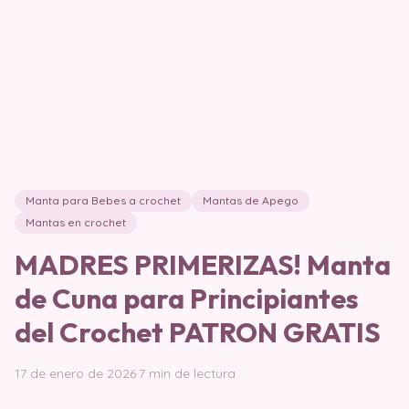
Manta para Bebes a crochet
Mantas de Apego
Mantas en crochet
MADRES PRIMERIZAS! Manta
de Cuna para Principiantes
del Crochet PATRON GRATIS
17 de enero de 2026
·
7 min de lectura