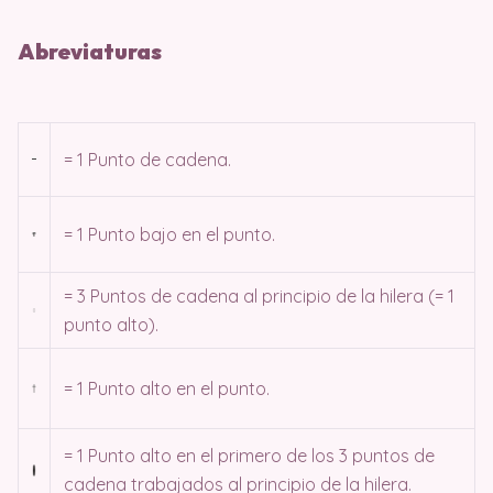
Abreviaturas
= 1 Punto de cadena.
= 1 Punto bajo en el punto.
= 3 Puntos de cadena al principio de la hilera (= 1
punto alto).
= 1 Punto alto en el punto.
= 1 Punto alto en el primero de los 3 puntos de
cadena trabajados al principio de la hilera.