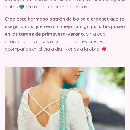
e hilos
para confeccionar maravillas.
Crea este hermoso patrón de bolsa a crochet que te
aseguramos que será tu mejor amiga para tus paseo
en las tardes de primavera-verano
, en la que
guardarás las cosas más importantes que te
acompañan en el día a día. ¡Manos a la obra!