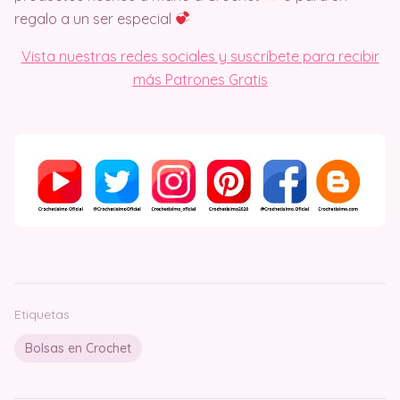
regalo a un ser especial
Vista nuestras redes sociales y suscríbete para recibir
más Patrones Gratis
Etiquetas
Bolsas en Crochet