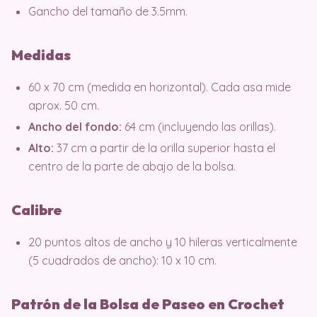
Gancho del tamaño de 3.5mm.
Medidas
60 x 70 cm (medida en horizontal). Cada asa mide
aprox. 50 cm.
Ancho del fondo:
64 cm (incluyendo las orillas).
Alto:
37 cm a partir de la orilla superior hasta el
centro de la parte de abajo de la bolsa.
Calibre
20 puntos altos de ancho y 10 hileras verticalmente
(5 cuadrados de ancho): 10 x 10 cm.
Patrón de la Bolsa de Paseo en Crochet