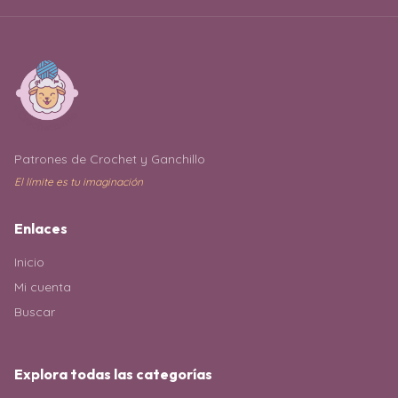
Patrones de Crochet y Ganchillo
El límite es tu imaginación
Enlaces
Inicio
Mi cuenta
Buscar
Explora todas las categorías