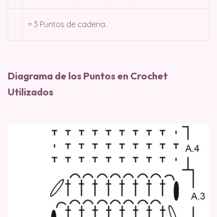
= 3 Puntos de cadena.
Diagrama de los Puntos en Crochet
Utilizados