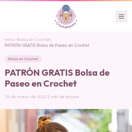
Inicio
/
Bolsa en Crochet
/
PATRÓN GRATIS Bolsa de Paseo en Crochet
Bolsa en Crochet
PATRÓN GRATIS Bolsa de
Paseo en Crochet
25 de marzo de 2022
·
2 min de lectura