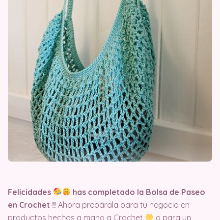
Felicidades
has completado la Bolsa de Paseo
en Crochet
!!
Ahora prepárala para tu negocio en
productos hechos a mano a Crochet
o para un